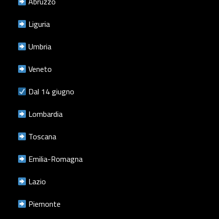
Abruzzo
Liguria
Umbria
Veneto
Dal 14 giugno
Lombardia
Toscana
Emilia-Romagna
Lazio
Piemonte