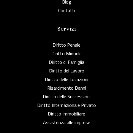
Blog
Contatti
Servizi
Diritto Penale
Diritto Minorile
Diritto di Famiglia
Diritto del Lavoro
Diritto delle Locazioni
Risarcimento Danni
Diritto delle Successioni
Diritto Internazionale Privato
Diritto Immobiliare
Assistenza alle imprese