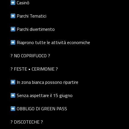
Casinò
Parchi Tematici
Parchi divertimento
Riaprono tutte le attività economiche
? NO COPRIFUOCO ?
? FESTE • CERIMONIE ?
In zona bianca possono ripartire
Senza aspettare il 15 giugno
OBBLIGO DI GREEN PASS
? DISCOTECHE ?