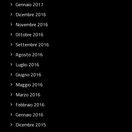
Gennaio 2017
Dicembre 2016
Novembre 2016
Ottobre 2016
Settembre 2016
Agosto 2016
Luglio 2016
Giugno 2016
Maggio 2016
Marzo 2016
Febbraio 2016
Gennaio 2016
Dicembre 2015