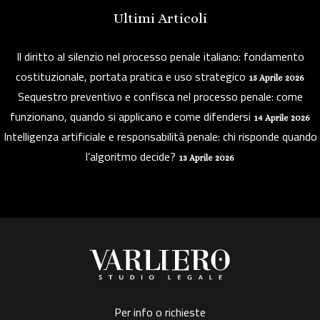
Ultimi Articoli
Il diritto al silenzio nel processo penale italiano: fondamento
costituzionale, portata pratica e uso strategico
15 Aprile 2026
Sequestro preventivo e confisca nel processo penale: come
funzionano, quando si applicano e come difendersi
14 Aprile 2026
Intelligenza artificiale e responsabilità penale: chi risponde quando
l’algoritmo decide?
13 Aprile 2026
Per info o richieste