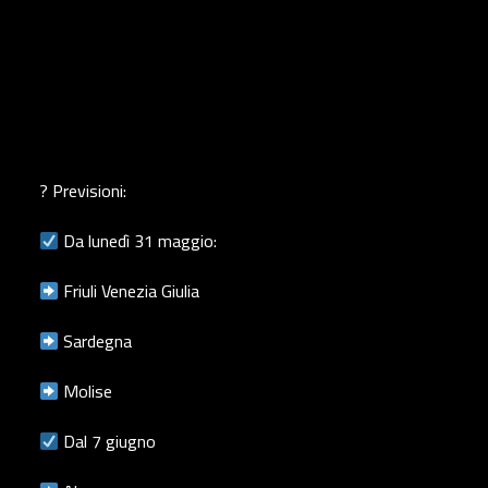
? Previsioni:
Da lunedì 31 maggio:
Friuli Venezia Giulia
Sardegna
Molise
Dal 7 giugno