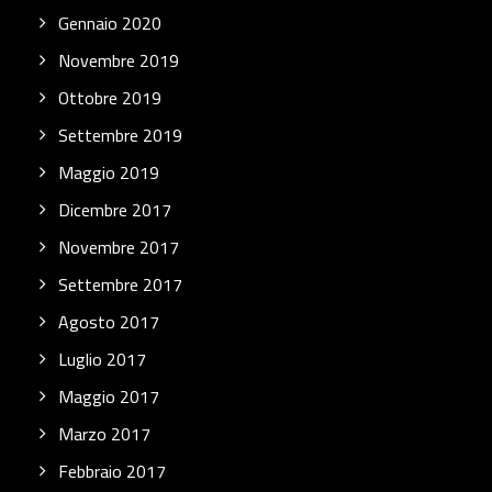
Gennaio 2020
Novembre 2019
Ottobre 2019
Settembre 2019
Maggio 2019
Dicembre 2017
Novembre 2017
Settembre 2017
Agosto 2017
Luglio 2017
Maggio 2017
Marzo 2017
Febbraio 2017