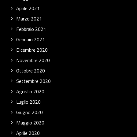
Aprile 2021
Marzo 2021
Febbraio 2021
Gennaio 2021
Dicembre 2020
Novembre 2020
Ottobre 2020
Settembre 2020
Agosto 2020
Luglio 2020
Giugno 2020
Maggio 2020
Aprile 2020