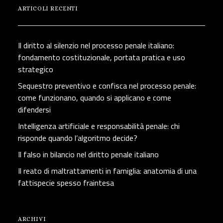
ARTICOLI RECENTI
Il diritto al silenzio nel processo penale italiano:
fondamento costituzionale, portata pratica e uso
strategico
Sequestro preventivo e confisca nel processo penale:
come funzionano, quando si applicano e come
difendersi
Intelligenza artificiale e responsabilità penale: chi
risponde quando l’algoritmo decide?
Il falso in bilancio nel diritto penale italiano
Il reato di maltrattamenti in famiglia: anatomia di una
fattispecie spesso fraintesa
ARCHIVI