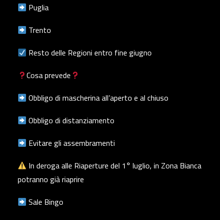
Puglia
Trento
Resto delle Regioni entro fine giugno
Cosa prevede
Obbligo di mascherina all’aperto e al chiuso
Obbligo di distanziamento
Evitare gli assembramenti
In deroga alle Riaperture del 1° luglio, in Zona Bianca
potranno già riaprire
Sale Bingo