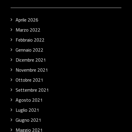
Aprile 2026
Marzo 2022
Febbraio 2022
Gennaio 2022
Dicembre 2021
Novembre 2021
Ottobre 2021
Settembre 2021
Agosto 2021
Luglio 2021
Giugno 2021
Maggio 2021