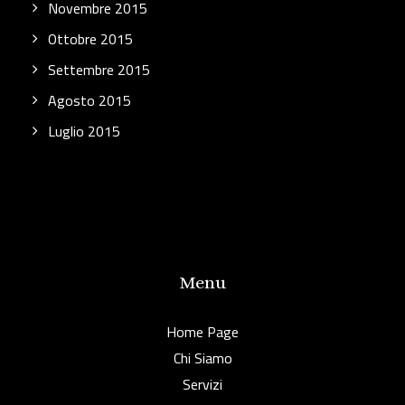
Novembre 2015
Ottobre 2015
Settembre 2015
Agosto 2015
Luglio 2015
Menu
Home Page
Chi Siamo
Servizi