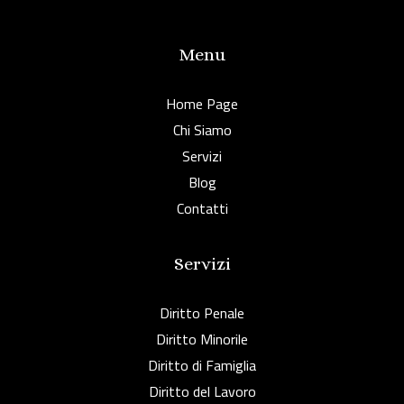
Menu
Home Page
Chi Siamo
Servizi
Blog
Contatti
Servizi
Diritto Penale
Diritto Minorile
Diritto di Famiglia
Diritto del Lavoro