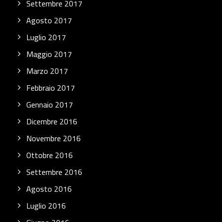
Settembre 2017
Agosto 2017
Luglio 2017
Maggio 2017
Marzo 2017
Febbraio 2017
Gennaio 2017
Dicembre 2016
Novembre 2016
Ottobre 2016
Settembre 2016
Agosto 2016
Luglio 2016