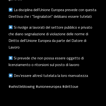
La disciplina dell’Unione Europea prevede con questa
Direttiva che i “Segnalatori” debbano essere tutelati
Si rivolge ai lavorati del settore pubblico e privato
che diano segnalazione di violazione delle norme di
Diritto dell’Unione Europea da parte del Datore di
Lavoro
Si prevede che non possa essere oggetto di
licenziamento o ritorsioni sul posto di lavoro
Dev’essere altresì tutelata la loro riservatezza
#whistleblowing #unioneeuropea #dirittoue