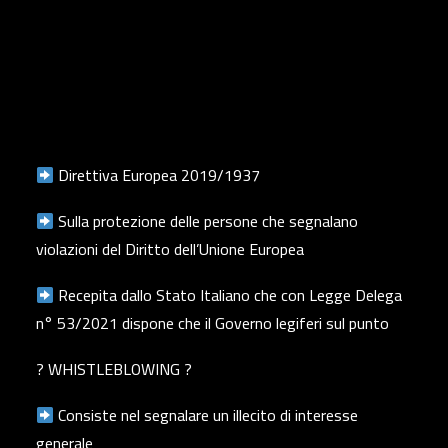
Direttiva Europea 2019/1937
Sulla protezione delle persone che segnalano
violazioni del Diritto dell’Unione Europea
Recepita dallo Stato Italiano che con Legge Delega
n° 53/2021 dispone che il Governo legiferi sul punto
? WHISTLEBLOWING ?
Consiste nel segnalare un illecito di interesse
generale