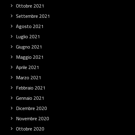
Ottobre 2021
Settembre 2021
Agosto 2021
Luglio 2021
Giugno 2021
Maggio 2021
Aprile 2021
Marzo 2021
Febbraio 2021
Gennaio 2021
Dicembre 2020
Novembre 2020
Ottobre 2020