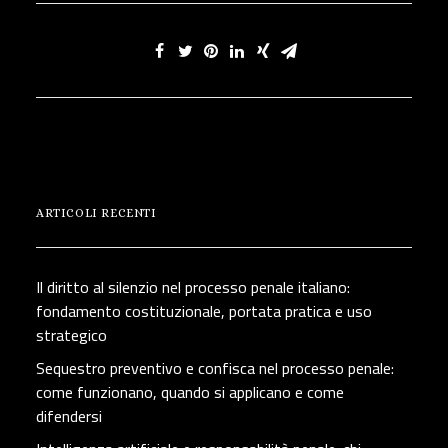
ARTICOLI RECENTI
Il diritto al silenzio nel processo penale italiano:
fondamento costituzionale, portata pratica e uso
strategico
Sequestro preventivo e confisca nel processo penale:
come funzionano, quando si applicano e come
difendersi