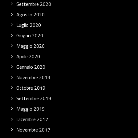
Settembre 2020
Agosto 2020
Luglio 2020
Giugno 2020
Maggio 2020
Aprile 2020
Gennaio 2020
Novembre 2019
Ottobre 2019
Settembre 2019
Maggio 2019
Dicembre 2017
Novembre 2017