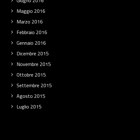
Giugno 2016
Maggio 2016
Marzo 2016
Febbraio 2016
Gennaio 2016
Dicembre 2015
Novembre 2015
Ottobre 2015
Settembre 2015
Agosto 2015
Luglio 2015