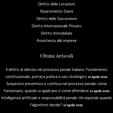
Diritto delle Locazioni
Risarcimento Danni
Diritto delle Successioni
Diritto Internazionale Privato
Diritto Immobiliare
Assistenza alle imprese
Ultimi Articoli
Il diritto al silenzio nel processo penale italiano: fondamento
costituzionale, portata pratica e uso strategico
15 Aprile 2026
Sequestro preventivo e confisca nel processo penale: come
funzionano, quando si applicano e come difendersi
14 Aprile 2026
Intelligenza artificiale e responsabilità penale: chi risponde quando
l’algoritmo decide?
13 Aprile 2026