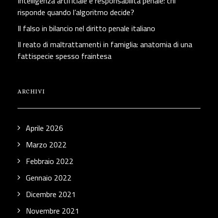
Intelligenza artificiale e responsabilità penale: chi
risponde quando l’algoritmo decide?
Il falso in bilancio nel diritto penale italiano
Il reato di maltrattamenti in famiglia: anatomia di una
fattispecie spesso fraintesa
ARCHIVI
Aprile 2026
Marzo 2022
Febbraio 2022
Gennaio 2022
Dicembre 2021
Novembre 2021