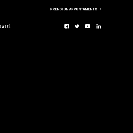
PRENDI UN APPUNTAMENTO
tatti