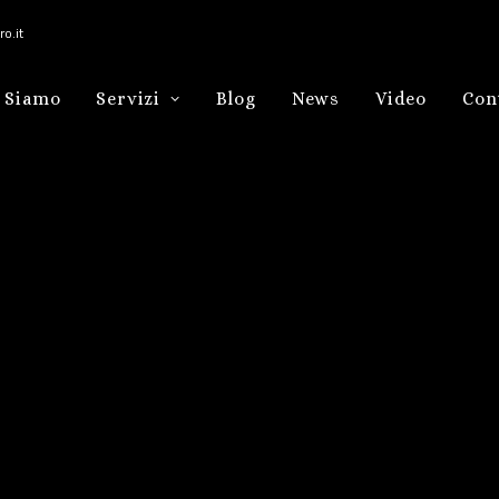
o.it
 Siamo
Servizi
Blog
News
Video
Con