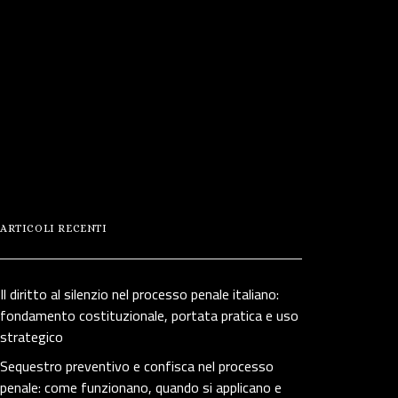
ARTICOLI RECENTI
Il diritto al silenzio nel processo penale italiano:
fondamento costituzionale, portata pratica e uso
strategico
Sequestro preventivo e confisca nel processo
penale: come funzionano, quando si applicano e