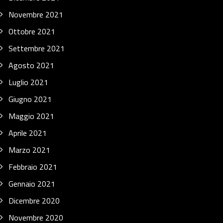
Novembre 2021
Ottobre 2021
Settembre 2021
Agosto 2021
Luglio 2021
Giugno 2021
Maggio 2021
Aprile 2021
Marzo 2021
Febbraio 2021
Gennaio 2021
Dicembre 2020
Novembre 2020