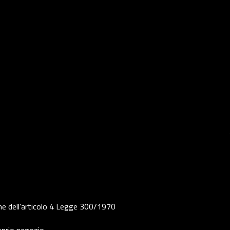
ne dell’articolo 4 Legge 300/1970