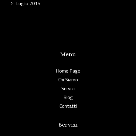
Luglio 2015
Menu
Home Page
Chi Siamo
Servizi
Blog
Contatti
Servizi