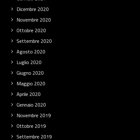
Dicembre 2020
Novembre 2020
Ottobre 2020
Settembre 2020
Agosto 2020
Luglio 2020
Giugno 2020
Maggio 2020
Aprile 2020
Gennaio 2020
Novembre 2019
Ottobre 2019
Settembre 2019