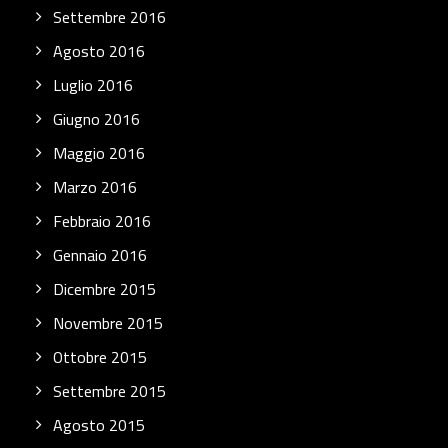
Settembre 2016
Agosto 2016
Luglio 2016
Giugno 2016
Maggio 2016
Marzo 2016
Febbraio 2016
Gennaio 2016
Dicembre 2015
Novembre 2015
Ottobre 2015
Settembre 2015
Agosto 2015