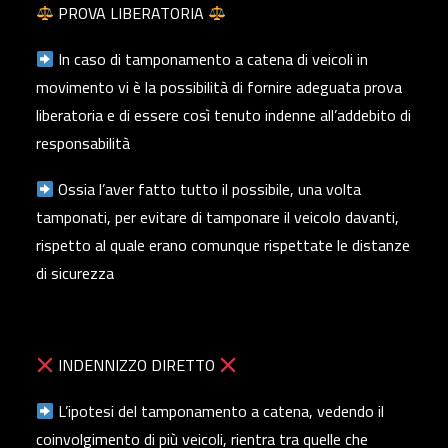
PROVA LIBERATORIA
In caso di tamponamento a catena di veicoli in
movimento vi è la possibilità di fornire adeguata prova
liberatoria e di essere così tenuto indenne all’addebito di
responsabilità
Ossia l’aver fatto tutto il possibile, una volta
tamponati, per evitare di tamponare il veicolo davanti,
rispetto al quale erano comunque rispettate le distanze
di sicurezza
INDENNIZZO DIRETTO
L’ipotesi del tamponamento a catena, vedendo il
coinvolgimento di più veicoli, rientra tra quelle che