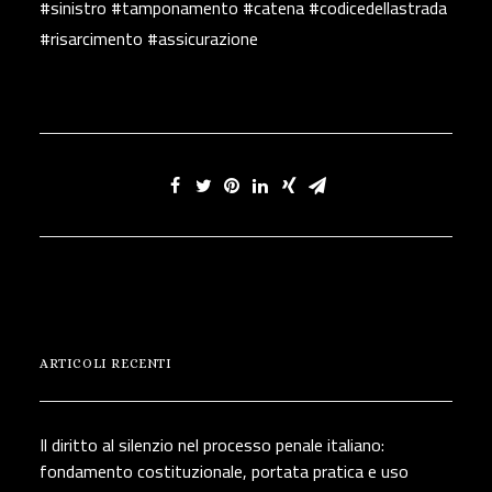
#sinistro #tamponamento #catena #codicedellastrada
#risarcimento #assicurazione
ARTICOLI RECENTI
Il diritto al silenzio nel processo penale italiano:
fondamento costituzionale, portata pratica e uso