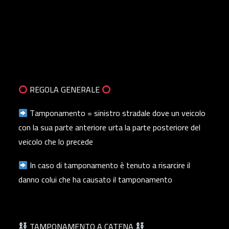
REGOLA GENERALE
Tamponamento = sinistro stradale dove un veicolo
con la sua parte anteriore urta la parte posteriore del
veicolo che lo precede
In caso di tamponamento è tenuto a risarcire il
danno colui che ha causato il tamponamento
TAMPONAMENTO A CATENA