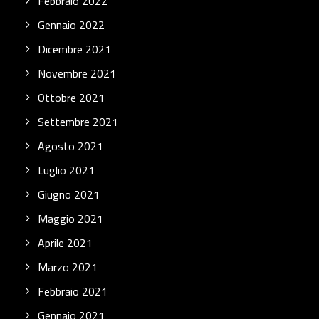
Febbraio 2022
Gennaio 2022
Dicembre 2021
Novembre 2021
Ottobre 2021
Settembre 2021
Agosto 2021
Luglio 2021
Giugno 2021
Maggio 2021
Aprile 2021
Marzo 2021
Febbraio 2021
Gennaio 2021