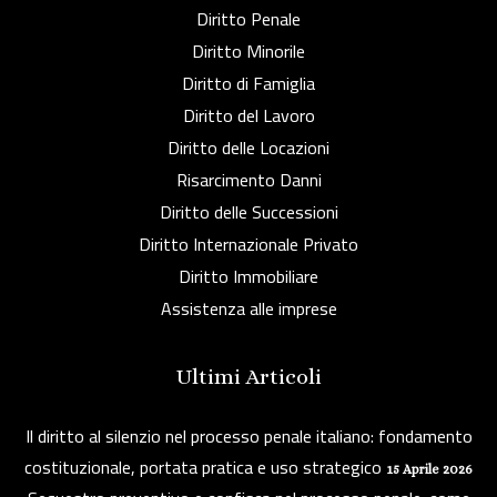
Diritto Penale
Diritto Minorile
Diritto di Famiglia
Diritto del Lavoro
Diritto delle Locazioni
Risarcimento Danni
Diritto delle Successioni
Diritto Internazionale Privato
Diritto Immobiliare
Assistenza alle imprese
Ultimi Articoli
Il diritto al silenzio nel processo penale italiano: fondamento
costituzionale, portata pratica e uso strategico
15 Aprile 2026