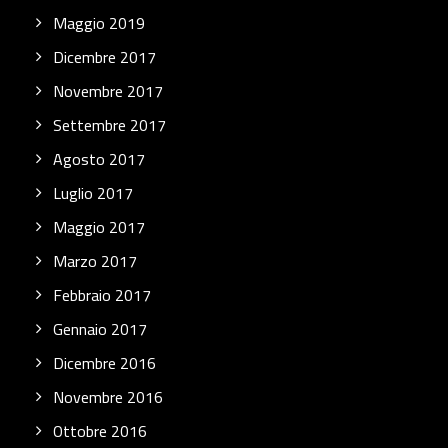
Maggio 2019
Dicembre 2017
Novembre 2017
Settembre 2017
Agosto 2017
Luglio 2017
Maggio 2017
Marzo 2017
Febbraio 2017
Gennaio 2017
Dicembre 2016
Novembre 2016
Ottobre 2016