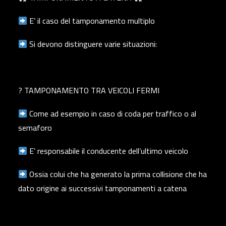
E’ il caso del tamponamento multiplo
Si devono distinguere varie situazioni:
?️ TAMPONAMENTO TRA VEICOLI FERMI
Come ad esempio in caso di coda per traffico o al
semaforo
E’ responsabile il conducente dell’ultimo veicolo
Ossia colui che ha generato la prima collisione che ha
dato origine ai successivi tamponamenti a catena