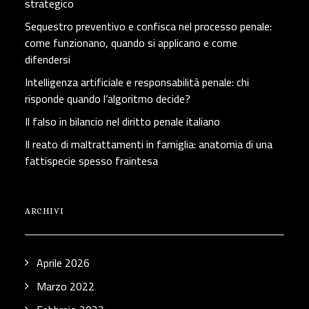
strategico
Sequestro preventivo e confisca nel processo penale:
come funzionano, quando si applicano e come
difendersi
Intelligenza artificiale e responsabilità penale: chi
risponde quando l’algoritmo decide?
Il falso in bilancio nel diritto penale italiano
Il reato di maltrattamenti in famiglia: anatomia di una
fattispecie spesso fraintesa
ARCHIVI
Aprile 2026
Marzo 2022