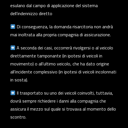
esulano dal campo di applicazione del sistema
dell’indennizzo diretto
Di conseguenza, la domanda risarcitoria non andrà
mai inoltrata alla propria compagnia di assicurazione.
A seconda dei casi, occorrerà rivolgersi o al veicolo
direttamente tamponante (in ipotesi di veicoli in
movimento) o all’ultimo veicolo, che ha dato origine
all’incidente complessivo (in ipotesi di veicoli incolonnati
in sosta).
Il trasportato su uno dei veicoli coinvolti, tuttavia,
dovrà sempre richiedere i danni alla compagnia che
assicura il mezzo sul quale si trovava al momento dello
scontro.