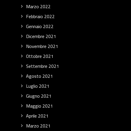
Marzo 2022
Febbraio 2022
Gennaio 2022
Dicembre 2021
Novembre 2021
Ottobre 2021
Settembre 2021
Agosto 2021
Luglio 2021
Giugno 2021
Maggio 2021
Aprile 2021
Marzo 2021