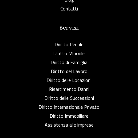
Contatti
Servizi
Diritto Penale
Diritto Minorile
Diritto di Famiglia
Diritto del Lavoro
Diritto delle Locazioni
Risarcimento Danni
Diritto delle Successioni
Diritto Internazionale Privato
Diritto Immobiliare
Assistenza alle imprese