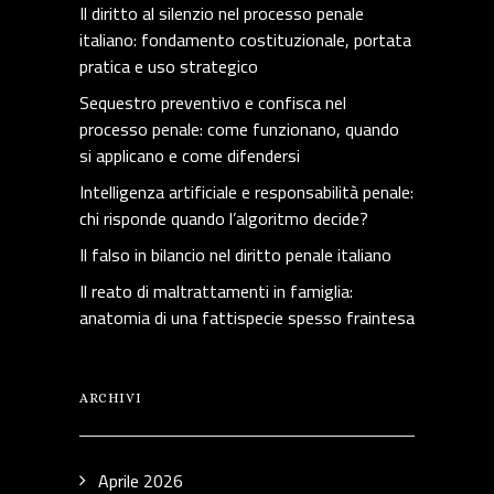
Il diritto al silenzio nel processo penale
italiano: fondamento costituzionale, portata
pratica e uso strategico
Sequestro preventivo e confisca nel
processo penale: come funzionano, quando
si applicano e come difendersi
Intelligenza artificiale e responsabilità penale:
chi risponde quando l’algoritmo decide?
Il falso in bilancio nel diritto penale italiano
Il reato di maltrattamenti in famiglia:
anatomia di una fattispecie spesso fraintesa
ARCHIVI
Aprile 2026