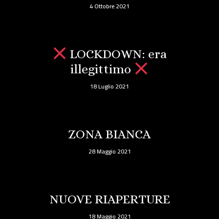
4 Ottobre 2021
LOCKDOWN: era
illegittimo
18 Luglio 2021
ZONA BIANCA
28 Maggio 2021
NUOVE RIAPERTURE
18 Maggio 2021