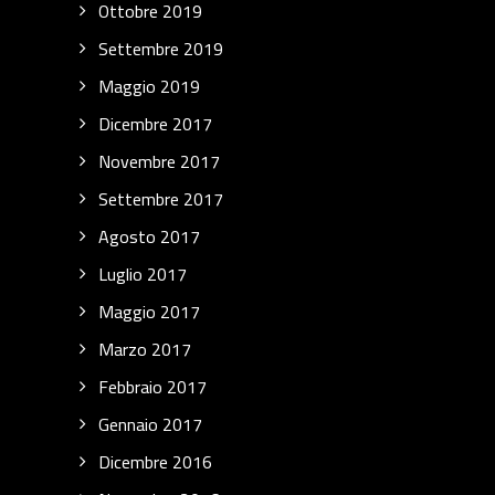
Ottobre 2019
Settembre 2019
Maggio 2019
Dicembre 2017
Novembre 2017
Settembre 2017
Agosto 2017
Luglio 2017
Maggio 2017
Marzo 2017
Febbraio 2017
Gennaio 2017
Dicembre 2016