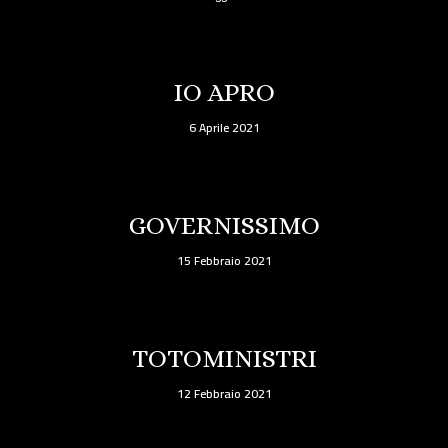
IO APRO
6 Aprile 2021
GOVERNISSIMO
15 Febbraio 2021
TOTOMINISTRI
12 Febbraio 2021