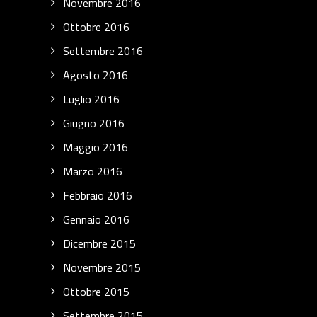
Novembre 2016
Ottobre 2016
Settembre 2016
Agosto 2016
Luglio 2016
Giugno 2016
Maggio 2016
Marzo 2016
Febbraio 2016
Gennaio 2016
Dicembre 2015
Novembre 2015
Ottobre 2015
Settembre 2015