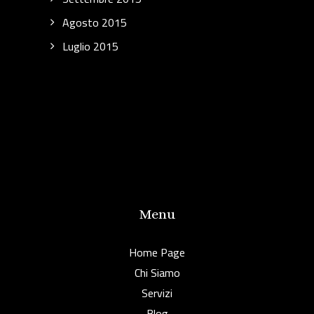
Agosto 2015
Luglio 2015
Menu
Home Page
Chi Siamo
Servizi
Blog