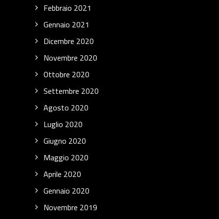
Febbraio 2021
Gennaio 2021
Dicembre 2020
Novembre 2020
Ottobre 2020
Settembre 2020
Agosto 2020
Luglio 2020
Giugno 2020
Maggio 2020
Aprile 2020
Gennaio 2020
Novembre 2019