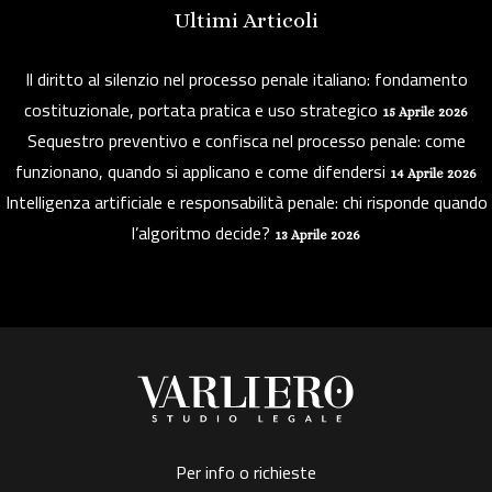
Ultimi Articoli
Il diritto al silenzio nel processo penale italiano: fondamento
costituzionale, portata pratica e uso strategico
15 Aprile 2026
Sequestro preventivo e confisca nel processo penale: come
funzionano, quando si applicano e come difendersi
14 Aprile 2026
Intelligenza artificiale e responsabilità penale: chi risponde quando
l’algoritmo decide?
13 Aprile 2026
Per info o richieste