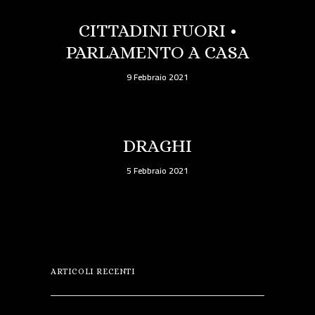
CITTADINI FUORI •
PARLAMENTO A CASA
9 Febbraio 2021
DRAGHI
5 Febbraio 2021
ARTICOLI RECENTI