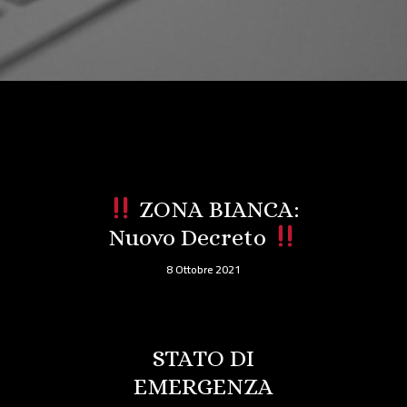
ZONA BIANCA:
Nuovo Decreto
8 Ottobre 2021
STATO DI
EMERGENZA