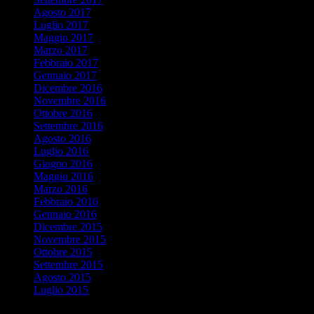
Agosto 2017
Luglio 2017
Maggio 2017
Marzo 2017
Febbraio 2017
Gennaio 2017
Dicembre 2016
Novembre 2016
Ottobre 2016
Settembre 2016
Agosto 2016
Luglio 2016
Giugno 2016
Maggio 2016
Marzo 2016
Febbraio 2016
Gennaio 2016
Dicembre 2015
Novembre 2015
Ottobre 2015
Settembre 2015
Agosto 2015
Luglio 2015