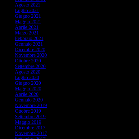
Agosto 2021
Luglio 2021
Giugno 2021
Maggio 2021
Aprile 2021
Marzo 2021
Febbraio 2021
Gennaio 2021
Dicembre 2020
Novembre 2020
Ottobre 2020
Settembre 2020
Agosto 2020
Luglio 2020
Giugno 2020
Maggio 2020
Aprile 2020
Gennaio 2020
Novembre 2019
Ottobre 2019
Settembre 2019
Maggio 2019
Dicembre 2017
Novembre 2017
Settembre 2017