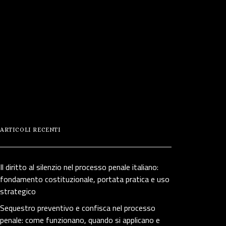
ARTICOLI RECENTI
Il diritto al silenzio nel processo penale italiano:
fondamento costituzionale, portata pratica e uso
strategico
Sequestro preventivo e confisca nel processo
penale: come funzionano, quando si applicano e