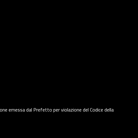
nzione emessa dal Prefetto per violazione del Codice della