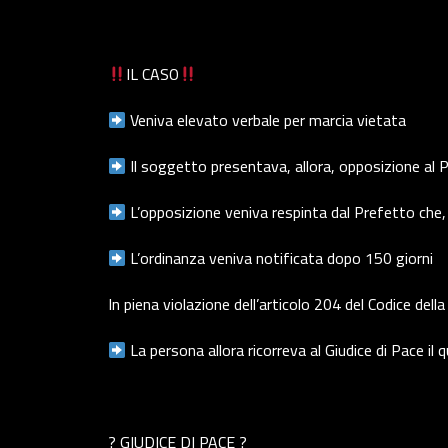
IL CASO
Veniva elevato verbale per marcia vietata
Il soggetto presentava, allora, opposizione al P
L’opposizione veniva respinta dal Prefetto che
L’ordinanza veniva notificata dopo 150 giorni
In piena violazione dell’articolo 204 del Codice dell
La persona allora ricorreva al Giudice di Pace il 
? GIUDICE DI PACE ?