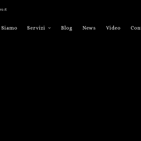
o.it
 Siamo
Servizi
Blog
News
Video
Con