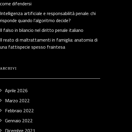
come difendersi
Intelligenza artificiale e responsabilità penale: chi
risponde quando l’algoritmo decide?
Il falso in bilancio nel diritto penale italiano
Il reato di maltrattamenti in famiglia: anatomia di
una fattispecie spesso fraintesa
ARCHIVI
Aprile 2026
Marzo 2022
Febbraio 2022
Gennaio 2022
Dicembre 2021