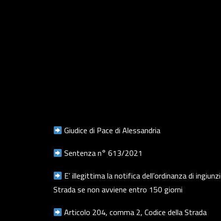
Giudice di Pace di Alessandria
Sentenza n° 613/2021
E’ illegittima la notifica dell’ordinanza di ingiu
Strada se non avviene entro 150 giorni
Articolo 204, comma 2, Codice della Strada