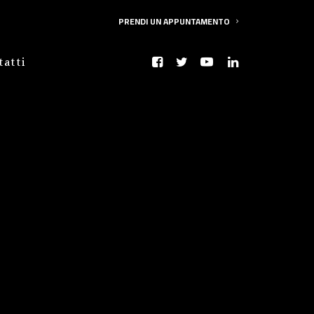
PRENDI UN APPUNTAMENTO
tatti