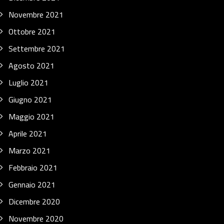
Novembre 2021
Ottobre 2021
Settembre 2021
Agosto 2021
Luglio 2021
Giugno 2021
Maggio 2021
Aprile 2021
Marzo 2021
Febbraio 2021
Gennaio 2021
Dicembre 2020
Novembre 2020