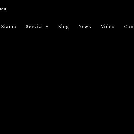
o.it
 Siamo
Servizi
Blog
News
Video
Con