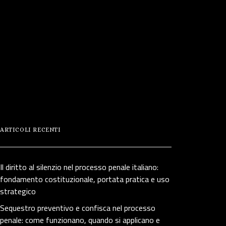
ARTICOLI RECENTI
Il diritto al silenzio nel processo penale italiano:
fondamento costituzionale, portata pratica e uso
strategico
Sequestro preventivo e confisca nel processo
penale: come funzionano, quando si applicano e