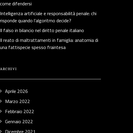
come difendersi
Intelligenza artificiale e responsabilità penale: chi
risponde quando l’algoritmo decide?
Il falso in bilancio nel diritto penale italiano
Il reato di maltrattamenti in famiglia: anatomia di
una fattispecie spesso fraintesa
ARCHIVI
Aprile 2026
Marzo 2022
Febbraio 2022
Gennaio 2022
Dicembre 2021