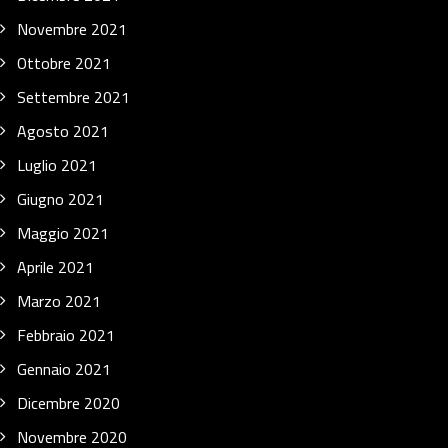
Novembre 2021
Ottobre 2021
Settembre 2021
Agosto 2021
Luglio 2021
Giugno 2021
Maggio 2021
Aprile 2021
Marzo 2021
Febbraio 2021
Gennaio 2021
Dicembre 2020
Novembre 2020