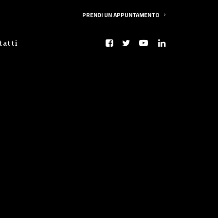
PRENDI UN APPUNTAMENTO
tatti