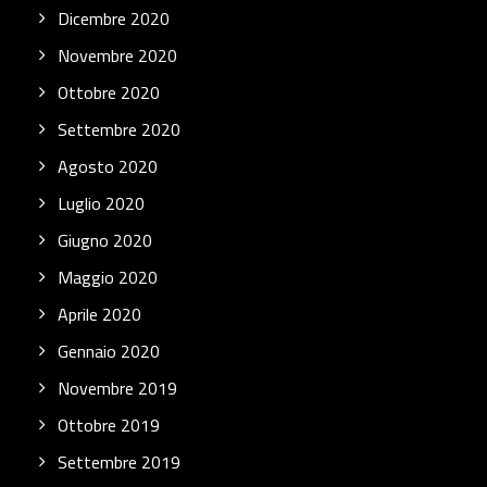
Dicembre 2020
Novembre 2020
Ottobre 2020
Settembre 2020
Agosto 2020
Luglio 2020
Giugno 2020
Maggio 2020
Aprile 2020
Gennaio 2020
Novembre 2019
Ottobre 2019
Settembre 2019