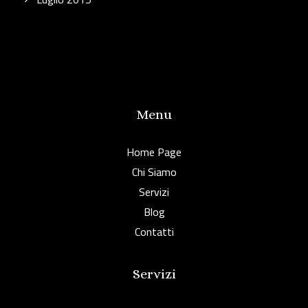
Menu
Home Page
Chi Siamo
Servizi
Blog
Contatti
Servizi