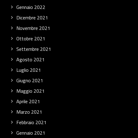
Gennaio 2022
Dicembre 2021
Novembre 2021
Ottobre 2021
Settembre 2021
Agosto 2021
Luglio 2021
Giugno 2021
Maggio 2021
Aprile 2021
Marzo 2021
Febbraio 2021
Gennaio 2021