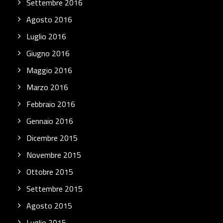
Settembre 2016
Agosto 2016
Luglio 2016
Giugno 2016
Maggio 2016
Marzo 2016
Febbraio 2016
Gennaio 2016
Dicembre 2015
Novembre 2015
Ottobre 2015
Settembre 2015
Agosto 2015
Luglio 2015