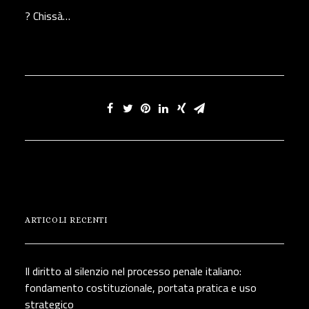
? Chissà…
ARTICOLI RECENTI
Il diritto al silenzio nel processo penale italiano:
fondamento costituzionale, portata pratica e uso
strategico