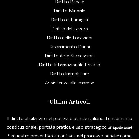
Diritto Penale
Diritto Minorile
Diritto di Famiglia
Diritto del Lavoro
Diritto delle Locazioni
Risarcimento Danni
Diritto delle Successioni
Diritto Internazionale Privato
Diritto Immobiliare
Assistenza alle imprese
Ultimi Articoli
Il diritto al silenzio nel processo penale italiano: fondamento
costituzionale, portata pratica e uso strategico
15 Aprile 2026
Sequestro preventivo e confisca nel processo penale: come