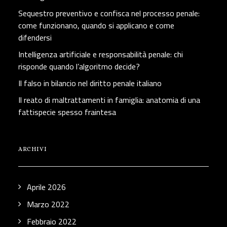
Sequestro preventivo e confisca nel processo penale:
come funzionano, quando si applicano e come
difendersi
Intelligenza artificiale e responsabilità penale: chi
risponde quando l’algoritmo decide?
Il falso in bilancio nel diritto penale italiano
Il reato di maltrattamenti in famiglia: anatomia di una
fattispecie spesso fraintesa
ARCHIVI
Aprile 2026
Marzo 2022
Febbraio 2022