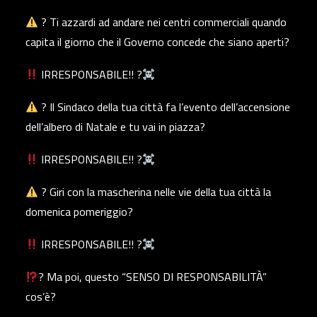
? Ti azzardi ad andare nei centri commerciali quando
capita il giorno che il Governo concede che siano aperti?
IRRESPONSABILE!! ?‍
? Il Sindaco della tua città fa l’evento dell’accensione
dell’albero di Natale e tu vai in piazza?
IRRESPONSABILE!! ?‍
? Giri con la mascherina nelle vie della tua città la
domenica pomeriggio?
IRRESPONSABILE!! ?‍
? Ma poi, questo “SENSO DI RESPONSABILITÀ”
cos’è?