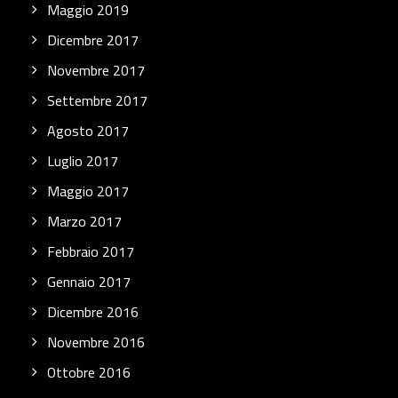
Maggio 2019
Dicembre 2017
Novembre 2017
Settembre 2017
Agosto 2017
Luglio 2017
Maggio 2017
Marzo 2017
Febbraio 2017
Gennaio 2017
Dicembre 2016
Novembre 2016
Ottobre 2016