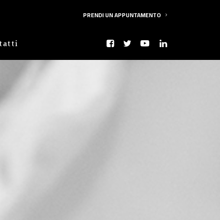
PRENDI UN APPUNTAMENTO
tatti