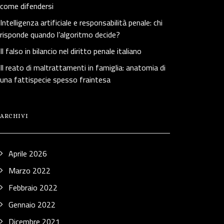
come difendersi
Intelligenza artificiale e responsabilità penale: chi
risponde quando l’algoritmo decide?
Il falso in bilancio nel diritto penale italiano
Il reato di maltrattamenti in famiglia: anatomia di
una fattispecie spesso fraintesa
ARCHIVI
Aprile 2026
Marzo 2022
Febbraio 2022
Gennaio 2022
Dicembre 2021