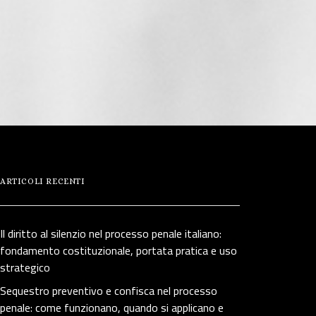
ARTICOLI RECENTI
Il diritto al silenzio nel processo penale italiano:
fondamento costituzionale, portata pratica e uso
strategico
Sequestro preventivo e confisca nel processo
penale: come funzionano, quando si applicano e