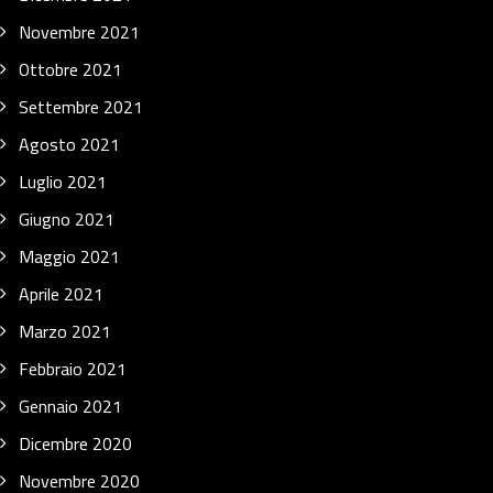
Novembre 2021
Ottobre 2021
Settembre 2021
Agosto 2021
Luglio 2021
Giugno 2021
Maggio 2021
Aprile 2021
Marzo 2021
Febbraio 2021
Gennaio 2021
Dicembre 2020
Novembre 2020