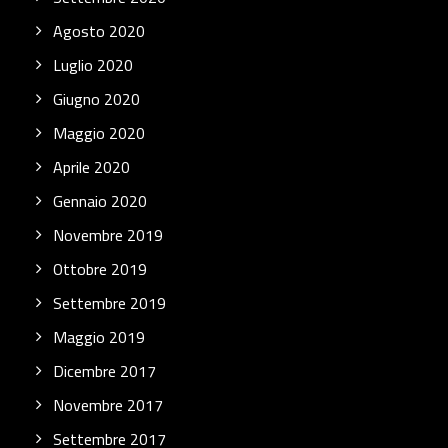
Agosto 2020
Luglio 2020
Giugno 2020
Maggio 2020
Aprile 2020
Gennaio 2020
Novembre 2019
Ottobre 2019
Settembre 2019
Maggio 2019
Dicembre 2017
Novembre 2017
Settembre 2017