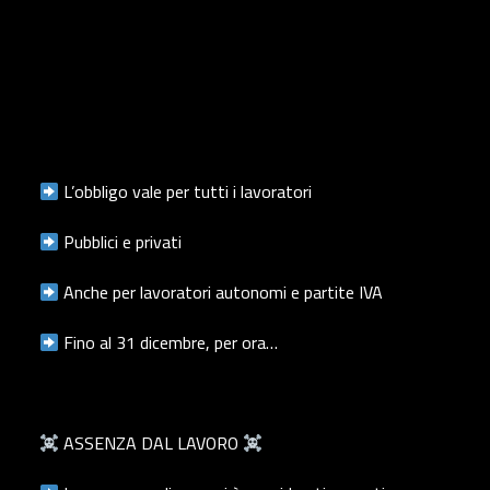
L’obbligo vale per tutti i lavoratori
Pubblici e privati
Anche per lavoratori autonomi e partite IVA
Fino al 31 dicembre, per ora…
ASSENZA DAL LAVORO