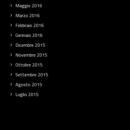
Maggio 2016
Marzo 2016
Febbraio 2016
Gennaio 2016
Dicembre 2015
Novembre 2015
Ottobre 2015
Settembre 2015
Agosto 2015
Luglio 2015