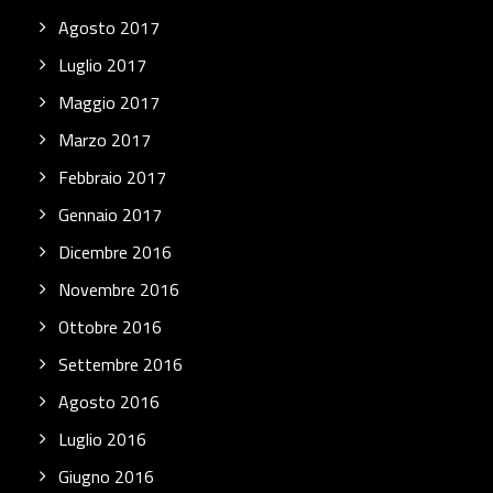
Agosto 2017
Luglio 2017
Maggio 2017
Marzo 2017
Febbraio 2017
Gennaio 2017
Dicembre 2016
Novembre 2016
Ottobre 2016
Settembre 2016
Agosto 2016
Luglio 2016
Giugno 2016