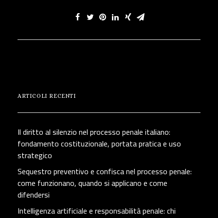
ARTICOLI RECENTI
Il diritto al silenzio nel processo penale italiano:
fondamento costituzionale, portata pratica e uso
strategico
Sequestro preventivo e confisca nel processo penale:
come funzionano, quando si applicano e come
difendersi
Intelligenza artificiale e responsabilità penale: chi