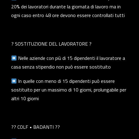
20% dei lavoratori durante la giornata di lavoro ma in
ogni caso entro 48 ore devono essere controllati tutti
? SOSTITUZIONE DEL LAVORATORE ?
Nelle aziende con più di 15 dipendenti il lavoratore a
casa senza stipendio non può essere sostituito
In quelle con meno di 15 dipendenti può essere
sostituito per un massimo di 10 giorni, prolungabile per
altri 10 giorni
?? COLF • BADANTI ??