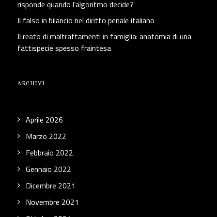
risponde quando l’algoritmo decide?
Il falso in bilancio nel diritto penale italiano
Il reato di maltrattamenti in famiglia: anatomia di una
fattispecie spesso fraintesa
ARCHIVI
Aprile 2026
Marzo 2022
Febbraio 2022
Gennaio 2022
Dicembre 2021
Novembre 2021