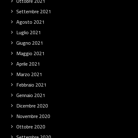
Ottobre 2021
Settembre 2021
Agosto 2021
Luglio 2021
Giugno 2021
Maggio 2021
Aprile 2021
Marzo 2021
Febbraio 2021
Gennaio 2021
Dicembre 2020
Novembre 2020
Ottobre 2020
Settembre 2020