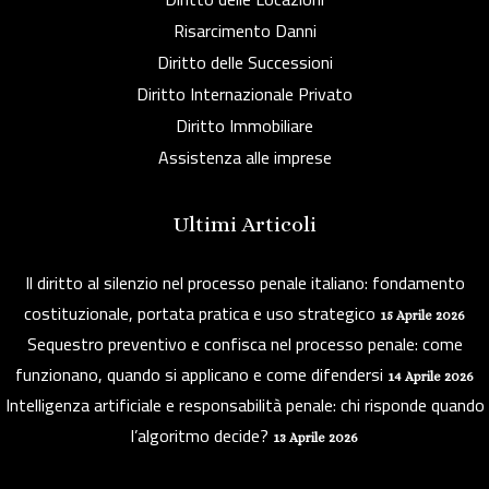
Risarcimento Danni
Diritto delle Successioni
Diritto Internazionale Privato
Diritto Immobiliare
Assistenza alle imprese
Ultimi Articoli
Il diritto al silenzio nel processo penale italiano: fondamento
costituzionale, portata pratica e uso strategico
15 Aprile 2026
Sequestro preventivo e confisca nel processo penale: come
funzionano, quando si applicano e come difendersi
14 Aprile 2026
Intelligenza artificiale e responsabilità penale: chi risponde quando
l’algoritmo decide?
13 Aprile 2026