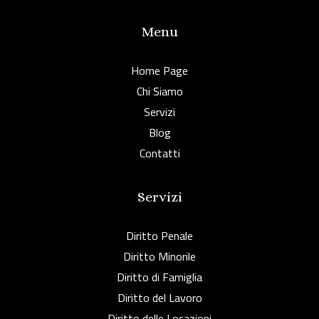
Menu
Home Page
Chi Siamo
Servizi
Blog
Contatti
Servizi
Diritto Penale
Diritto Minorile
Diritto di Famiglia
Diritto del Lavoro
Diritto delle Locazioni