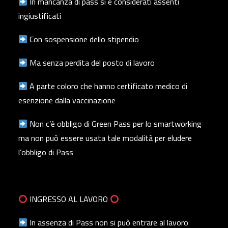
In mancanza di pass si è considerati assenti
ingiustificati
Con sospensione dello stipendio
Ma senza perdita del posto di lavoro
A parte coloro che hanno certificato medico di
esenzione dalla vaccinazione
Non c’è obbligo di Green Pass per lo smartworking
ma non può essere usata tale modalità per eludere
l’obbligo di Pass
INGRESSO AL LAVORO
In assenza di Pass non si può entrare al lavoro