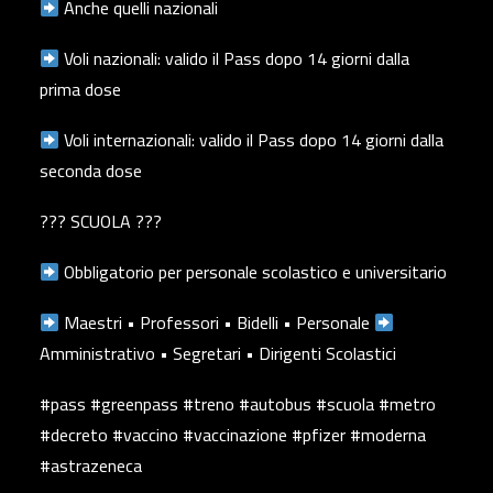
Anche quelli nazionali
Voli nazionali: valido il Pass dopo 14 giorni dalla
prima dose
Voli internazionali: valido il Pass dopo 14 giorni dalla
seconda dose
??‍? SCUOLA ??‍?
Obbligatorio per personale scolastico e universitario
Maestri • Professori • Bidelli • Personale
Amministrativo • Segretari • Dirigenti Scolastici
#pass #greenpass #treno #autobus #scuola #metro
#decreto #vaccino #vaccinazione #pfizer #moderna
#astrazeneca