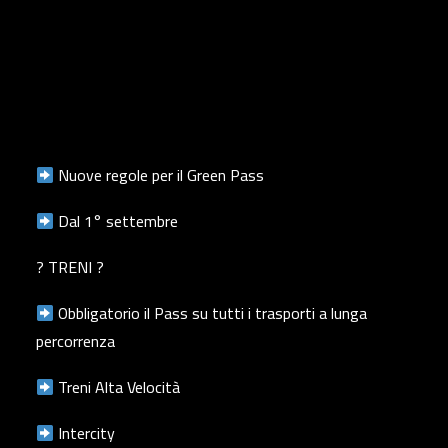
Nuove regole per il Green Pass
Dal 1° settembre
? TRENI ?
Obbligatorio il Pass su tutti i trasporti a lunga
percorrenza
Treni Alta Velocità
Intercity