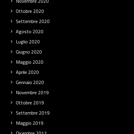
Novembre 2020
Ottobre 2020
Settembre 2020
Agosto 2020
Luglio 2020
Giugno 2020
Maggio 2020
Aprile 2020
Gennaio 2020
Novembre 2019
Ottobre 2019
Settembre 2019
Maggio 2019
Dicembre 2017