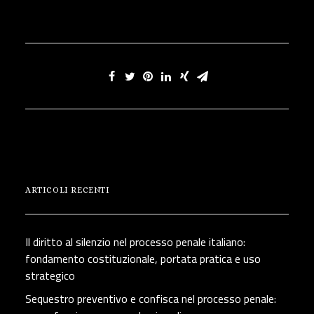
ARTICOLI RECENTI
Il diritto al silenzio nel processo penale italiano:
fondamento costituzionale, portata pratica e uso
strategico
Sequestro preventivo e confisca nel processo penale: