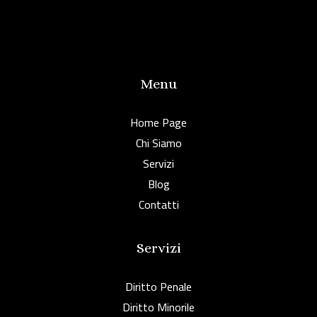
Menu
Home Page
Chi Siamo
Servizi
Blog
Contatti
Servizi
Diritto Penale
Diritto Minorile