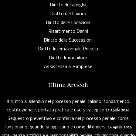
Diritto di Famiglia
Diritto del Lavoro
Diritto delle Locazioni
Risarcimento Danni
Diritto delle Successioni
Diritto Internazionale Privato
Diritto Immobiliare
Assistenza alle imprese
Ultimi Articoli
Il diritto al silenzio nel processo penale italiano: fondamento
costituzionale, portata pratica e uso strategico
15 Aprile 2026
Sequestro preventivo e confisca nel processo penale: come
funzionano, quando si applicano e come difendersi
14 Aprile 2026
Intelligenza artificiale e responsabilità penale: chi risponde quando