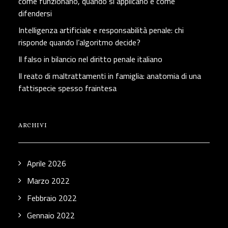
come funzionano, quando si applicano e come
difendersi
Intelligenza artificiale e responsabilità penale: chi
risponde quando l’algoritmo decide?
Il falso in bilancio nel diritto penale italiano
Il reato di maltrattamenti in famiglia: anatomia di una
fattispecie spesso fraintesa
ARCHIVI
Aprile 2026
Marzo 2022
Febbraio 2022
Gennaio 2022