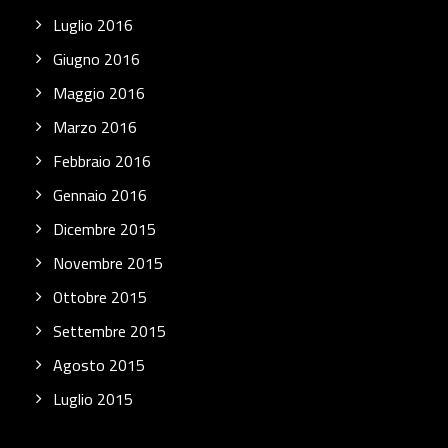
Luglio 2016
Giugno 2016
Maggio 2016
Marzo 2016
Febbraio 2016
Gennaio 2016
Dicembre 2015
Novembre 2015
Ottobre 2015
Settembre 2015
Agosto 2015
Luglio 2015