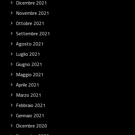
Dicembre 2021
Novembre 2021
Ottobre 2021
Settembre 2021
Agosto 2021
Luglio 2021
Giugno 2021
Maggio 2021
Aprile 2021
Marzo 2021
Febbraio 2021
Gennaio 2021
Dicembre 2020