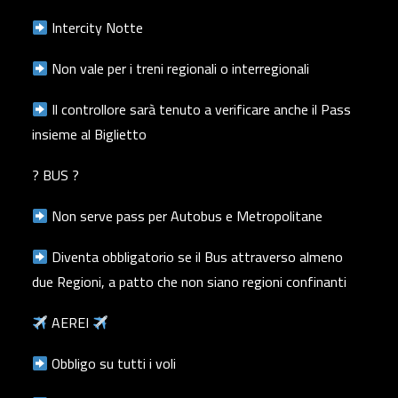
Intercity Notte
Non vale per i treni regionali o interregionali
Il controllore sarà tenuto a verificare anche il Pass
insieme al Biglietto
? BUS ?
Non serve pass per Autobus e Metropolitane
Diventa obbligatorio se il Bus attraverso almeno
due Regioni, a patto che non siano regioni confinanti
AEREI
Obbligo su tutti i voli