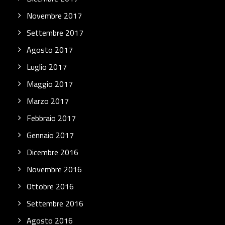
Novembre 2017
Settembre 2017
Agosto 2017
Luglio 2017
Maggio 2017
Marzo 2017
Febbraio 2017
Gennaio 2017
Dicembre 2016
Novembre 2016
Ottobre 2016
Settembre 2016
Agosto 2016