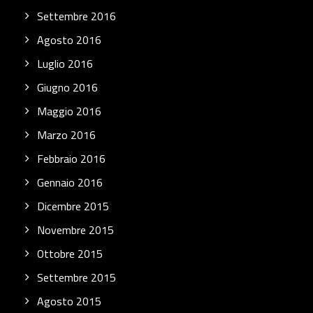
Settembre 2016
Agosto 2016
Luglio 2016
Giugno 2016
Maggio 2016
Marzo 2016
Febbraio 2016
Gennaio 2016
Dicembre 2015
Novembre 2015
Ottobre 2015
Settembre 2015
Agosto 2015