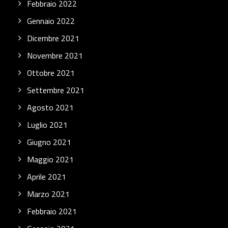
Febbraio 2022
Gennaio 2022
Dicembre 2021
Novembre 2021
Ottobre 2021
Settembre 2021
Agosto 2021
Luglio 2021
Giugno 2021
Maggio 2021
Aprile 2021
Marzo 2021
Febbraio 2021