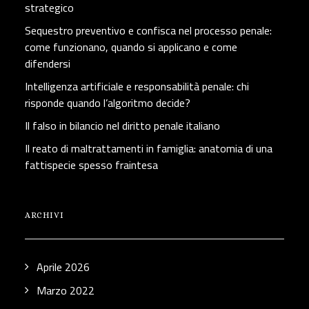
strategico
Sequestro preventivo e confisca nel processo penale:
come funzionano, quando si applicano e come
difendersi
Intelligenza artificiale e responsabilità penale: chi
risponde quando l’algoritmo decide?
Il falso in bilancio nel diritto penale italiano
Il reato di maltrattamenti in famiglia: anatomia di una
fattispecie spesso fraintesa
ARCHIVI
Aprile 2026
Marzo 2022