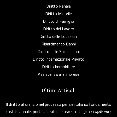
Diritto Penale
Diritto Minorile
Diritto di Famiglia
Diritto del Lavoro
Diritto delle Locazioni
Risarcimento Danni
Diritto delle Successioni
Diritto Internazionale Privato
Diritto Immobiliare
Assistenza alle imprese
Ultimi Articoli
Il diritto al silenzio nel processo penale italiano: fondamento
costituzionale, portata pratica e uso strategico
15 Aprile 2026