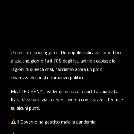
Un recente sondaggio di Demopolis indicava come fino
a qualche giorno fa il 70% degli italiani non capisse le
ragioni di questa crisi, facciamo allora un po’ di
chiarezza di questo romanzo politico…
MATTEO RENZI, leader di un piccolo partito chiamato
Italia Viva ha iniziato dopo l’anno a contestare il Premier
su alcuni punti:
il Governo ha gestito male la pandemia