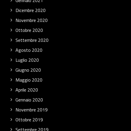
Gennaio 2021
Dicembre 2020
Novembre 2020
Ottobre 2020
Settembre 2020
Agosto 2020
Luglio 2020
Giugno 2020
Maggio 2020
Aprile 2020
Gennaio 2020
Novembre 2019
Ottobre 2019
Settembre 2019