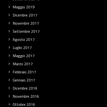
Maggio 2019
Dicembre 2017
Novembre 2017
Settembre 2017
Agosto 2017
Luglio 2017
Maggio 2017
Marzo 2017
Febbraio 2017
Gennaio 2017
Dicembre 2016
Novembre 2016
Ottobre 2016