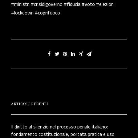
#ministri #crisidigoverno #fiducia #voto #elezioni
#lockdown #coprifuoco
ARTICOLI RECENTI
Il diritto al silenzio nel processo penale italiano:
fondamento costituzionale, portata pratica e uso