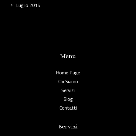
Luglio 2015
Menu
Home Page
Chi Siamo
Servizi
Blog
Contatti
Servizi