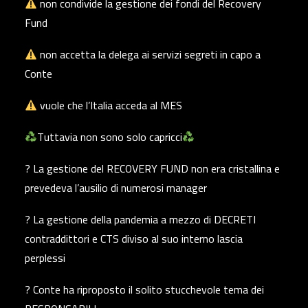
non condivide la gestione dei fondi del Recovery
Fund
non accetta la delega ai servizi segreti in capo a
Conte
vuole che l’Italia acceda al MES
Tuttavia non sono solo capricci
? La gestione del RECOVERY FUND non era cristallina e
prevedeva l’ausilio di numerosi manager
? La gestione della pandemia a mezzo di DECRETI
contraddittori e CTS diviso al suo interno lascia
perplessi
? Conte ha riproposto il solito stucchevole tema dei