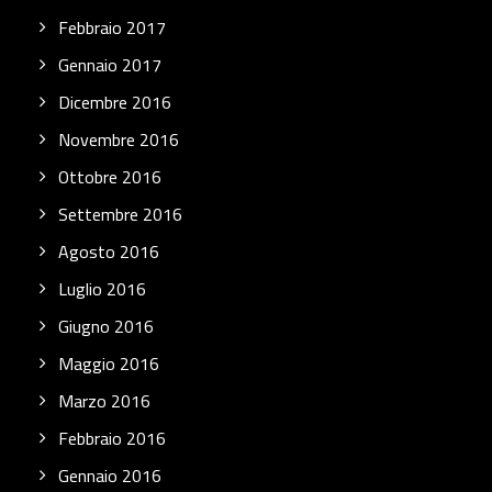
Febbraio 2017
Gennaio 2017
Dicembre 2016
Novembre 2016
Ottobre 2016
Settembre 2016
Agosto 2016
Luglio 2016
Giugno 2016
Maggio 2016
Marzo 2016
Febbraio 2016
Gennaio 2016