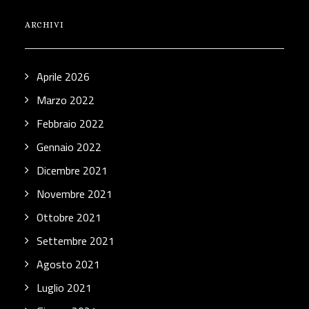
ARCHIVI
Aprile 2026
Marzo 2022
Febbraio 2022
Gennaio 2022
Dicembre 2021
Novembre 2021
Ottobre 2021
Settembre 2021
Agosto 2021
Luglio 2021