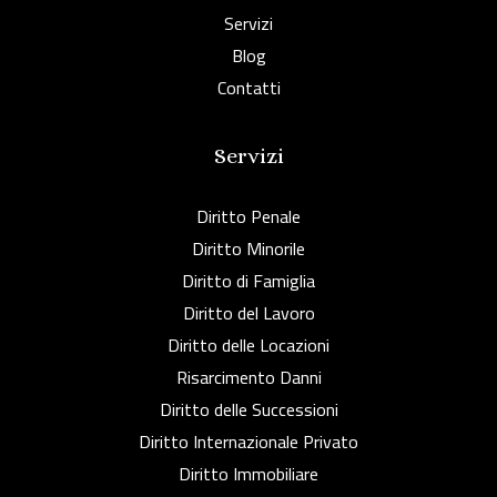
Servizi
Blog
Contatti
Servizi
Diritto Penale
Diritto Minorile
Diritto di Famiglia
Diritto del Lavoro
Diritto delle Locazioni
Risarcimento Danni
Diritto delle Successioni
Diritto Internazionale Privato
Diritto Immobiliare