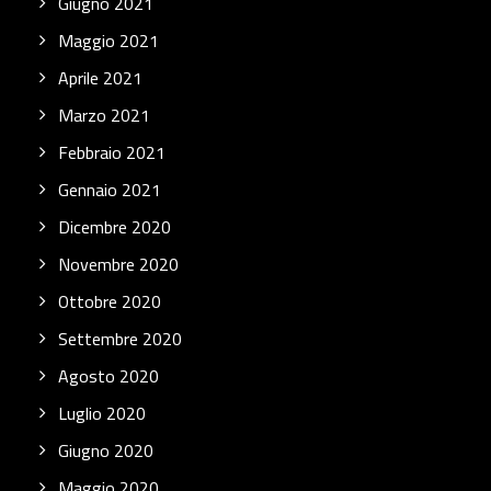
Giugno 2021
Maggio 2021
Aprile 2021
Marzo 2021
Febbraio 2021
Gennaio 2021
Dicembre 2020
Novembre 2020
Ottobre 2020
Settembre 2020
Agosto 2020
Luglio 2020
Giugno 2020
Maggio 2020