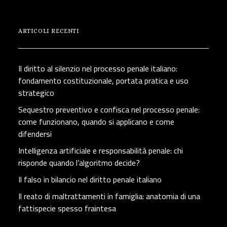
ARTICOLI RECENTI
Il diritto al silenzio nel processo penale italiano:
fondamento costituzionale, portata pratica e uso
strategico
Sequestro preventivo e confisca nel processo penale:
come funzionano, quando si applicano e come
difendersi
Intelligenza artificiale e responsabilità penale: chi
risponde quando l’algoritmo decide?
Il falso in bilancio nel diritto penale italiano
Il reato di maltrattamenti in famiglia: anatomia di una
fattispecie spesso fraintesa