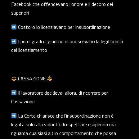
Facebook che offendevano l’onore e il decoro dei
superiori
Costoro lo licenziavano per insubordinazione
I primi gradi di giudizio riconoscevano la legittimità
del licenziamento
CASSAZIONE
Il lavoratore decideva, allora, di ricorrere per
Cassazione
La Corte chiarisce che l’insubordinazione non è
legata solo alla volontà di rispettare i superiori ma
riguarda qualsiasi altro comportamento che possa