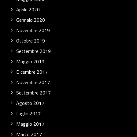
Aprile 2020
Gennaio 2020
Novembre 2019
Ottobre 2019
Settembre 2019
Maggio 2019
Dicembre 2017
Novembre 2017
Settembre 2017
Agosto 2017
Luglio 2017
Maggio 2017
Marzo 2017