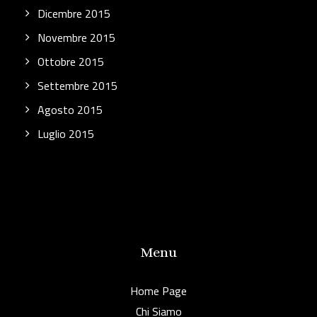
Dicembre 2015
Novembre 2015
Ottobre 2015
Settembre 2015
Agosto 2015
Luglio 2015
Menu
Home Page
Chi Siamo