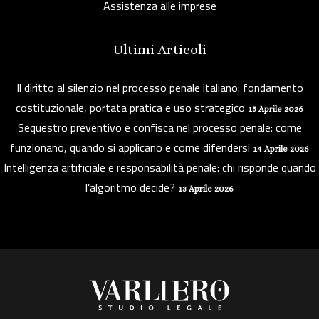
Assistenza alle imprese
Ultimi Articoli
Il diritto al silenzio nel processo penale italiano: fondamento
costituzionale, portata pratica e uso strategico
15 Aprile 2026
Sequestro preventivo e confisca nel processo penale: come
funzionano, quando si applicano e come difendersi
14 Aprile 2026
Intelligenza artificiale e responsabilità penale: chi risponde quando
l’algoritmo decide?
13 Aprile 2026