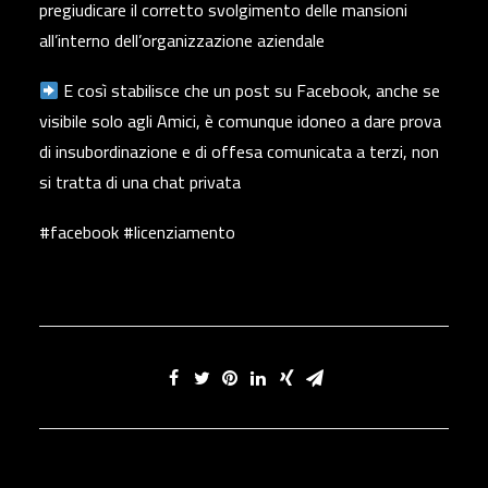
pregiudicare il corretto svolgimento delle mansioni
all’interno dell’organizzazione aziendale
E così stabilisce che un post su Facebook, anche se
visibile solo agli Amici, è comunque idoneo a dare prova
di insubordinazione e di offesa comunicata a terzi, non
si tratta di una chat privata
#facebook #licenziamento