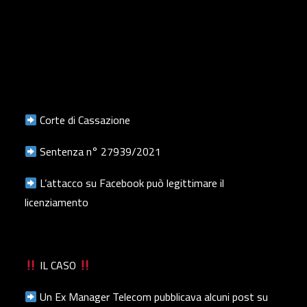
Corte di Cassazione
Sentenza n° 27939/2021
L’attacco su Facebook può legittimare il
licenziamento
IL CASO
Un Ex Manager Telecom pubblicava alcuni post su