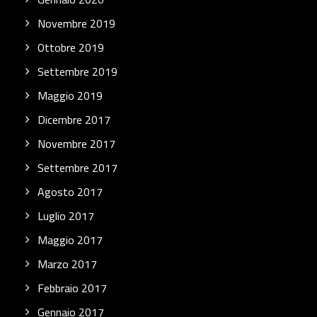
Novembre 2019
Ottobre 2019
Settembre 2019
Maggio 2019
Dicembre 2017
Novembre 2017
Settembre 2017
Agosto 2017
Luglio 2017
Maggio 2017
Marzo 2017
Febbraio 2017
Gennaio 2017