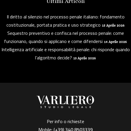
Ultimi Articoli
Il diritto al silenzio nel processo penale italiano: fondamento
costituzionale, portata pratica e uso strategico
15 Aprile 2026
Sequestro preventivo e confisca nel processo penale: come
funzionano, quando si applicano e come difendersi
14 Aprile 2026
Intelligenza artificiale e responsabilità penale: chi risponde quando
l’algoritmo decide?
13 Aprile 2026
Per info o richieste
Mobile:
(+39)
340 8503339