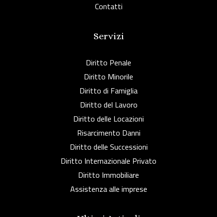
Contatti
Servizi
Diritto Penale
Diritto Minorile
Diritto di Famiglia
Diritto del Lavoro
Diritto delle Locazioni
Risarcimento Danni
Diritto delle Successioni
Diritto Internazionale Privato
Diritto Immobiliare
Assistenza alle imprese