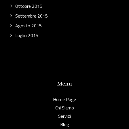
Ottobre 2015
Settembre 2015
Agosto 2015
Luglio 2015
Menu
Home Page
Chi Siamo
Servizi
Blog