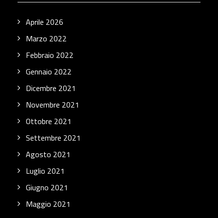
Aprile 2026
Marzo 2022
Febbraio 2022
Gennaio 2022
Dicembre 2021
Novembre 2021
Ottobre 2021
Settembre 2021
Agosto 2021
Luglio 2021
Giugno 2021
Maggio 2021