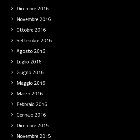
Dicembre 2016
Novembre 2016
Ottobre 2016
Settembre 2016
Agosto 2016
Luglio 2016
Giugno 2016
Maggio 2016
Marzo 2016
Febbraio 2016
Gennaio 2016
Dicembre 2015
Novembre 2015