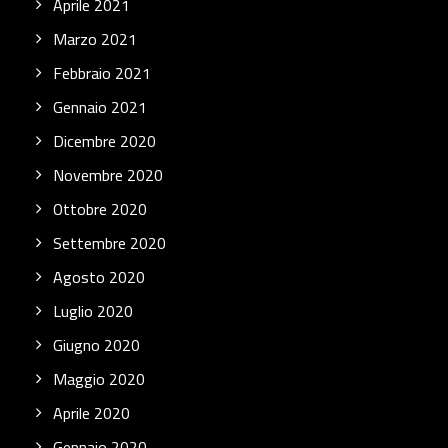
Aprile 2021
Marzo 2021
Febbraio 2021
Gennaio 2021
Dicembre 2020
Novembre 2020
Ottobre 2020
Settembre 2020
Agosto 2020
Luglio 2020
Giugno 2020
Maggio 2020
Aprile 2020
Gennaio 2020