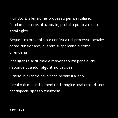
Il diritto al silenzio nel processo penale italiano:
fondamento costituzionale, portata pratica e uso
strategico
Sequestro preventivo e confisca nel processo penale:
come funzionano, quando si applicano e come
difendersi
Intelligenza artificiale e responsabilità penale: chi
risponde quando l’algoritmo decide?
Il falso in bilancio nel diritto penale italiano
Il reato di maltrattamenti in famiglia: anatomia di una
fattispecie spesso fraintesa
ARCHIVI