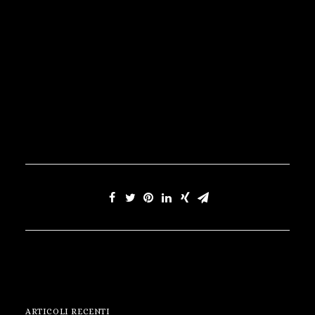
ARTICOLI RECENTI