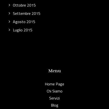
Ottobre 2015
Settembre 2015
Agosto 2015
Luglio 2015
Menu
Home Page
Chi Siamo
Servizi
Blog