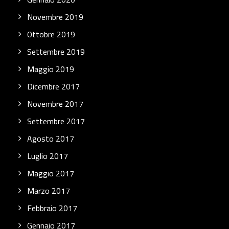
Novembre 2019
Ottobre 2019
Settembre 2019
Maggio 2019
Dicembre 2017
Novembre 2017
Settembre 2017
Agosto 2017
Luglio 2017
Maggio 2017
Marzo 2017
Febbraio 2017
Gennaio 2017