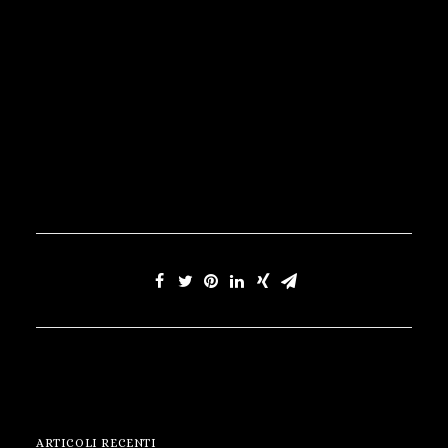
ARTICOLI RECENTI