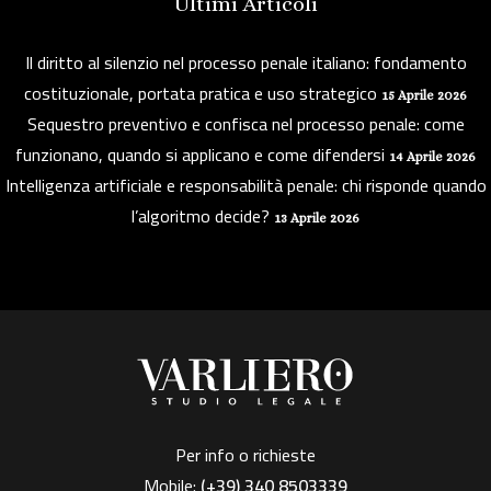
Ultimi Articoli
Il diritto al silenzio nel processo penale italiano: fondamento
costituzionale, portata pratica e uso strategico
15 Aprile 2026
Sequestro preventivo e confisca nel processo penale: come
funzionano, quando si applicano e come difendersi
14 Aprile 2026
Intelligenza artificiale e responsabilità penale: chi risponde quando
l’algoritmo decide?
13 Aprile 2026
Per info o richieste
Mobile:
(+39)
340 8503339