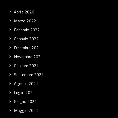
Aprile 2026
Marzo 2022
Febbraio 2022
Gennaio 2022
Dicembre 2021
Novembre 2021
Ottobre 2021
Settembre 2021
Agosto 2021
Luglio 2021
Giugno 2021
Maggio 2021