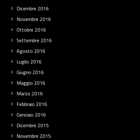
Dicembre 2016
Novembre 2016
Ottobre 2016
Settembre 2016
Agosto 2016
Luglio 2016
Giugno 2016
Maggio 2016
Marzo 2016
Febbraio 2016
Gennaio 2016
Dicembre 2015
Novembre 2015