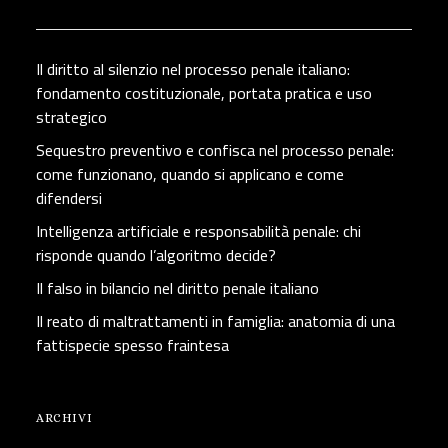
Il diritto al silenzio nel processo penale italiano:
fondamento costituzionale, portata pratica e uso
strategico
Sequestro preventivo e confisca nel processo penale:
come funzionano, quando si applicano e come
difendersi
Intelligenza artificiale e responsabilità penale: chi
risponde quando l’algoritmo decide?
Il falso in bilancio nel diritto penale italiano
Il reato di maltrattamenti in famiglia: anatomia di una
fattispecie spesso fraintesa
ARCHIVI