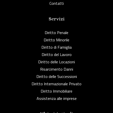
Contatti
Servizi
Diritto Penale
Diritto Minorile
Diritto di Famiglia
Diritto del Lavoro
Diritto delle Locazioni
Risarcimento Danni
Diritto delle Successioni
Diritto Internazionale Privato
Diritto Immobiliare
Assistenza alle imprese