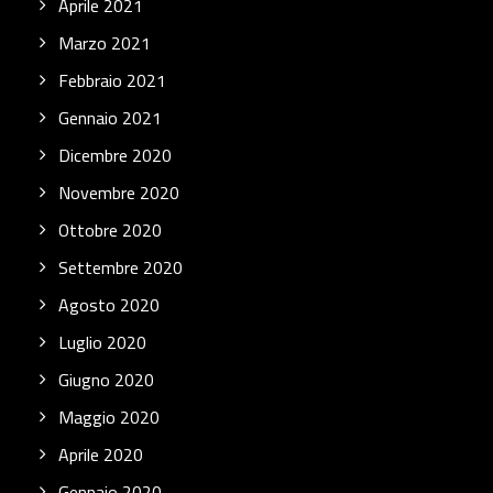
Aprile 2021
Marzo 2021
Febbraio 2021
Gennaio 2021
Dicembre 2020
Novembre 2020
Ottobre 2020
Settembre 2020
Agosto 2020
Luglio 2020
Giugno 2020
Maggio 2020
Aprile 2020
Gennaio 2020