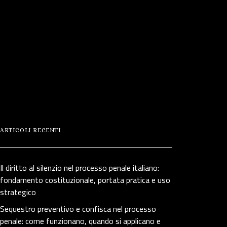
ARTICOLI RECENTI
Il diritto al silenzio nel processo penale italiano:
fondamento costituzionale, portata pratica e uso
strategico
Sequestro preventivo e confisca nel processo
penale: come funzionano, quando si applicano e