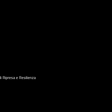
i Ripresa e Resilienza