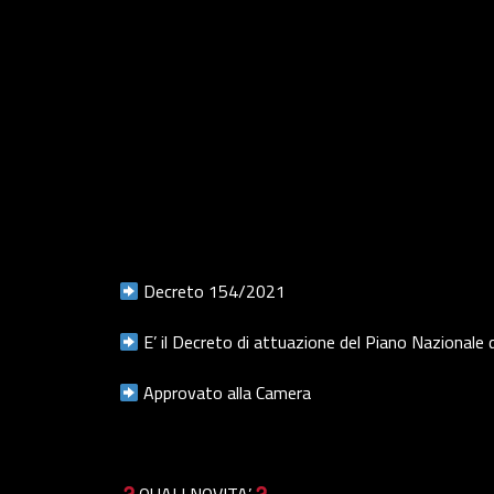
Decreto 154/2021
E’ il Decreto di attuazione del Piano Nazionale d
Approvato alla Camera