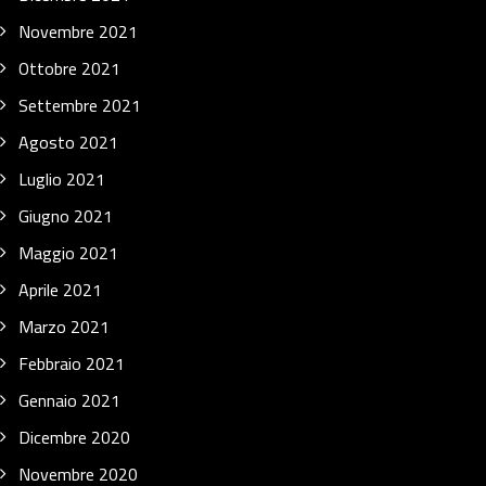
Novembre 2021
Ottobre 2021
Settembre 2021
Agosto 2021
Luglio 2021
Giugno 2021
Maggio 2021
Aprile 2021
Marzo 2021
Febbraio 2021
Gennaio 2021
Dicembre 2020
Novembre 2020