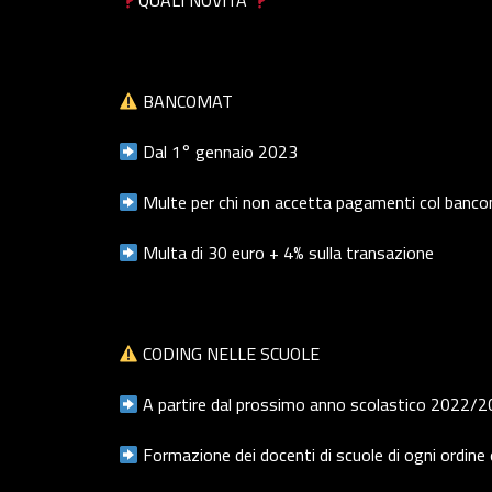
QUALI NOVITA’
BANCOMAT
Dal 1° gennaio 2023
Multe per chi non accetta pagamenti col banc
Multa di 30 euro + 4% sulla transazione
CODING NELLE SCUOLE
A partire dal prossimo anno scolastico 2022/
Formazione dei docenti di scuole di ogni ordine