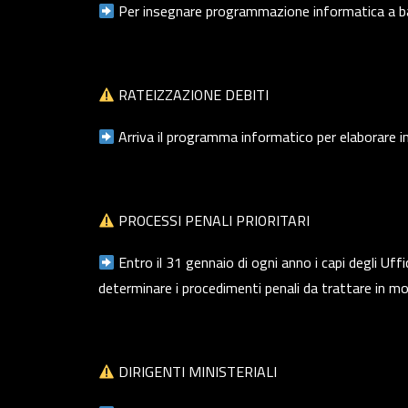
Per insegnare programmazione informatica a bam
RATEIZZAZIONE DEBITI
Arriva il programma informatico per elaborare in 
PROCESSI PENALI PRIORITARI
Entro il 31 gennaio di ogni anno i capi degli Uf
determinare i procedimenti penali da trattare in mo
DIRIGENTI MINISTERIALI