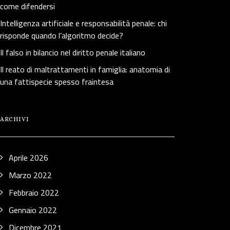
come difendersi
Intelligenza artificiale e responsabilità penale: chi
risponde quando l’algoritmo decide?
Il falso in bilancio nel diritto penale italiano
Il reato di maltrattamenti in famiglia: anatomia di
una fattispecie spesso fraintesa
ARCHIVI
Aprile 2026
Marzo 2022
Febbraio 2022
Gennaio 2022
Dicembre 2021