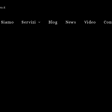
o.it
 Siamo
Servizi
Blog
News
Video
Con