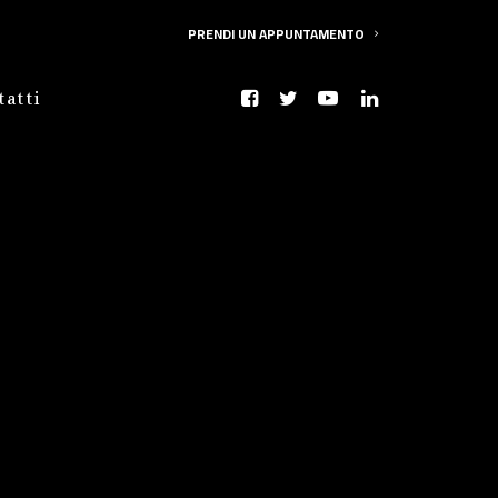
PRENDI UN APPUNTAMENTO
tatti