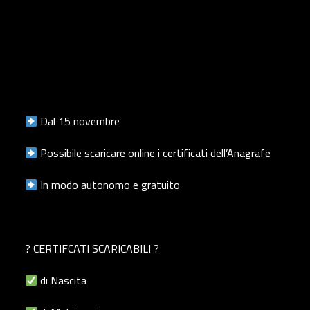
Dal 15 novembre
Possibile scaricare online i certificati dell’Anagrafe
In modo autonomo e gratuito
? CERTIFCATI SCARICABILI ?
di Nascita