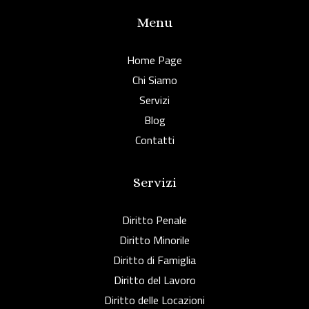
Menu
Home Page
Chi Siamo
Servizi
Blog
Contatti
Servizi
Diritto Penale
Diritto Minorile
Diritto di Famiglia
Diritto del Lavoro
Diritto delle Locazioni