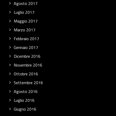
Agosto 2017
Luglio 2017
Maggio 2017
Marzo 2017
Febbraio 2017
Gennaio 2017
Dicembre 2016
Novembre 2016
Ottobre 2016
Settembre 2016
Agosto 2016
Luglio 2016
Giugno 2016