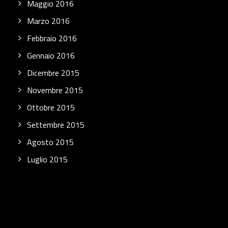
Maggio 2016
Marzo 2016
Febbraio 2016
Gennaio 2016
Dicembre 2015
Novembre 2015
Ottobre 2015
Settembre 2015
Agosto 2015
Luglio 2015