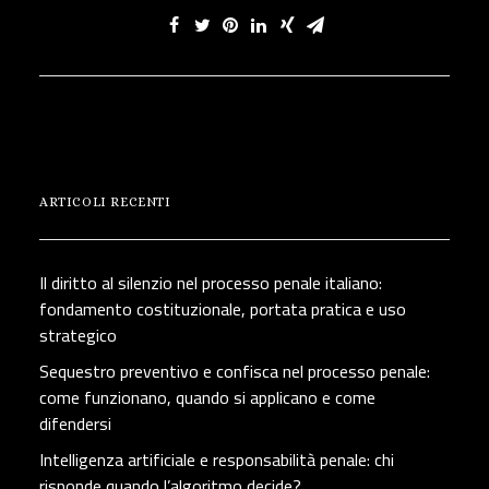
ARTICOLI RECENTI
Il diritto al silenzio nel processo penale italiano:
fondamento costituzionale, portata pratica e uso
strategico
Sequestro preventivo e confisca nel processo penale:
come funzionano, quando si applicano e come
difendersi
Intelligenza artificiale e responsabilità penale: chi
risponde quando l’algoritmo decide?