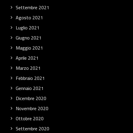
Settembre 2021
Agosto 2021
Luglio 2021
Giugno 2021
Maggio 2021
Aprile 2021
Marzo 2021
Febbraio 2021
Gennaio 2021
Dicembre 2020
Novembre 2020
Ottobre 2020
Settembre 2020