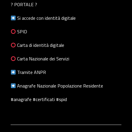
? PORTALE ?
Si accede con identità digitale
SPID
Carta di identità digitale
Carta Nazionale dei Servizi
Tramite ANPR
Anagrafe Nazionale Popolazione Residente
#anagrafe #certificati #spid