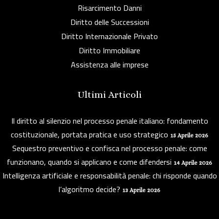
Risarcimento Danni
Diritto delle Successioni
Diritto Internazionale Privato
Diritto Immobiliare
Assistenza alle imprese
Ultimi Articoli
Il diritto al silenzio nel processo penale italiano: fondamento
costituzionale, portata pratica e uso strategico
15 Aprile 2026
Sequestro preventivo e confisca nel processo penale: come
funzionano, quando si applicano e come difendersi
14 Aprile 2026
Intelligenza artificiale e responsabilità penale: chi risponde quando
l’algoritmo decide?
13 Aprile 2026