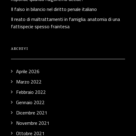
Il falso in bilancio nel diritto penale italiano
Il reato di maltrattamenti in famiglia: anatomia di una
fattispecie spesso fraintesa
ARCHIVI
Aprile 2026
Marzo 2022
Febbraio 2022
Gennaio 2022
Dicembre 2021
Novembre 2021
Ottobre 2021