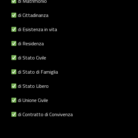
di Matrimonio
di Cittadinanza
di Esistenza in vita
di Residenza
di Stato Civile
di Stato di Famiglia
di Stato Libero
di Unione Civile
di Contratto di Convivenza