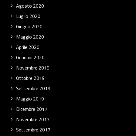
Agosto 2020
Luglio 2020
Giugno 2020
Maggio 2020
Aprile 2020
Gennaio 2020
Novembre 2019
Ottobre 2019
Settembre 2019
Maggio 2019
Dicembre 2017
Novembre 2017
Settembre 2017