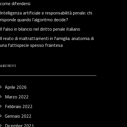
come difendersi
Intelligenza artificiale e responsabilità penale: chi
risponde quando l’algoritmo decide?
Il falso in bilancio nel diritto penale italiano
Il reato di maltrattamenti in famiglia: anatomia di
una fattispecie spesso fraintesa
ARCHIVI
Aprile 2026
Marzo 2022
Febbraio 2022
Gennaio 2022
Dicembre 2021