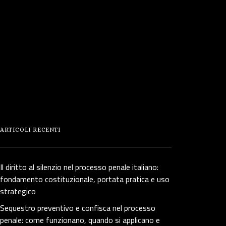
ARTICOLI RECENTI
Il diritto al silenzio nel processo penale italiano:
fondamento costituzionale, portata pratica e uso
strategico
Sequestro preventivo e confisca nel processo
penale: come funzionano, quando si applicano e