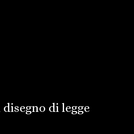
 disegno di legge