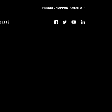
PRENDI UN APPUNTAMENTO
tatti