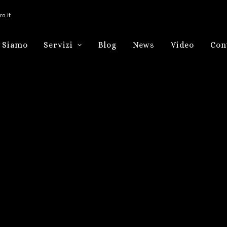
o.it
 Siamo
Servizi
Blog
News
Video
Con