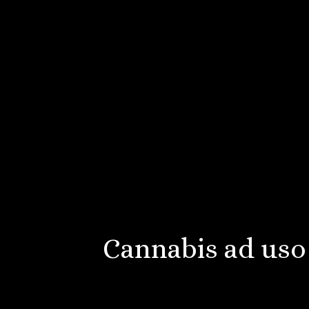
Cannabis ad uso 