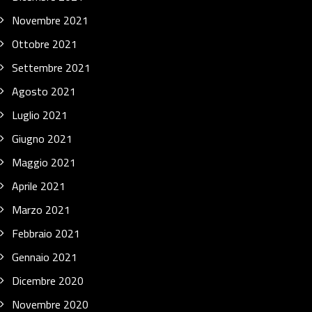
Novembre 2021
Ottobre 2021
Settembre 2021
Agosto 2021
Luglio 2021
Giugno 2021
Maggio 2021
Aprile 2021
Marzo 2021
Febbraio 2021
Gennaio 2021
Dicembre 2020
Novembre 2020