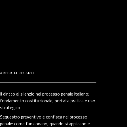
ARTICOLI RECENTI
Il diritto al silenzio nel processo penale italiano:
fondamento costituzionale, portata pratica e uso
strategico
Sequestro preventivo e confisca nel processo
penale: come funzionano, quando si applicano e