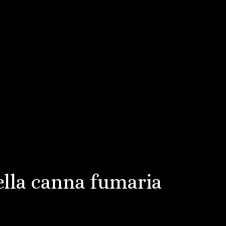
della canna fumaria