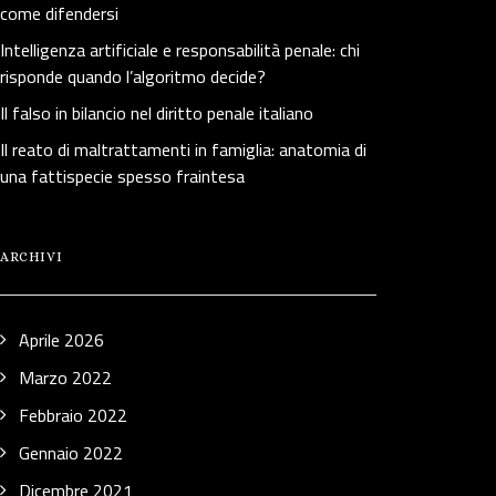
come difendersi
Intelligenza artificiale e responsabilità penale: chi
risponde quando l’algoritmo decide?
Il falso in bilancio nel diritto penale italiano
Il reato di maltrattamenti in famiglia: anatomia di
una fattispecie spesso fraintesa
ARCHIVI
Aprile 2026
Marzo 2022
Febbraio 2022
Gennaio 2022
Dicembre 2021