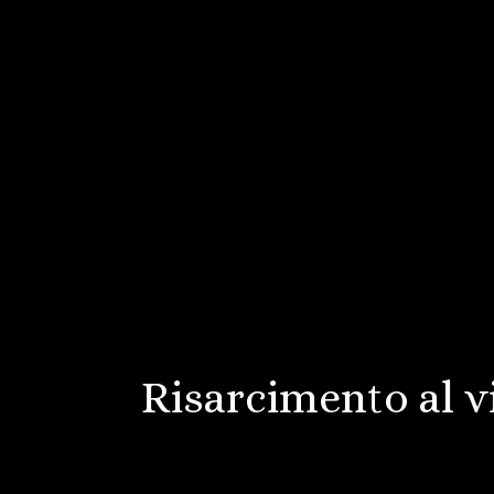
Risarcimento al vi