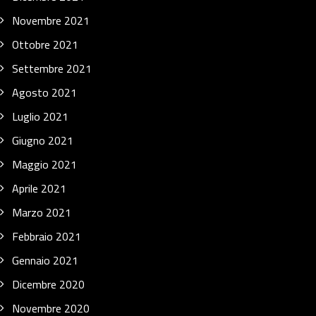
Novembre 2021
Ottobre 2021
Settembre 2021
Agosto 2021
Luglio 2021
Giugno 2021
Maggio 2021
Aprile 2021
Marzo 2021
Febbraio 2021
Gennaio 2021
Dicembre 2020
Novembre 2020