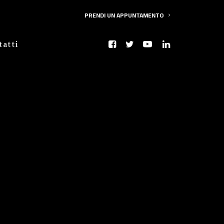
PRENDI UN APPUNTAMENTO
tatti