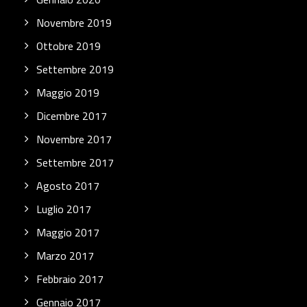
Novembre 2019
Ottobre 2019
Settembre 2019
Maggio 2019
Dicembre 2017
Novembre 2017
Settembre 2017
Agosto 2017
Luglio 2017
Maggio 2017
Marzo 2017
Febbraio 2017
Gennaio 2017