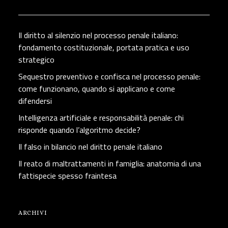
Il diritto al silenzio nel processo penale italiano:
fondamento costituzionale, portata pratica e uso
strategico
Sequestro preventivo e confisca nel processo penale:
come funzionano, quando si applicano e come
difendersi
Intelligenza artificiale e responsabilità penale: chi
risponde quando l’algoritmo decide?
Il falso in bilancio nel diritto penale italiano
Il reato di maltrattamenti in famiglia: anatomia di una
fattispecie spesso fraintesa
ARCHIVI