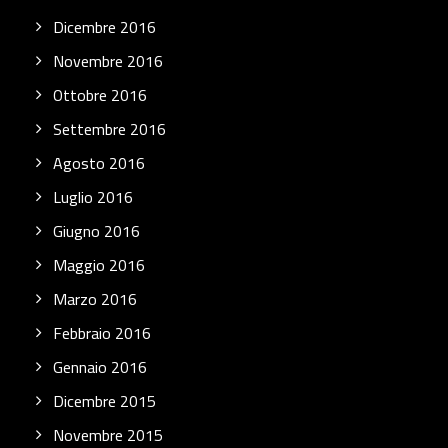
Dicembre 2016
Novembre 2016
Ottobre 2016
Settembre 2016
Agosto 2016
Luglio 2016
Giugno 2016
Maggio 2016
Marzo 2016
Febbraio 2016
Gennaio 2016
Dicembre 2015
Novembre 2015