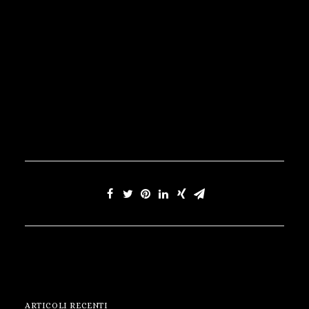
ARTICOLI RECENTI