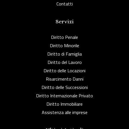
Contatti
Servizi
Diritto Penale
Diritto Minorile
Diritto di Famiglia
Diritto del Lavoro
Diritto delle Locazioni
Risarcimento Danni
Diritto delle Successioni
Diritto Internazionale Privato
Diritto Immobiliare
Assistenza alle imprese