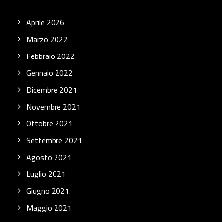
Aprile 2026
Marzo 2022
Febbraio 2022
Gennaio 2022
Dicembre 2021
Novembre 2021
Ottobre 2021
Settembre 2021
Agosto 2021
Luglio 2021
Giugno 2021
Maggio 2021