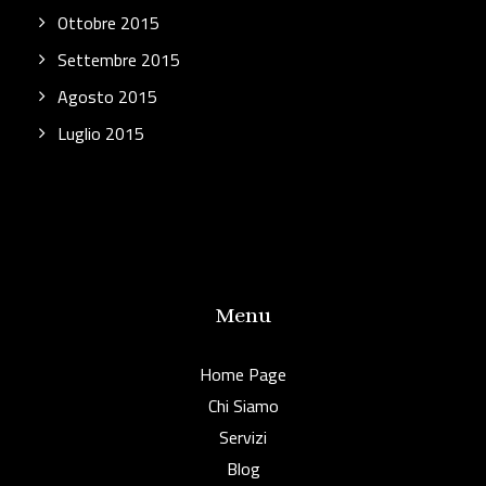
Ottobre 2015
Settembre 2015
Agosto 2015
Luglio 2015
Menu
Home Page
Chi Siamo
Servizi
Blog