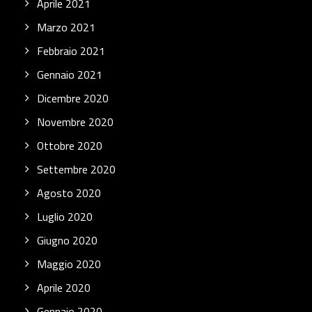
Aprile 2021
Marzo 2021
Febbraio 2021
Gennaio 2021
Dicembre 2020
Novembre 2020
Ottobre 2020
Settembre 2020
Agosto 2020
Luglio 2020
Giugno 2020
Maggio 2020
Aprile 2020
Gennaio 2020