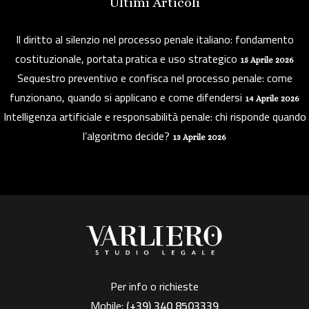
Ultimi Articoli
Il diritto al silenzio nel processo penale italiano: fondamento
costituzionale, portata pratica e uso strategico
15 Aprile 2026
Sequestro preventivo e confisca nel processo penale: come
funzionano, quando si applicano e come difendersi
14 Aprile 2026
Intelligenza artificiale e responsabilità penale: chi risponde quando
l’algoritmo decide?
13 Aprile 2026
Per info o richieste
Mobile:
(+39)
340 8503339