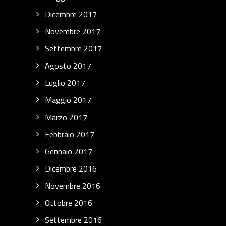
Dicembre 2017
Novembre 2017
Settembre 2017
Agosto 2017
Luglio 2017
Maggio 2017
Marzo 2017
Febbraio 2017
Gennaio 2017
Dicembre 2016
Novembre 2016
Ottobre 2016
Settembre 2016