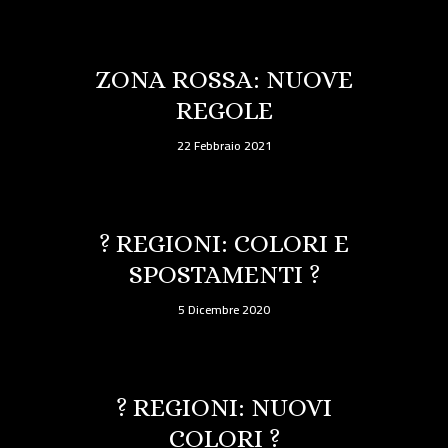
ZONA ROSSA: NUOVE
REGOLE
22 Febbraio 2021
? REGIONI: COLORI E
SPOSTAMENTI ?
5 Dicembre 2020
? REGIONI: NUOVI
COLORI ?