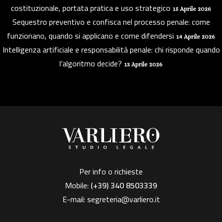
costituzionale, portata pratica e uso strategico
15 Aprile 2026
Sequestro preventivo e confisca nel processo penale: come
funzionano, quando si applicano e come difendersi
14 Aprile 2026
Intelligenza artificiale e responsabilità penale: chi risponde quando
l’algoritmo decide?
13 Aprile 2026
Per info o richieste
Mobile:
(+39)
340 8503339
E-mail:
segreteria@varliero.it