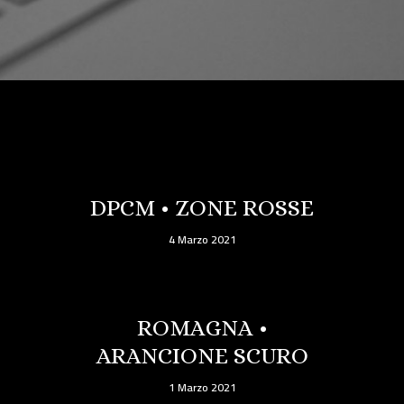
DPCM • ZONE ROSSE
4 Marzo 2021
ROMAGNA •
ARANCIONE SCURO
1 Marzo 2021