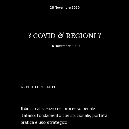
28 Novembre 2020
? COVID & REGIONI ?
14 Novembre 2020
ARTICOLI RECENTI
Il diritto al silenzio nel processo penale
italiano: fondamento costituzionale, portata
pratica e uso strategico