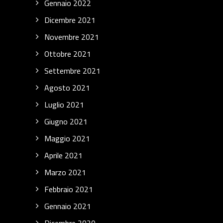
Gennaio 2022
Dicembre 2021
Novembre 2021
Ottobre 2021
Settembre 2021
Agosto 2021
Luglio 2021
Giugno 2021
Maggio 2021
Aprile 2021
Marzo 2021
Febbraio 2021
Gennaio 2021