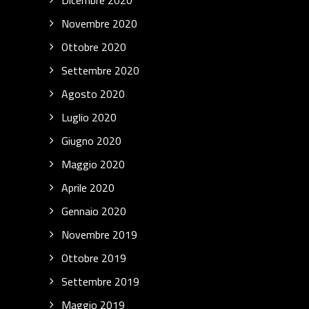
Dicembre 2020
Novembre 2020
Ottobre 2020
Settembre 2020
Agosto 2020
Luglio 2020
Giugno 2020
Maggio 2020
Aprile 2020
Gennaio 2020
Novembre 2019
Ottobre 2019
Settembre 2019
Maggio 2019