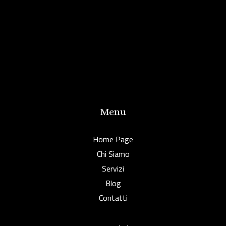
Menu
Home Page
Chi Siamo
Servizi
Blog
Contatti