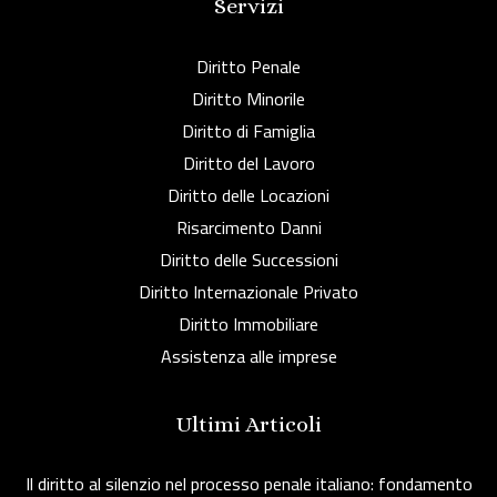
Servizi
Diritto Penale
Diritto Minorile
Diritto di Famiglia
Diritto del Lavoro
Diritto delle Locazioni
Risarcimento Danni
Diritto delle Successioni
Diritto Internazionale Privato
Diritto Immobiliare
Assistenza alle imprese
Ultimi Articoli
Il diritto al silenzio nel processo penale italiano: fondamento