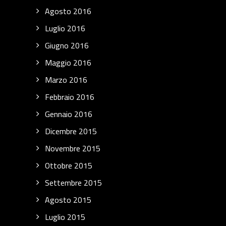
Agosto 2016
Luglio 2016
Giugno 2016
Maggio 2016
Marzo 2016
Febbraio 2016
Gennaio 2016
Dicembre 2015
Novembre 2015
Ottobre 2015
Settembre 2015
Agosto 2015
Luglio 2015