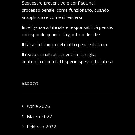
Sequestro preventivo e confisca nel
processo penale: come funzionano, quando
si applicano e come difendersi
Intelligenza artificiale e responsabilità penale:
chi risponde quando l’algoritmo decide?
Il falso in bilancio nel diritto penale italiano
Il reato di maltrattamenti in famiglia:
anatomia di una fattispecie spesso fraintesa
ARCHIVI
Aprile 2026
Marzo 2022
Febbraio 2022