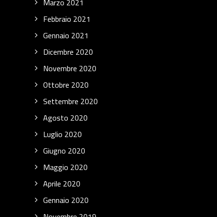
Marzo 2021
Febbraio 2021
Gennaio 2021
Dicembre 2020
Novembre 2020
Ottobre 2020
Settembre 2020
Agosto 2020
Luglio 2020
Giugno 2020
Maggio 2020
Aprile 2020
Gennaio 2020
Novembre 2019