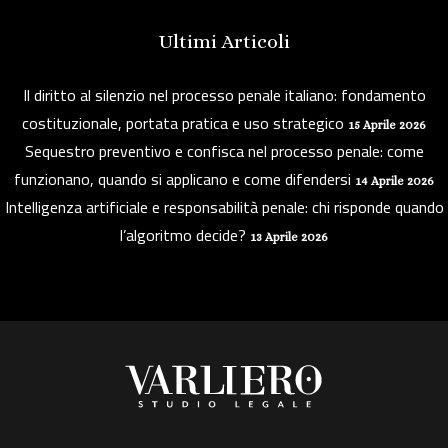
Ultimi Articoli
Il diritto al silenzio nel processo penale italiano: fondamento
costituzionale, portata pratica e uso strategico
15 Aprile 2026
Sequestro preventivo e confisca nel processo penale: come
funzionano, quando si applicano e come difendersi
14 Aprile 2026
Intelligenza artificiale e responsabilità penale: chi risponde quando
l’algoritmo decide?
13 Aprile 2026