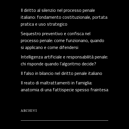
Il diritto al silenzio nel processo penale
italiano: fondamento costituzionale, portata
pratica e uso strategico
Sequestro preventivo e confisca nel
processo penale: come funzionano, quando
si applicano e come difendersi
Intelligenza artificiale e responsabilità penale:
chi risponde quando l’algoritmo decide?
Il falso in bilancio nel diritto penale italiano
Il reato di maltrattamenti in famiglia:
anatomia di una fattispecie spesso fraintesa
ARCHIVI