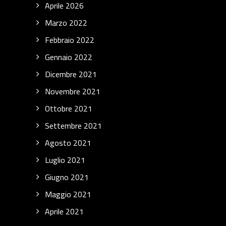
Aprile 2026
Marzo 2022
Febbraio 2022
Gennaio 2022
Dicembre 2021
Novembre 2021
Ottobre 2021
Settembre 2021
Agosto 2021
Luglio 2021
Giugno 2021
Maggio 2021
Aprile 2021