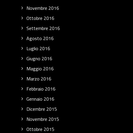
Novembre 2016
Ottobre 2016
Settembre 2016
Agosto 2016
Luglio 2016
Giugno 2016
Maggio 2016
Marzo 2016
Febbraio 2016
Gennaio 2016
Dicembre 2015
Novembre 2015
Ottobre 2015