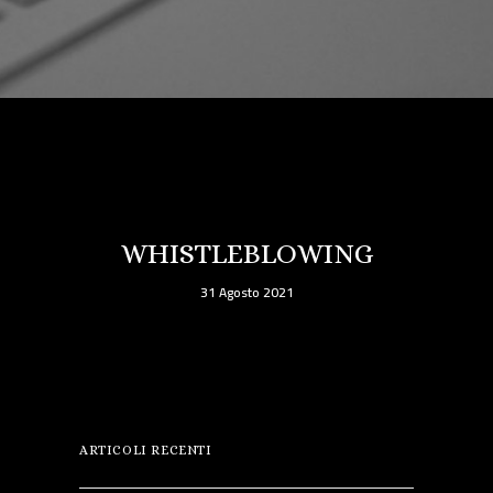
WHISTLEBLOWING
31 Agosto 2021
ARTICOLI RECENTI