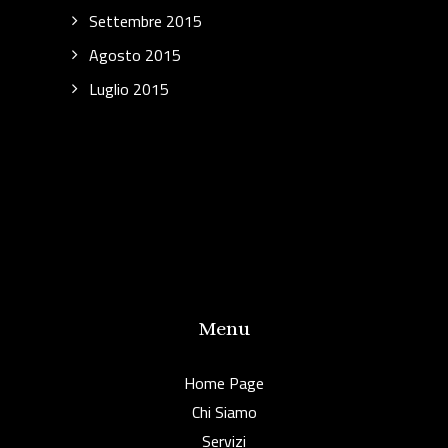
Settembre 2015
Agosto 2015
Luglio 2015
Menu
Home Page
Chi Siamo
Servizi