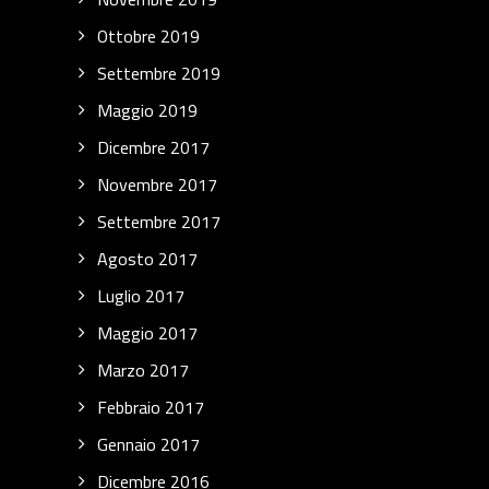
Ottobre 2019
Settembre 2019
Maggio 2019
Dicembre 2017
Novembre 2017
Settembre 2017
Agosto 2017
Luglio 2017
Maggio 2017
Marzo 2017
Febbraio 2017
Gennaio 2017
Dicembre 2016