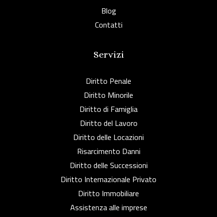
Blog
Contatti
Servizi
Diritto Penale
Diritto Minorile
Diritto di Famiglia
Diritto del Lavoro
Diritto delle Locazioni
Risarcimento Danni
Diritto delle Successioni
Diritto Internazionale Privato
Diritto Immobiliare
Assistenza alle imprese