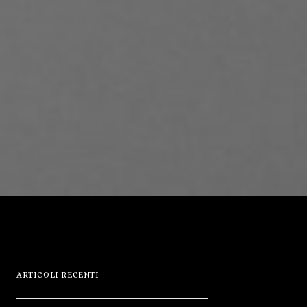
ARTICOLI RECENTI