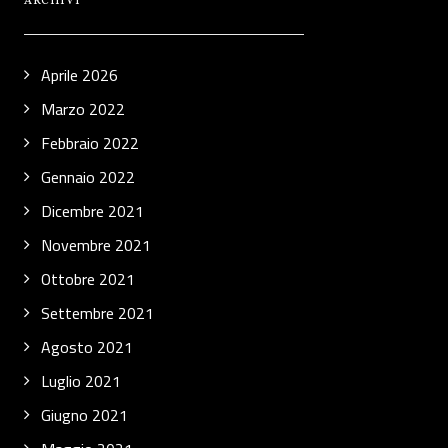
ARCHIVI
Aprile 2026
Marzo 2022
Febbraio 2022
Gennaio 2022
Dicembre 2021
Novembre 2021
Ottobre 2021
Settembre 2021
Agosto 2021
Luglio 2021
Giugno 2021