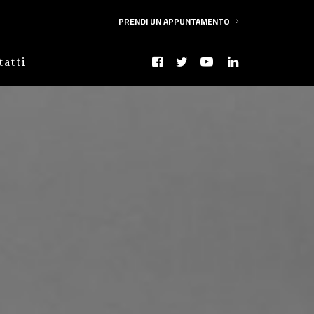
PRENDI UN APPUNTAMENTO
tatti