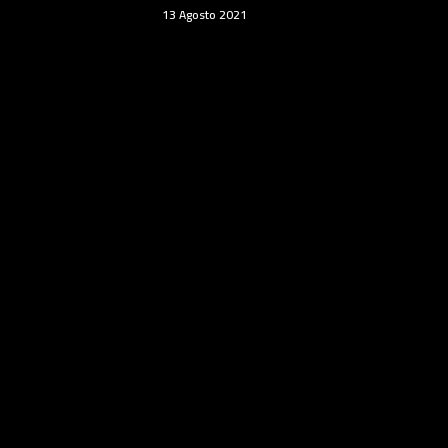
13 Agosto 2021