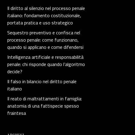
Il diritto al silenzio nel processo penale
italiano: fondamento costituzionale,
portata pratica e uso strategico
Sequestro preventivo e confisca nel
processo penale: come funzionano,
quando si applicano e come difendersi
Intelligenza artificiale e responsabilità
penale: chi risponde quando l’algoritmo
decide?
Il falso in bilancio nel diritto penale
italiano
Il reato di maltrattamenti in famiglia:
anatomia di una fattispecie spesso
fraintesa