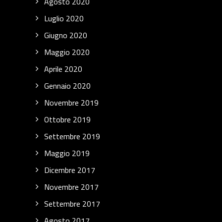
Agosto 2020
Luglio 2020
Giugno 2020
Maggio 2020
Aprile 2020
Gennaio 2020
Novembre 2019
Ottobre 2019
Settembre 2019
Maggio 2019
Dicembre 2017
Novembre 2017
Settembre 2017
Agosto 2017