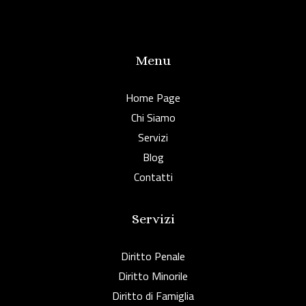
Menu
Home Page
Chi Siamo
Servizi
Blog
Contatti
Servizi
Diritto Penale
Diritto Minorile
Diritto di Famiglia