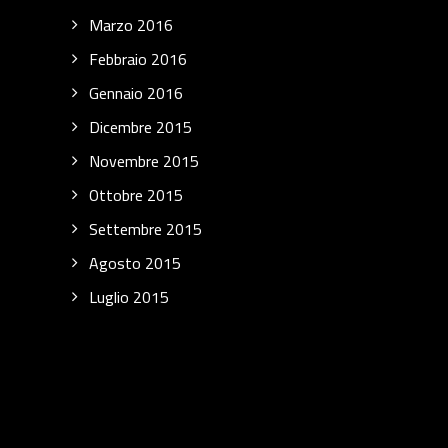
Marzo 2016
Febbraio 2016
Gennaio 2016
Dicembre 2015
Novembre 2015
Ottobre 2015
Settembre 2015
Agosto 2015
Luglio 2015