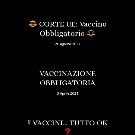
CORTE UE: Vaccino
Obbligatorio
26 Agosto 2021
VACCINAZIONE
OBBLIGATORIA
3 Aprile 2021
? VACCINI… TUTTO OK