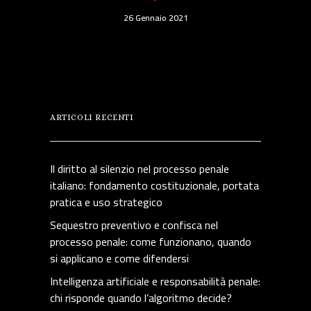
26 Gennaio 2021
ARTICOLI RECENTI
Il diritto al silenzio nel processo penale
italiano: fondamento costituzionale, portata
pratica e uso strategico
Sequestro preventivo e confisca nel
processo penale: come funzionano, quando
si applicano e come difendersi
Intelligenza artificiale e responsabilità penale:
chi risponde quando l’algoritmo decide?