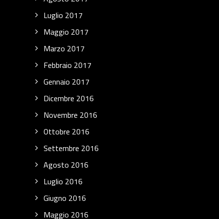
Luglio 2017
Maggio 2017
Marzo 2017
Febbraio 2017
Gennaio 2017
Dicembre 2016
Novembre 2016
Ottobre 2016
Settembre 2016
Agosto 2016
Luglio 2016
Giugno 2016
Maggio 2016