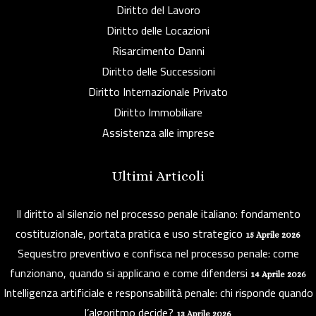
Diritto del Lavoro
Diritto delle Locazioni
Risarcimento Danni
Diritto delle Successioni
Diritto Internazionale Privato
Diritto Immobiliare
Assistenza alle imprese
Ultimi Articoli
Il diritto al silenzio nel processo penale italiano: fondamento
costituzionale, portata pratica e uso strategico
15 Aprile 2026
Sequestro preventivo e confisca nel processo penale: come
funzionano, quando si applicano e come difendersi
14 Aprile 2026
Intelligenza artificiale e responsabilità penale: chi risponde quando
l’algoritmo decide?
13 Aprile 2026