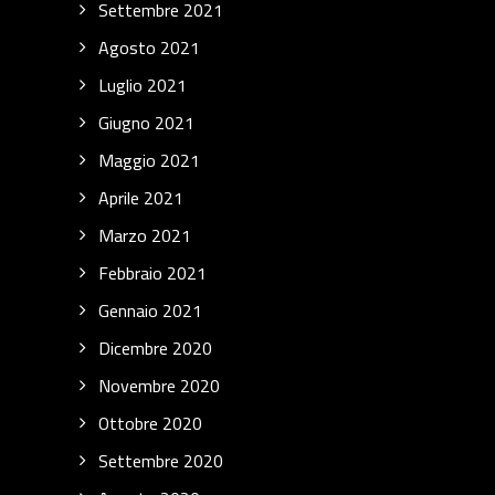
Settembre 2021
Agosto 2021
Luglio 2021
Giugno 2021
Maggio 2021
Aprile 2021
Marzo 2021
Febbraio 2021
Gennaio 2021
Dicembre 2020
Novembre 2020
Ottobre 2020
Settembre 2020