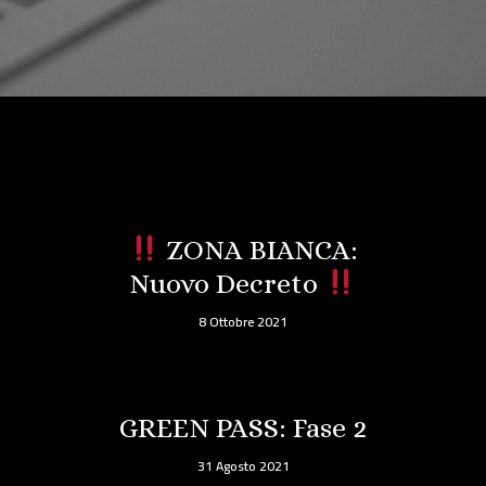
ZONA BIANCA:
Nuovo Decreto
8 Ottobre 2021
GREEN PASS: Fase 2
31 Agosto 2021