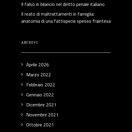
Il falso in bilancio nel diritto penale italiano
Il reato di maltrattamenti in famiglia:
anatomia di una fattispecie spesso fraintesa
ARCHIVI
Aprile 2026
Marzo 2022
Febbraio 2022
Gennaio 2022
Dicembre 2021
Novembre 2021
Ottobre 2021