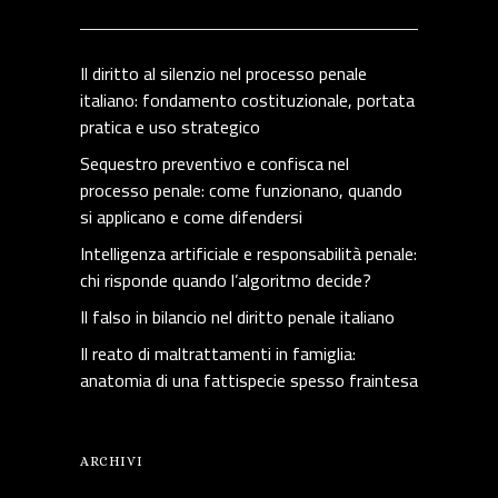
Il diritto al silenzio nel processo penale
italiano: fondamento costituzionale, portata
pratica e uso strategico
Sequestro preventivo e confisca nel
processo penale: come funzionano, quando
si applicano e come difendersi
Intelligenza artificiale e responsabilità penale:
chi risponde quando l’algoritmo decide?
Il falso in bilancio nel diritto penale italiano
Il reato di maltrattamenti in famiglia:
anatomia di una fattispecie spesso fraintesa
ARCHIVI