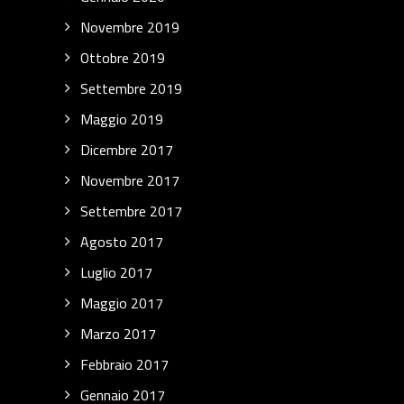
Novembre 2019
Ottobre 2019
Settembre 2019
Maggio 2019
Dicembre 2017
Novembre 2017
Settembre 2017
Agosto 2017
Luglio 2017
Maggio 2017
Marzo 2017
Febbraio 2017
Gennaio 2017