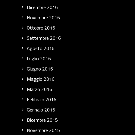
Dicembre 2016
Novembre 2016
Ottobre 2016
Settembre 2016
Agosto 2016
Luglio 2016
Giugno 2016
Maggio 2016
Marzo 2016
Febbraio 2016
Gennaio 2016
Dicembre 2015
Novembre 2015