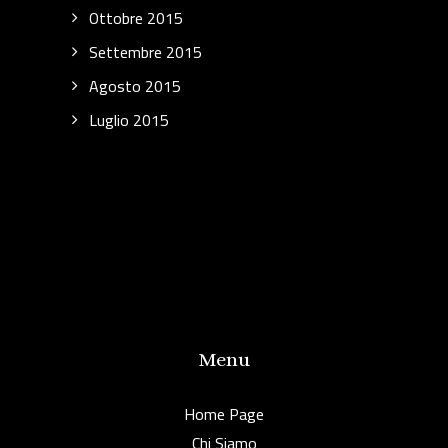
Ottobre 2015
Settembre 2015
Agosto 2015
Luglio 2015
Menu
Home Page
Chi Siamo