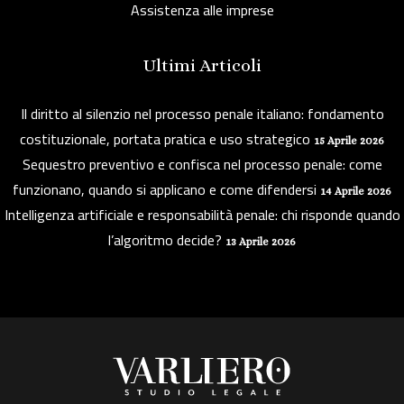
Assistenza alle imprese
Ultimi Articoli
Il diritto al silenzio nel processo penale italiano: fondamento
costituzionale, portata pratica e uso strategico
15 Aprile 2026
Sequestro preventivo e confisca nel processo penale: come
funzionano, quando si applicano e come difendersi
14 Aprile 2026
Intelligenza artificiale e responsabilità penale: chi risponde quando
l’algoritmo decide?
13 Aprile 2026