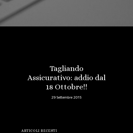
Tagliando
Assicurativo: addio dal
18 Ottobre!!
29 Settembre 2015
ARTICOLI RECENTI