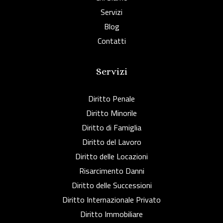
Servizi
Blog
Contatti
Servizi
Diritto Penale
Diritto Minorile
Diritto di Famiglia
Diritto del Lavoro
Diritto delle Locazioni
Risarcimento Danni
Diritto delle Successioni
Diritto Internazionale Privato
Diritto Immobiliare