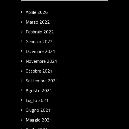
Aprile 2026
Marzo 2022
Febbraio 2022
Gennaio 2022
Dicembre 2021
Novembre 2021
Ottobre 2021
Settembre 2021
Agosto 2021
Luglio 2021
Giugno 2021
Maggio 2021