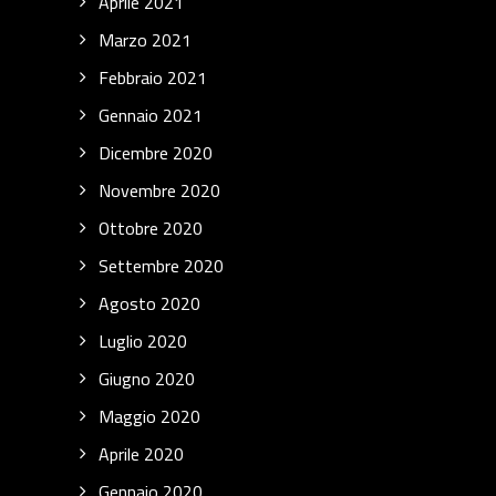
Aprile 2021
Marzo 2021
Febbraio 2021
Gennaio 2021
Dicembre 2020
Novembre 2020
Ottobre 2020
Settembre 2020
Agosto 2020
Luglio 2020
Giugno 2020
Maggio 2020
Aprile 2020
Gennaio 2020