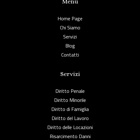
Menu
Home Page
Chi Siamo
Servizi
Blog
Contatti
Servizi
Diritto Penale
Diritto Minorile
Diritto di Famiglia
Diritto del Lavoro
Diritto delle Locazioni
Risarcimento Danni