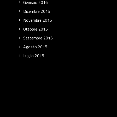
Gennaio 2016
Dicembre 2015
Novembre 2015
Ottobre 2015
Settembre 2015
Agosto 2015
Luglio 2015