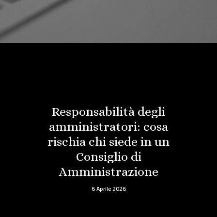
Responsabilità degli
amministratori: cosa
rischia chi siede in un
Consiglio di
Amministrazione
6 Aprile 2026