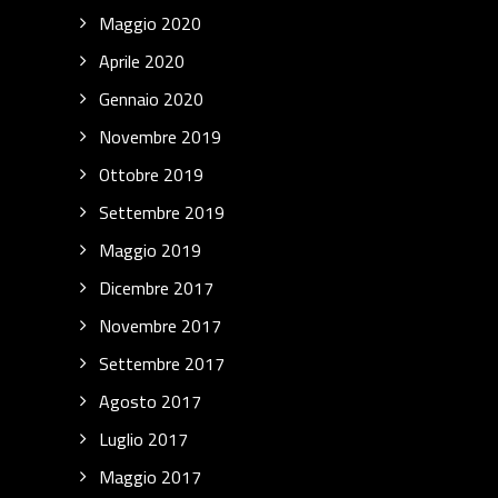
Maggio 2020
Aprile 2020
Gennaio 2020
Novembre 2019
Ottobre 2019
Settembre 2019
Maggio 2019
Dicembre 2017
Novembre 2017
Settembre 2017
Agosto 2017
Luglio 2017
Maggio 2017