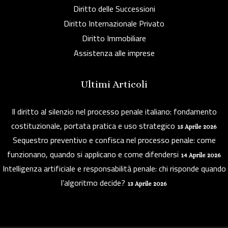
Diritto delle Successioni
Diritto Internazionale Privato
Diritto Immobiliare
Assistenza alle imprese
Ultimi Articoli
Il diritto al silenzio nel processo penale italiano: fondamento
costituzionale, portata pratica e uso strategico
15 Aprile 2026
Sequestro preventivo e confisca nel processo penale: come
funzionano, quando si applicano e come difendersi
14 Aprile 2026
Intelligenza artificiale e responsabilità penale: chi risponde quando
l’algoritmo decide?
13 Aprile 2026