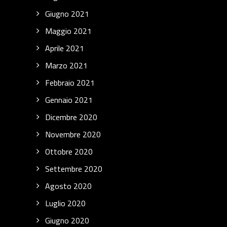
Giugno 2021
Maggio 2021
Aprile 2021
Marzo 2021
Febbraio 2021
Gennaio 2021
Dicembre 2020
Novembre 2020
Ottobre 2020
Settembre 2020
Agosto 2020
Luglio 2020
Giugno 2020