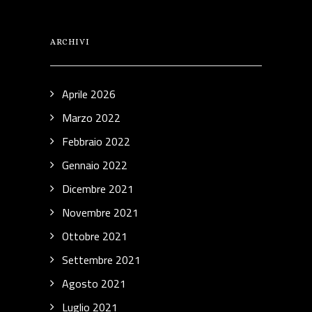
ARCHIVI
Aprile 2026
Marzo 2022
Febbraio 2022
Gennaio 2022
Dicembre 2021
Novembre 2021
Ottobre 2021
Settembre 2021
Agosto 2021
Luglio 2021