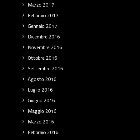
Marzo 2017
Febbraio 2017
Gennaio 2017
Dicembre 2016
Novembre 2016
Ottobre 2016
Settembre 2016
Agosto 2016
Luglio 2016
Giugno 2016
Maggio 2016
Marzo 2016
Febbraio 2016