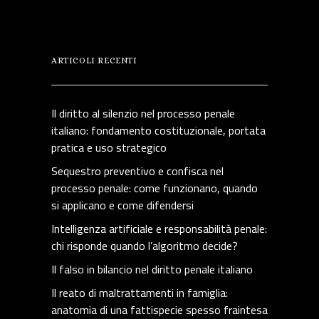
ARTICOLI RECENTI
Il diritto al silenzio nel processo penale
italiano: fondamento costituzionale, portata
pratica e uso strategico
Sequestro preventivo e confisca nel
processo penale: come funzionano, quando
si applicano e come difendersi
Intelligenza artificiale e responsabilità penale:
chi risponde quando l’algoritmo decide?
Il falso in bilancio nel diritto penale italiano
Il reato di maltrattamenti in famiglia:
anatomia di una fattispecie spesso fraintesa