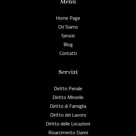
Menu
Home Page
Chi Siamo
Servizi
Blog
Contatti
Servizi
Diritto Penale
Diritto Minorile
Diritto di Famiglia
Diritto del Lavoro
Diritto delle Locazioni
Risarcimento Danni