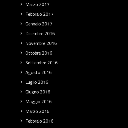
Marzo 2017
Febbraio 2017
Gennaio 2017
Dicembre 2016
Novembre 2016
Ottobre 2016
Settembre 2016
Agosto 2016
Luglio 2016
Giugno 2016
Maggio 2016
Marzo 2016
Febbraio 2016