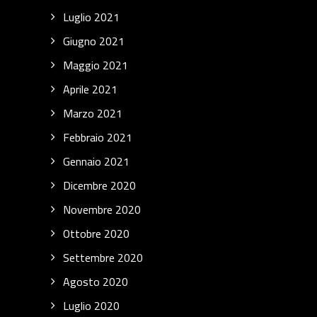
Luglio 2021
Giugno 2021
Maggio 2021
Aprile 2021
Marzo 2021
Febbraio 2021
Gennaio 2021
Dicembre 2020
Novembre 2020
Ottobre 2020
Settembre 2020
Agosto 2020
Luglio 2020