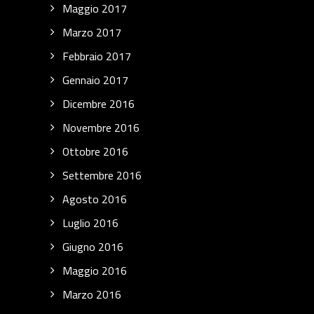
Maggio 2017
Marzo 2017
Febbraio 2017
Gennaio 2017
Dicembre 2016
Novembre 2016
Ottobre 2016
Settembre 2016
Agosto 2016
Luglio 2016
Giugno 2016
Maggio 2016
Marzo 2016