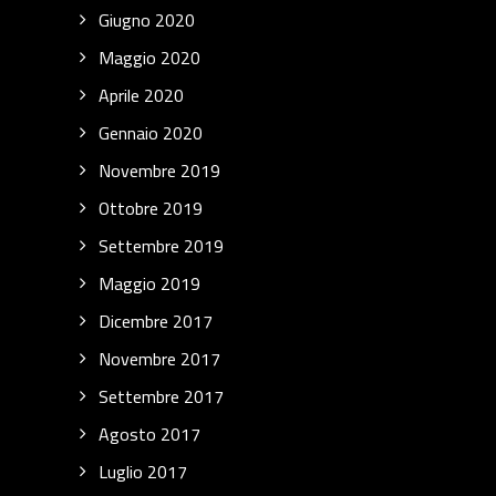
Giugno 2020
Maggio 2020
Aprile 2020
Gennaio 2020
Novembre 2019
Ottobre 2019
Settembre 2019
Maggio 2019
Dicembre 2017
Novembre 2017
Settembre 2017
Agosto 2017
Luglio 2017