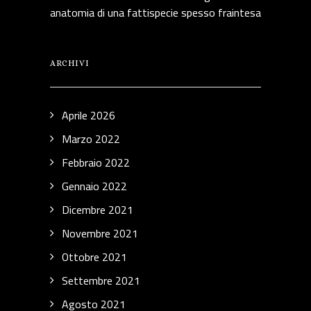
anatomia di una fattispecie spesso fraintesa
ARCHIVI
Aprile 2026
Marzo 2022
Febbraio 2022
Gennaio 2022
Dicembre 2021
Novembre 2021
Ottobre 2021
Settembre 2021
Agosto 2021