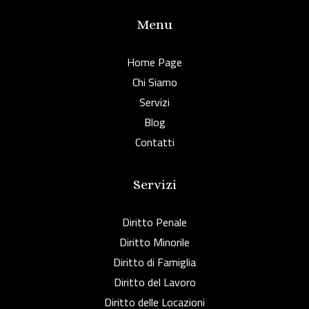
Menu
Home Page
Chi Siamo
Servizi
Blog
Contatti
Servizi
Diritto Penale
Diritto Minorile
Diritto di Famiglia
Diritto del Lavoro
Diritto delle Locazioni