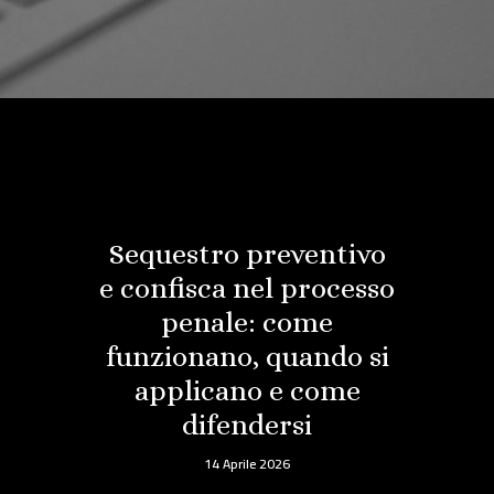
Sequestro preventivo
e confisca nel processo
penale: come
funzionano, quando si
applicano e come
difendersi
14 Aprile 2026