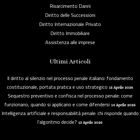
Risarcimento Danni
Diritto delle Successioni
Diritto Internazionale Privato
Diritto Immobiliare
Assistenza alle imprese
Ultimi Articoli
Il diritto al silenzio nel processo penale italiano: fondamento
costituzionale, portata pratica e uso strategico
15 Aprile 2026
Sequestro preventivo e confisca nel processo penale: come
funzionano, quando si applicano e come difendersi
14 Aprile 2026
Intelligenza artificiale e responsabilità penale: chi risponde quando
l’algoritmo decide?
13 Aprile 2026