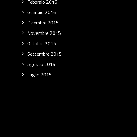
Febbraio 2016
Gennaio 2016
Dicembre 2015
Novembre 2015
Ottobre 2015
Settembre 2015
Agosto 2015
Luglio 2015