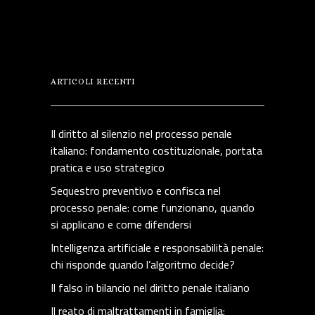
ARTICOLI RECENTI
Il diritto al silenzio nel processo penale
italiano: fondamento costituzionale, portata
pratica e uso strategico
Sequestro preventivo e confisca nel
processo penale: come funzionano, quando
si applicano e come difendersi
Intelligenza artificiale e responsabilità penale:
chi risponde quando l’algoritmo decide?
Il falso in bilancio nel diritto penale italiano
Il reato di maltrattamenti in famiglia: