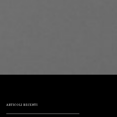
ARTICOLI RECENTI