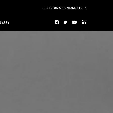
PRENDI UN APPUNTAMENTO
tatti