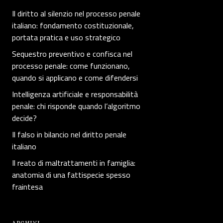
Il diritto al silenzio nel processo penale
italiano: fondamento costituzionale,
portata pratica e uso strategico
Sequestro preventivo e confisca nel
processo penale: come funzionano,
quando si applicano e come difendersi
Intelligenza artificiale e responsabilità
penale: chi risponde quando l’algoritmo
decide?
Il falso in bilancio nel diritto penale
italiano
Il reato di maltrattamenti in famiglia:
anatomia di una fattispecie spesso
fraintesa