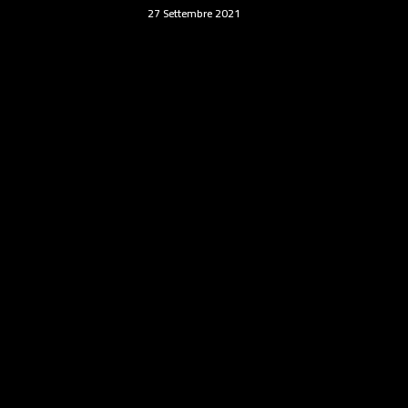
27 Settembre 2021