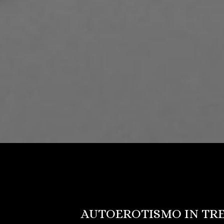
AUTOEROTISMO IN TR