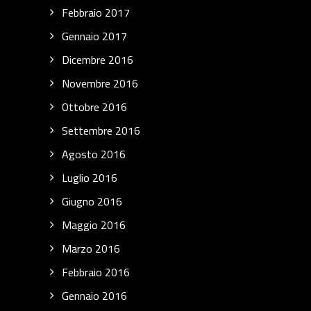
Febbraio 2017
Gennaio 2017
Dicembre 2016
Novembre 2016
Ottobre 2016
Settembre 2016
Agosto 2016
Luglio 2016
Giugno 2016
Maggio 2016
Marzo 2016
Febbraio 2016
Gennaio 2016