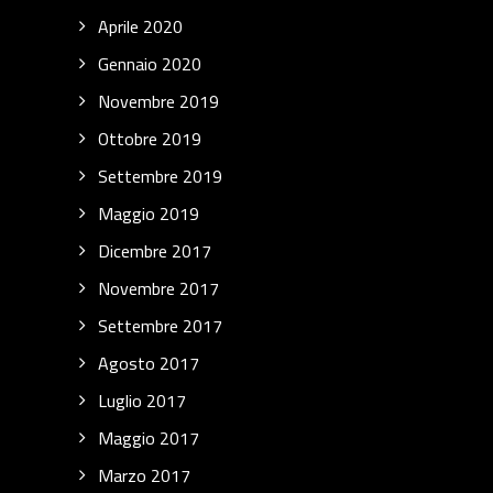
Aprile 2020
Gennaio 2020
Novembre 2019
Ottobre 2019
Settembre 2019
Maggio 2019
Dicembre 2017
Novembre 2017
Settembre 2017
Agosto 2017
Luglio 2017
Maggio 2017
Marzo 2017