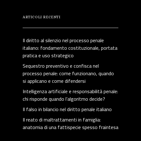
ARTICOLI RECENTI
Il diritto al silenzio nel processo penale
italiano: fondamento costituzionale, portata
pratica e uso strategico
Sequestro preventivo e confisca nel
processo penale: come funzionano, quando
si applicano e come difendersi
Intelligenza artificiale e responsabilità penale:
chi risponde quando l’algoritmo decide?
Il falso in bilancio nel diritto penale italiano
Il reato di maltrattamenti in famiglia:
anatomia di una fattispecie spesso fraintesa