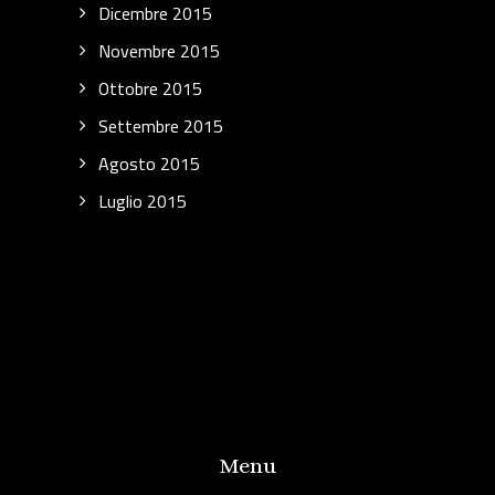
Dicembre 2015
Novembre 2015
Ottobre 2015
Settembre 2015
Agosto 2015
Luglio 2015
Menu