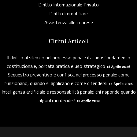
Diritto Internazionale Privato
Diritto Immobiliare
Assistenza alle imprese
Ultimi Articoli
Il diritto al silenzio nel processo penale italiano: fondamento
costituzionale, portata pratica e uso strategico
15 Aprile 2026
Sequestro preventivo e confisca nel processo penale: come
funzionano, quando si applicano e come difendersi
14 Aprile 2026
Intelligenza artificiale e responsabilità penale: chi risponde quando
l’algoritmo decide?
13 Aprile 2026