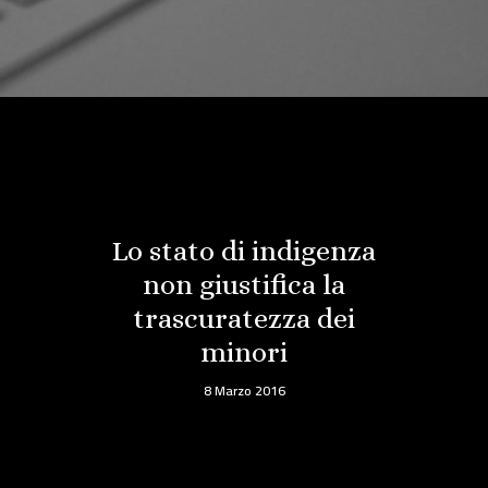
Lo stato di indigenza
non giustifica la
trascuratezza dei
minori
8 Marzo 2016