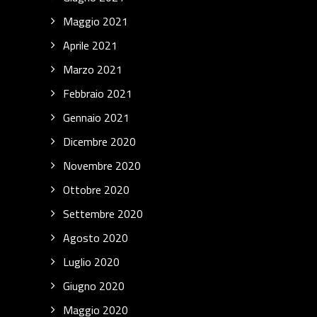
Maggio 2021
Aprile 2021
Marzo 2021
Febbraio 2021
Gennaio 2021
Dicembre 2020
Novembre 2020
Ottobre 2020
Settembre 2020
Agosto 2020
Luglio 2020
Giugno 2020
Maggio 2020