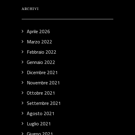
ARCHIVI
Aprile 2026
Marzo 2022
Febbraio 2022
Gennaio 2022
Dicembre 2021
Novembre 2021
Ottobre 2021
Settembre 2021
Agosto 2021
Luglio 2021
Giugno 2021