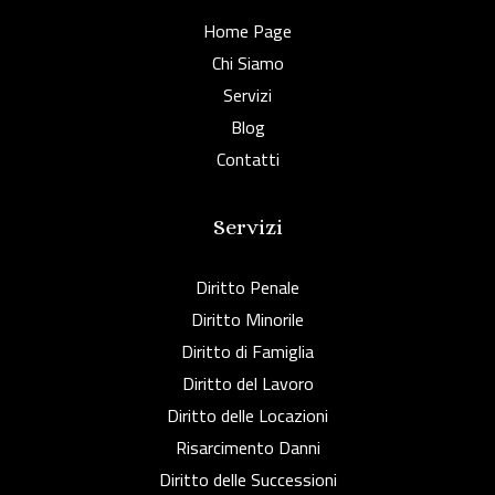
Home Page
Chi Siamo
Servizi
Blog
Contatti
Servizi
Diritto Penale
Diritto Minorile
Diritto di Famiglia
Diritto del Lavoro
Diritto delle Locazioni
Risarcimento Danni
Diritto delle Successioni