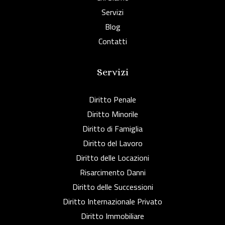
Servizi
Blog
Contatti
Servizi
Diritto Penale
Diritto Minorile
Diritto di Famiglia
Diritto del Lavoro
Diritto delle Locazioni
Risarcimento Danni
Diritto delle Successioni
Diritto Internazionale Privato
Diritto Immobiliare