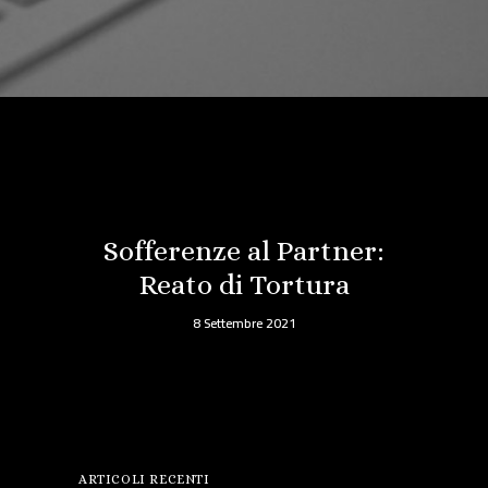
Sofferenze al Partner:
Reato di Tortura
8 Settembre 2021
ARTICOLI RECENTI