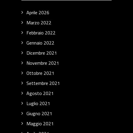
Aprile 2026
Marzo 2022
Febbraio 2022
Gennaio 2022
Dicembre 2021
Novembre 2021
Ottobre 2021
Settembre 2021
Agosto 2021
Luglio 2021
Giugno 2021
Maggio 2021