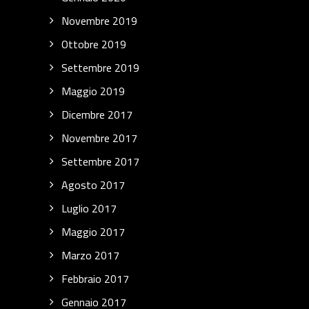
Novembre 2019
Ottobre 2019
Settembre 2019
Maggio 2019
Dicembre 2017
Novembre 2017
Settembre 2017
Agosto 2017
Luglio 2017
Maggio 2017
Marzo 2017
Febbraio 2017
Gennaio 2017