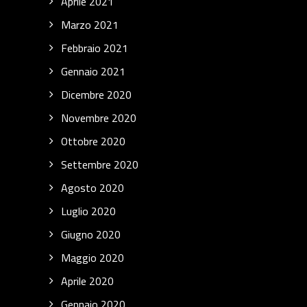
Aprile 2021
Marzo 2021
Febbraio 2021
Gennaio 2021
Dicembre 2020
Novembre 2020
Ottobre 2020
Settembre 2020
Agosto 2020
Luglio 2020
Giugno 2020
Maggio 2020
Aprile 2020
Gennaio 2020