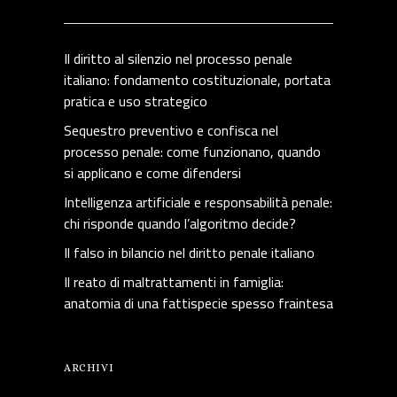
Il diritto al silenzio nel processo penale
italiano: fondamento costituzionale, portata
pratica e uso strategico
Sequestro preventivo e confisca nel
processo penale: come funzionano, quando
si applicano e come difendersi
Intelligenza artificiale e responsabilità penale:
chi risponde quando l’algoritmo decide?
Il falso in bilancio nel diritto penale italiano
Il reato di maltrattamenti in famiglia:
anatomia di una fattispecie spesso fraintesa
ARCHIVI