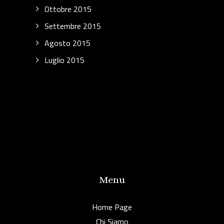
Ottobre 2015
Settembre 2015
Agosto 2015
Luglio 2015
Menu
Home Page
Chi Siamo