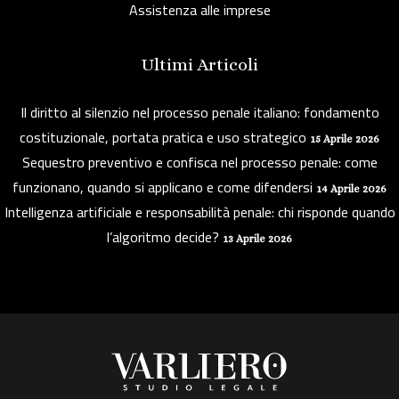
Assistenza alle imprese
Ultimi Articoli
Il diritto al silenzio nel processo penale italiano: fondamento
costituzionale, portata pratica e uso strategico
15 Aprile 2026
Sequestro preventivo e confisca nel processo penale: come
funzionano, quando si applicano e come difendersi
14 Aprile 2026
Intelligenza artificiale e responsabilità penale: chi risponde quando
l’algoritmo decide?
13 Aprile 2026