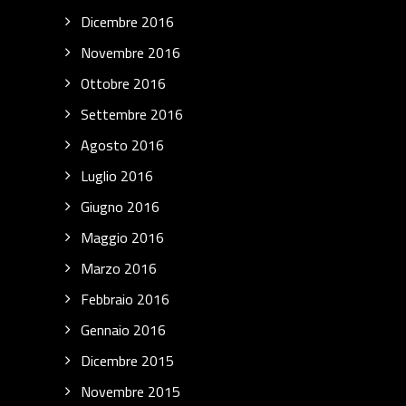
Dicembre 2016
Novembre 2016
Ottobre 2016
Settembre 2016
Agosto 2016
Luglio 2016
Giugno 2016
Maggio 2016
Marzo 2016
Febbraio 2016
Gennaio 2016
Dicembre 2015
Novembre 2015