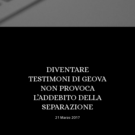
DIVENTARE
TESTIMONI DI GEOVA
NON PROVOCA
L’ADDEBITO DELLA
SEPARAZIONE
21 Marzo 2017