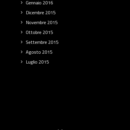
Gennaio 2016
Dicembre 2015
Novembre 2015
Ottobre 2015
Settembre 2015
Agosto 2015
Luglio 2015