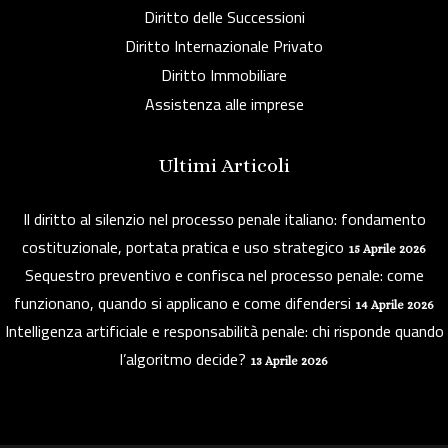
Diritto delle Successioni
Diritto Internazionale Privato
Diritto Immobiliare
Assistenza alle imprese
Ultimi Articoli
Il diritto al silenzio nel processo penale italiano: fondamento
costituzionale, portata pratica e uso strategico
15 Aprile 2026
Sequestro preventivo e confisca nel processo penale: come
funzionano, quando si applicano e come difendersi
14 Aprile 2026
Intelligenza artificiale e responsabilità penale: chi risponde quando
l’algoritmo decide?
13 Aprile 2026