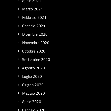
Aprile 2021
Marzo 2021
Febbraio 2021
Gennaio 2021
Dicembre 2020
Novembre 2020
Ottobre 2020
Settembre 2020
Agosto 2020
Luglio 2020
Giugno 2020
Maggio 2020
Aprile 2020
Gennaio 2020