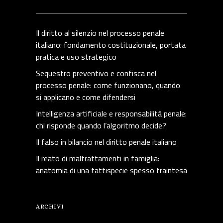
Il diritto al silenzio nel processo penale
italiano: fondamento costituzionale, portata
pratica e uso strategico
Sequestro preventivo e confisca nel
processo penale: come funzionano, quando
si applicano e come difendersi
Intelligenza artificiale e responsabilità penale:
chi risponde quando l’algoritmo decide?
Il falso in bilancio nel diritto penale italiano
Il reato di maltrattamenti in famiglia:
anatomia di una fattispecie spesso fraintesa
ARCHIVI