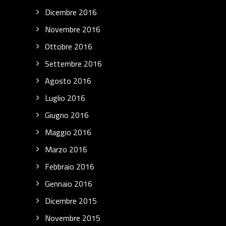
Dicembre 2016
Novembre 2016
Ottobre 2016
Settembre 2016
Agosto 2016
Luglio 2016
Giugno 2016
Maggio 2016
Marzo 2016
Febbraio 2016
Gennaio 2016
Dicembre 2015
Novembre 2015