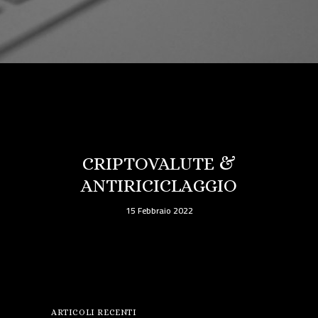
CRIPTOVALUTE &
ANTIRICICLAGGIO
15 Febbraio 2022
ARTICOLI RECENTI