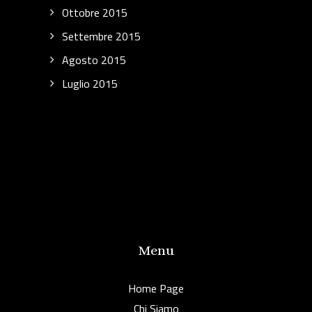
Ottobre 2015
Settembre 2015
Agosto 2015
Luglio 2015
Menu
Home Page
Chi Siamo