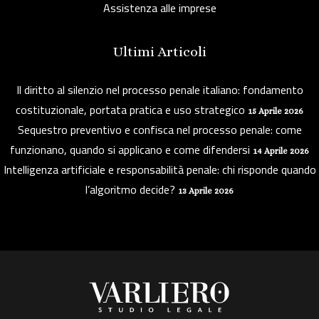
Assistenza alle imprese
Ultimi Articoli
Il diritto al silenzio nel processo penale italiano: fondamento
costituzionale, portata pratica e uso strategico
15 Aprile 2026
Sequestro preventivo e confisca nel processo penale: come
funzionano, quando si applicano e come difendersi
14 Aprile 2026
Intelligenza artificiale e responsabilità penale: chi risponde quando
l’algoritmo decide?
13 Aprile 2026