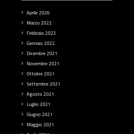
Aprile 2026
Marzo 2022
Febbraio 2022
Gennaio 2022
Dicembre 2021
Novembre 2021
Ottobre 2021
Settembre 2021
Agosto 2021
Luglio 2021
Giugno 2021
Maggio 2021