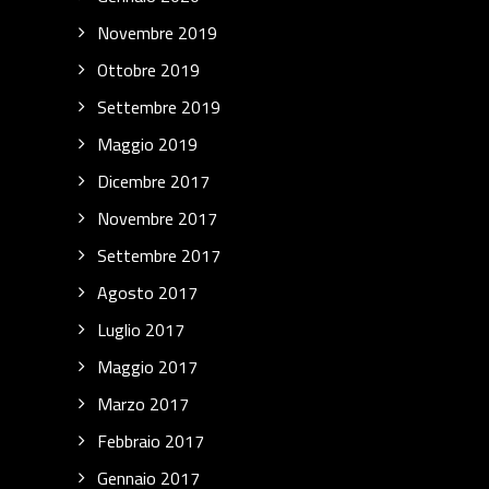
Novembre 2019
Ottobre 2019
Settembre 2019
Maggio 2019
Dicembre 2017
Novembre 2017
Settembre 2017
Agosto 2017
Luglio 2017
Maggio 2017
Marzo 2017
Febbraio 2017
Gennaio 2017