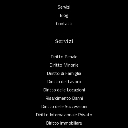
Servizi
Blog
Contatti
Servizi
Diritto Penale
Diritto Minorile
Diritto di Famiglia
Diritto del Lavoro
Diritto delle Locazioni
Risarcimento Danni
Diritto delle Successioni
Diritto Internazionale Privato
Diritto Immobiliare