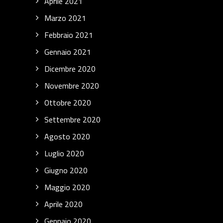
Aprile 2021
Marzo 2021
Febbraio 2021
Gennaio 2021
Dicembre 2020
Novembre 2020
Ottobre 2020
Settembre 2020
Agosto 2020
Luglio 2020
Giugno 2020
Maggio 2020
Aprile 2020
Gennaio 2020