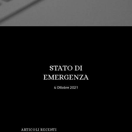
STATO DI
EMERGENZA
4 Ottobre 2021
ARTICOLI RECENTI