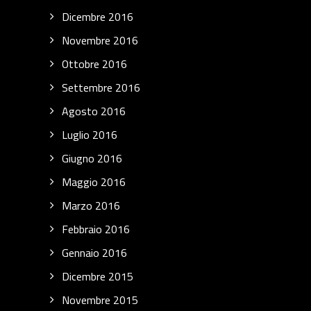
Dicembre 2016
Novembre 2016
Ottobre 2016
Settembre 2016
Agosto 2016
Luglio 2016
Giugno 2016
Maggio 2016
Marzo 2016
Febbraio 2016
Gennaio 2016
Dicembre 2015
Novembre 2015