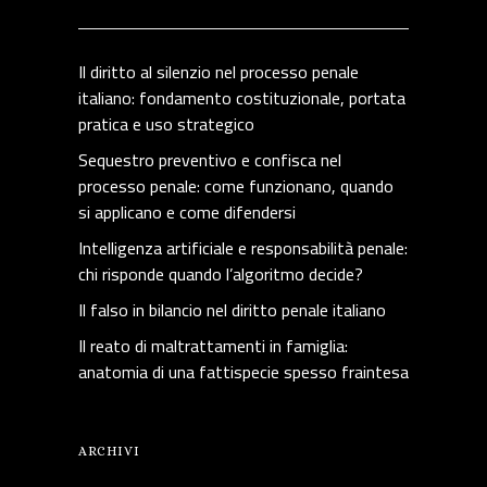
Il diritto al silenzio nel processo penale
italiano: fondamento costituzionale, portata
pratica e uso strategico
Sequestro preventivo e confisca nel
processo penale: come funzionano, quando
si applicano e come difendersi
Intelligenza artificiale e responsabilità penale:
chi risponde quando l’algoritmo decide?
Il falso in bilancio nel diritto penale italiano
Il reato di maltrattamenti in famiglia:
anatomia di una fattispecie spesso fraintesa
ARCHIVI