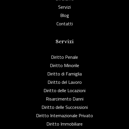
Servizi
Blog
Contatti
Servizi
Diritto Penale
Diritto Minorile
Diritto di Famiglia
Diritto del Lavoro
Diritto delle Locazioni
Risarcimento Danni
Diritto delle Successioni
Diritto Internazionale Privato
Diritto Immobiliare