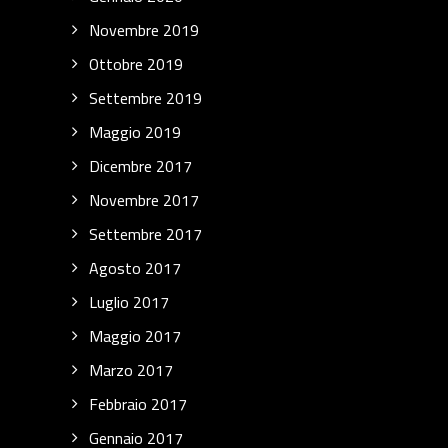
Novembre 2019
Ottobre 2019
Settembre 2019
Maggio 2019
Dicembre 2017
Novembre 2017
Settembre 2017
Agosto 2017
Luglio 2017
Maggio 2017
Marzo 2017
Febbraio 2017
Gennaio 2017