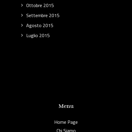
Ottobre 2015
Settembre 2015
Agosto 2015
Luglio 2015
Menu
Home Page
Chi Siamo