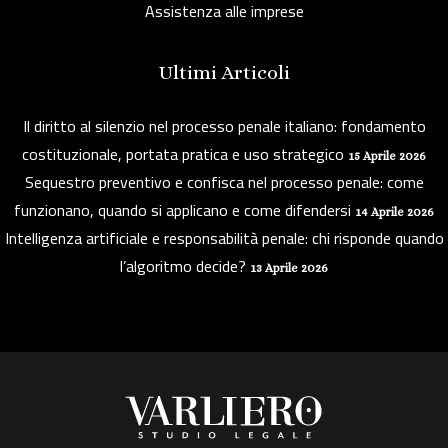
Assistenza alle imprese
Ultimi Articoli
Il diritto al silenzio nel processo penale italiano: fondamento
costituzionale, portata pratica e uso strategico
15 Aprile 2026
Sequestro preventivo e confisca nel processo penale: come
funzionano, quando si applicano e come difendersi
14 Aprile 2026
Intelligenza artificiale e responsabilità penale: chi risponde quando
l’algoritmo decide?
13 Aprile 2026