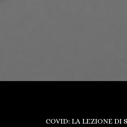
COVID: LA LEZIONE DI