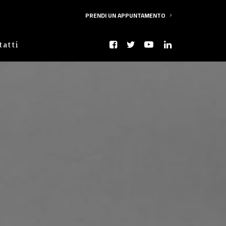
PRENDI UN APPUNTAMENTO
tatti