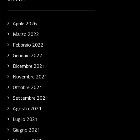
ARCHIVI
Aprile 2026
Marzo 2022
Febbraio 2022
Gennaio 2022
Dicembre 2021
Novembre 2021
Ottobre 2021
Settembre 2021
Agosto 2021
Luglio 2021
Giugno 2021