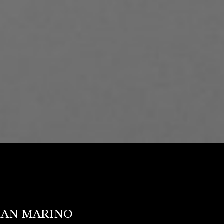
 SAN MARINO