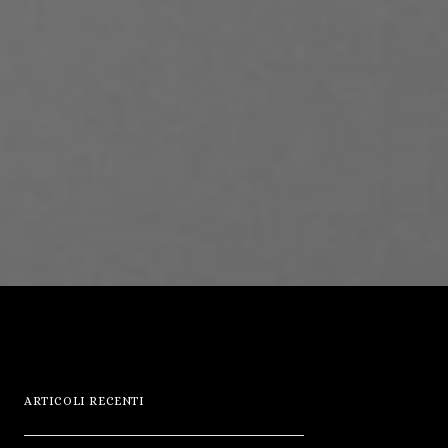
ARTICOLI RECENTI