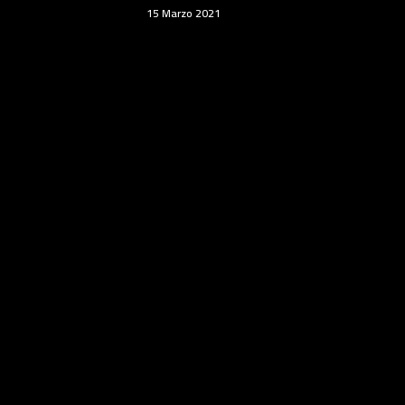
15 Marzo 2021