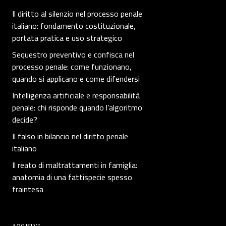
Il diritto al silenzio nel processo penale
italiano: fondamento costituzionale,
portata pratica e uso strategico
Sequestro preventivo e confisca nel
processo penale: come funzionano,
quando si applicano e come difendersi
Intelligenza artificiale e responsabilità
penale: chi risponde quando l’algoritmo
decide?
Il falso in bilancio nel diritto penale
italiano
Il reato di maltrattamenti in famiglia:
anatomia di una fattispecie spesso
fraintesa