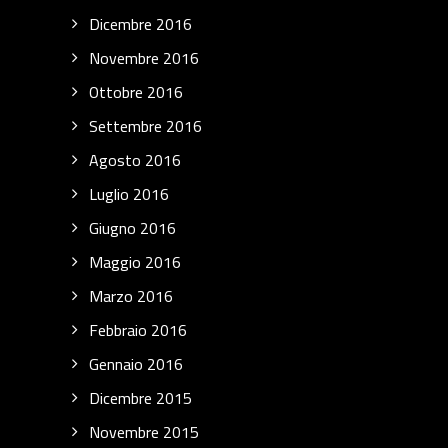
Dicembre 2016
Novembre 2016
Ottobre 2016
Settembre 2016
Agosto 2016
Luglio 2016
Giugno 2016
Maggio 2016
Marzo 2016
Febbraio 2016
Gennaio 2016
Dicembre 2015
Novembre 2015