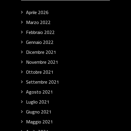
Aprile 2026
Marzo 2022
Febbraio 2022
Gennaio 2022
Dicembre 2021
Novembre 2021
Ottobre 2021
Settembre 2021
Agosto 2021
Luglio 2021
Giugno 2021
Maggio 2021