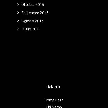
Ottobre 2015
Settembre 2015
Agosto 2015
Luglio 2015
Menu
Home Page
Chi Siamo