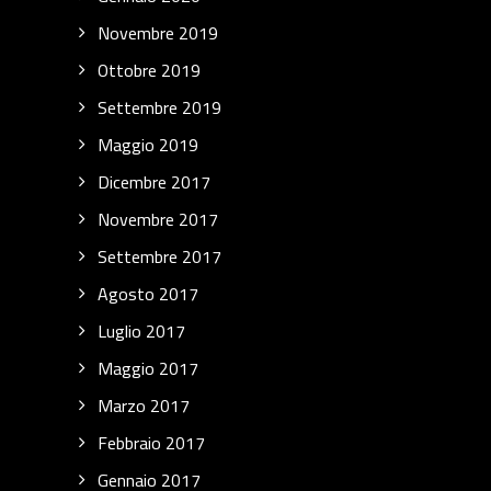
Novembre 2019
Ottobre 2019
Settembre 2019
Maggio 2019
Dicembre 2017
Novembre 2017
Settembre 2017
Agosto 2017
Luglio 2017
Maggio 2017
Marzo 2017
Febbraio 2017
Gennaio 2017