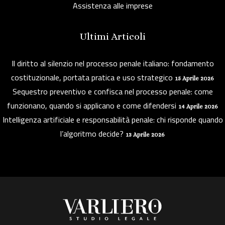
Assistenza alle imprese
Ultimi Articoli
Il diritto al silenzio nel processo penale italiano: fondamento
costituzionale, portata pratica e uso strategico
15 Aprile 2026
Sequestro preventivo e confisca nel processo penale: come
funzionano, quando si applicano e come difendersi
14 Aprile 2026
Intelligenza artificiale e responsabilità penale: chi risponde quando
l’algoritmo decide?
13 Aprile 2026