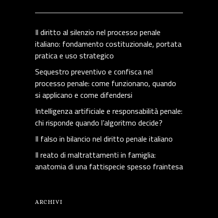
Il diritto al silenzio nel processo penale
italiano: fondamento costituzionale, portata
pratica e uso strategico
Sequestro preventivo e confisca nel
processo penale: come funzionano, quando
si applicano e come difendersi
Intelligenza artificiale e responsabilità penale:
chi risponde quando l’algoritmo decide?
Il falso in bilancio nel diritto penale italiano
Il reato di maltrattamenti in famiglia:
anatomia di una fattispecie spesso fraintesa
ARCHIVI