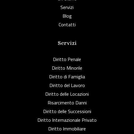
Servizi
Blog
Contatti
Servizi
Diritto Penale
Diritto Minorile
Diritto di Famiglia
Diritto del Lavoro
Diritto delle Locazioni
Risarcimento Danni
Diritto delle Successioni
Diritto Internazionale Privato
Diritto Immobiliare