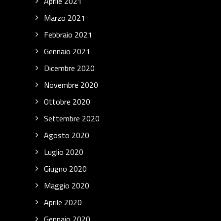
Aprile 2021
Marzo 2021
Febbraio 2021
Gennaio 2021
Dicembre 2020
Novembre 2020
Ottobre 2020
Settembre 2020
Agosto 2020
Luglio 2020
Giugno 2020
Maggio 2020
Aprile 2020
Gennaio 2020