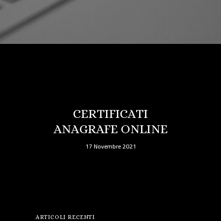
CERTIFICATI
ANAGRAFE ONLINE
17 Novembre 2021
ARTICOLI RECENTI