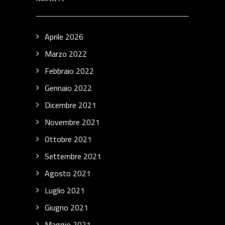
Aprile 2026
Marzo 2022
Febbraio 2022
Gennaio 2022
Dicembre 2021
Novembre 2021
Ottobre 2021
Settembre 2021
Agosto 2021
Luglio 2021
Giugno 2021
Maggio 2021