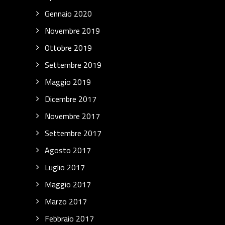
Gennaio 2020
Novembre 2019
Ottobre 2019
Settembre 2019
Maggio 2019
Dicembre 2017
Novembre 2017
Settembre 2017
Agosto 2017
Luglio 2017
Maggio 2017
Marzo 2017
Febbraio 2017