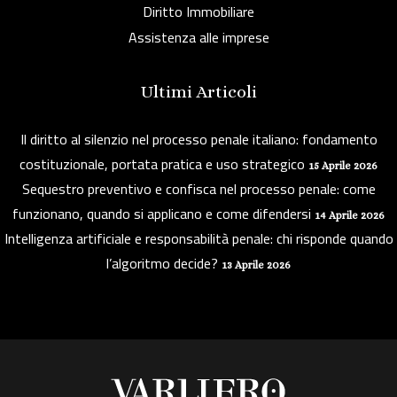
Diritto Immobiliare
Assistenza alle imprese
Ultimi Articoli
Il diritto al silenzio nel processo penale italiano: fondamento
costituzionale, portata pratica e uso strategico
15 Aprile 2026
Sequestro preventivo e confisca nel processo penale: come
funzionano, quando si applicano e come difendersi
14 Aprile 2026
Intelligenza artificiale e responsabilità penale: chi risponde quando
l’algoritmo decide?
13 Aprile 2026