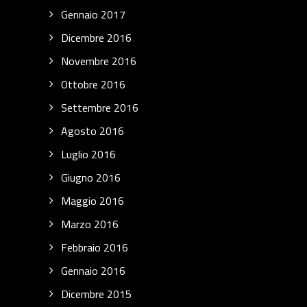
Gennaio 2017
Dicembre 2016
Novembre 2016
Ottobre 2016
Settembre 2016
Agosto 2016
Luglio 2016
Giugno 2016
Maggio 2016
Marzo 2016
Febbraio 2016
Gennaio 2016
Dicembre 2015