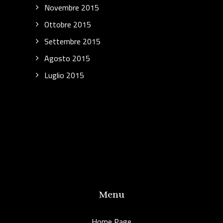
Novembre 2015
Ottobre 2015
Settembre 2015
Agosto 2015
Luglio 2015
Menu
Home Page