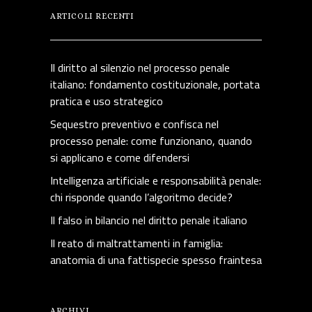
ARTICOLI RECENTI
Il diritto al silenzio nel processo penale
italiano: fondamento costituzionale, portata
pratica e uso strategico
Sequestro preventivo e confisca nel
processo penale: come funzionano, quando
si applicano e come difendersi
Intelligenza artificiale e responsabilità penale:
chi risponde quando l’algoritmo decide?
Il falso in bilancio nel diritto penale italiano
Il reato di maltrattamenti in famiglia:
anatomia di una fattispecie spesso fraintesa
ARCHIVI