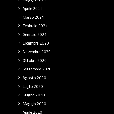
Aprile 2021
Marzo 2021
Febbraio 2021
Gennaio 2021
Dicembre 2020
Novembre 2020
Ottobre 2020
Settembre 2020
Agosto 2020
Luglio 2020
Giugno 2020
Maggio 2020
Aprile 2020