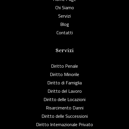
Chi Siamo
Servizi
Blog
Contatti
Servizi
Diritto Penale
Diritto Minorile
Diritto di Famiglia
Diritto del Lavoro
Diritto delle Locazioni
Risarcimento Danni
Diritto delle Successioni
Diritto Internazionale Privato