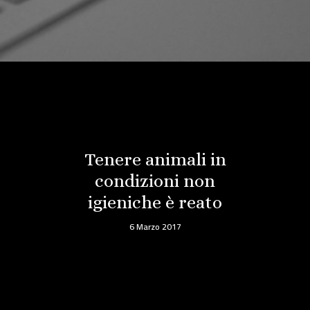
Tenere animali in
condizioni non
igieniche è reato
6 Marzo 2017