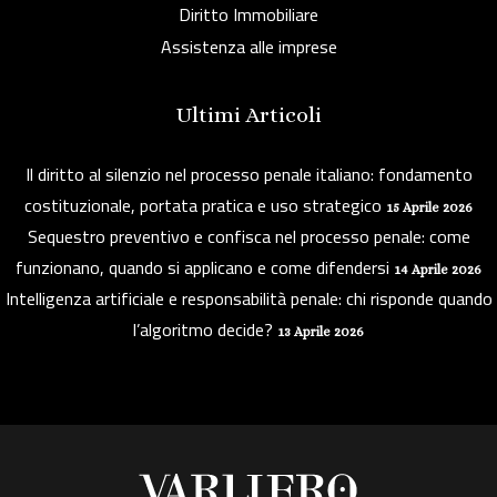
Diritto Immobiliare
Assistenza alle imprese
Ultimi Articoli
Il diritto al silenzio nel processo penale italiano: fondamento
costituzionale, portata pratica e uso strategico
15 Aprile 2026
Sequestro preventivo e confisca nel processo penale: come
funzionano, quando si applicano e come difendersi
14 Aprile 2026
Intelligenza artificiale e responsabilità penale: chi risponde quando
l’algoritmo decide?
13 Aprile 2026