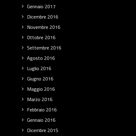
Gennaio 2017
Dicembre 2016
Novembre 2016
Ottobre 2016
Settembre 2016
Agosto 2016
Luglio 2016
Giugno 2016
Maggio 2016
Marzo 2016
Febbraio 2016
Gennaio 2016
Dicembre 2015