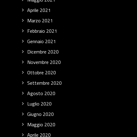
Aprile 2021
Marzo 2021
Febbraio 2021
Gennaio 2021
Dicembre 2020
Novembre 2020
Ottobre 2020
Settembre 2020
Agosto 2020
Luglio 2020
Giugno 2020
Maggio 2020
Aprile 2020