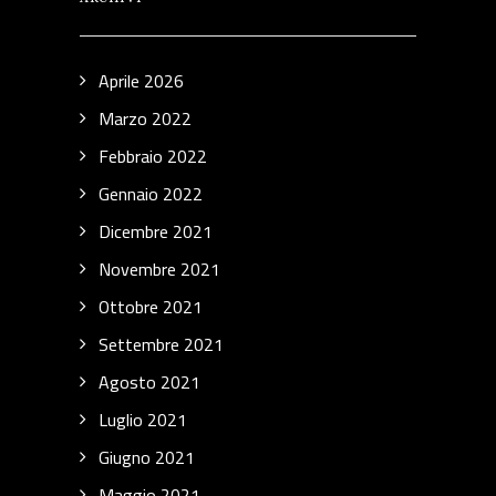
Aprile 2026
Marzo 2022
Febbraio 2022
Gennaio 2022
Dicembre 2021
Novembre 2021
Ottobre 2021
Settembre 2021
Agosto 2021
Luglio 2021
Giugno 2021
Maggio 2021