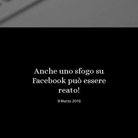
Anche uno sfogo su
Facebook può essere
reato!
8 Marzo 2016