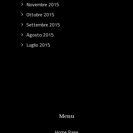
Novembre 2015
Ottobre 2015
Settembre 2015
Agosto 2015
Luglio 2015
Menu
Home Page