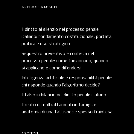
ARTICOLI RECENTI
Il diritto al silenzio nel processo penale
italiano: fondamento costituzionale, portata
pratica e uso strategico
Sequestro preventivo e confisca nel
processo penale: come funzionano, quando
si applicano e come difendersi
Intelligenza artificiale e responsabilità penale:
chi risponde quando l’algoritmo decide?
Il falso in bilancio nel diritto penale italiano
Il reato di maltrattamenti in famiglia:
anatomia di una fattispecie spesso fraintesa
ARCHIVI