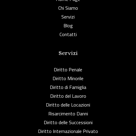
Chi Siamo
Servizi
Blog
Contatti
Servizi
Diritto Penale
Diritto Minorile
Diritto di Famiglia
Diritto del Lavoro
Diritto delle Locazioni
Risarcimento Danni
Diritto delle Successioni
Diritto Internazionale Privato