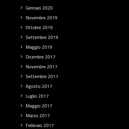
Gennaio 2020
Novembre 2019
Ottobre 2019
Settembre 2019
Maggio 2019
Dicembre 2017
Novembre 2017
Settembre 2017
Agosto 2017
Luglio 2017
Maggio 2017
Marzo 2017
Febbraio 2017