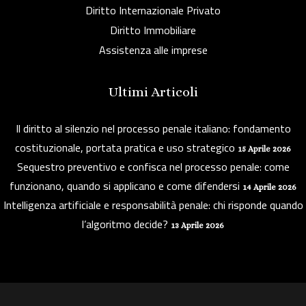
Diritto Internazionale Privato
Diritto Immobiliare
Assistenza alle imprese
Ultimi Articoli
Il diritto al silenzio nel processo penale italiano: fondamento
costituzionale, portata pratica e uso strategico
15 Aprile 2026
Sequestro preventivo e confisca nel processo penale: come
funzionano, quando si applicano e come difendersi
14 Aprile 2026
Intelligenza artificiale e responsabilità penale: chi risponde quando
l’algoritmo decide?
13 Aprile 2026