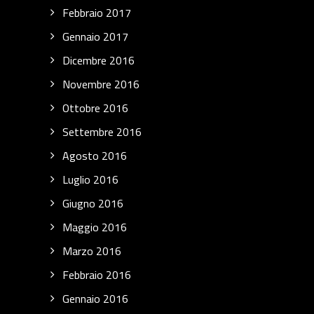
Febbraio 2017
Gennaio 2017
Dicembre 2016
Novembre 2016
Ottobre 2016
Settembre 2016
Agosto 2016
Luglio 2016
Giugno 2016
Maggio 2016
Marzo 2016
Febbraio 2016
Gennaio 2016