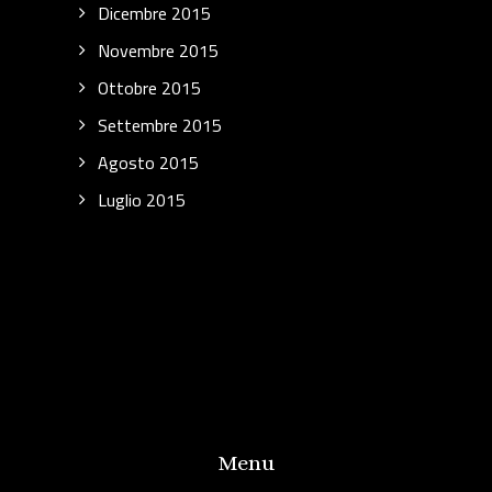
Dicembre 2015
Novembre 2015
Ottobre 2015
Settembre 2015
Agosto 2015
Luglio 2015
Menu