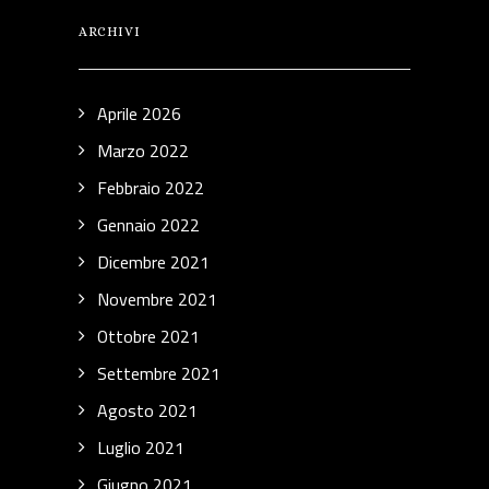
ARCHIVI
Aprile 2026
Marzo 2022
Febbraio 2022
Gennaio 2022
Dicembre 2021
Novembre 2021
Ottobre 2021
Settembre 2021
Agosto 2021
Luglio 2021
Giugno 2021