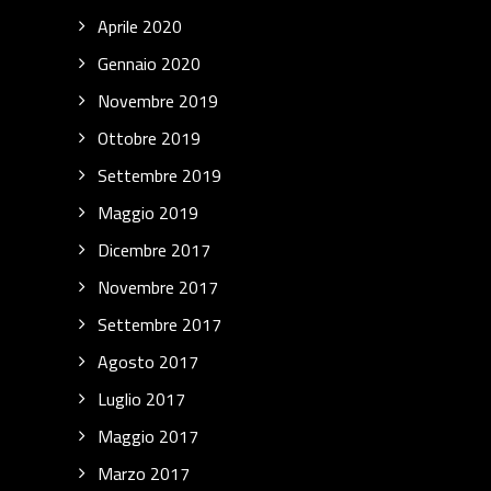
Aprile 2020
Gennaio 2020
Novembre 2019
Ottobre 2019
Settembre 2019
Maggio 2019
Dicembre 2017
Novembre 2017
Settembre 2017
Agosto 2017
Luglio 2017
Maggio 2017
Marzo 2017