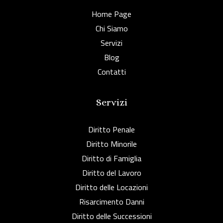
Home Page
Chi Siamo
Servizi
Blog
Contatti
Servizi
Diritto Penale
Diritto Minorile
Diritto di Famiglia
Diritto del Lavoro
Diritto delle Locazioni
Risarcimento Danni
Diritto delle Successioni