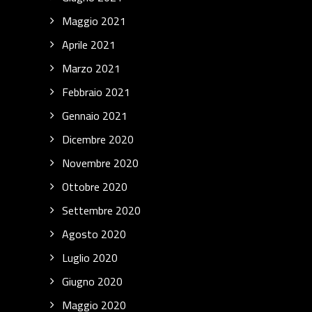
Maggio 2021
Aprile 2021
Marzo 2021
Febbraio 2021
Gennaio 2021
Dicembre 2020
Novembre 2020
Ottobre 2020
Settembre 2020
Agosto 2020
Luglio 2020
Giugno 2020
Maggio 2020