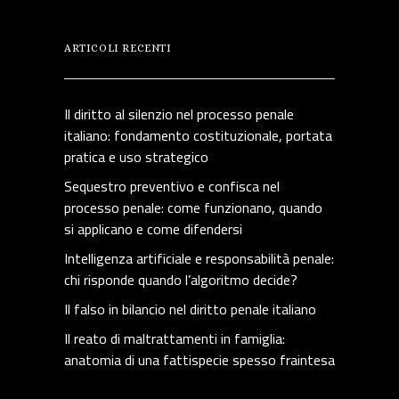
ARTICOLI RECENTI
Il diritto al silenzio nel processo penale
italiano: fondamento costituzionale, portata
pratica e uso strategico
Sequestro preventivo e confisca nel
processo penale: come funzionano, quando
si applicano e come difendersi
Intelligenza artificiale e responsabilità penale:
chi risponde quando l’algoritmo decide?
Il falso in bilancio nel diritto penale italiano
Il reato di maltrattamenti in famiglia:
anatomia di una fattispecie spesso fraintesa