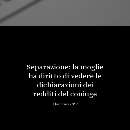
Separazione: la moglie
ha diritto di vedere le
dichiarazioni dei
redditi del coniuge
3 Febbraio 2017