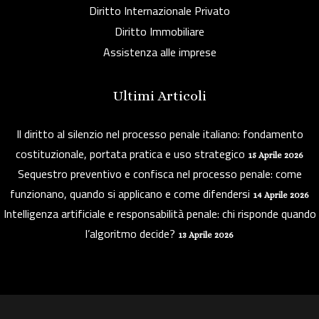
Diritto Internazionale Privato
Diritto Immobiliare
Assistenza alle imprese
Ultimi Articoli
Il diritto al silenzio nel processo penale italiano: fondamento
costituzionale, portata pratica e uso strategico
15 Aprile 2026
Sequestro preventivo e confisca nel processo penale: come
funzionano, quando si applicano e come difendersi
14 Aprile 2026
Intelligenza artificiale e responsabilità penale: chi risponde quando
l’algoritmo decide?
13 Aprile 2026