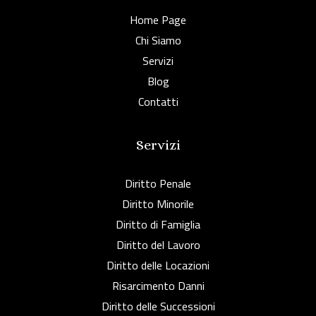
Home Page
Chi Siamo
Servizi
Blog
Contatti
Servizi
Diritto Penale
Diritto Minorile
Diritto di Famiglia
Diritto del Lavoro
Diritto delle Locazioni
Risarcimento Danni
Diritto delle Successioni