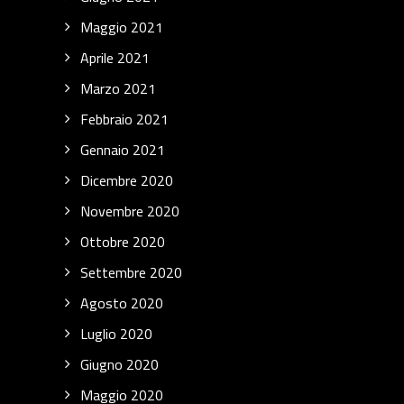
Maggio 2021
Aprile 2021
Marzo 2021
Febbraio 2021
Gennaio 2021
Dicembre 2020
Novembre 2020
Ottobre 2020
Settembre 2020
Agosto 2020
Luglio 2020
Giugno 2020
Maggio 2020