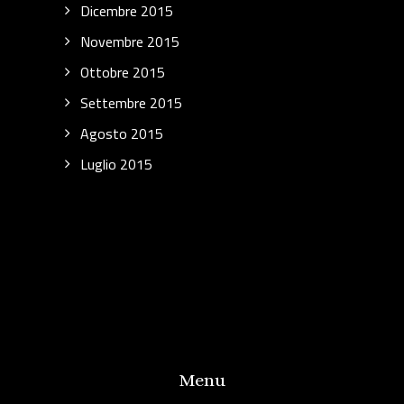
Dicembre 2015
Novembre 2015
Ottobre 2015
Settembre 2015
Agosto 2015
Luglio 2015
Menu