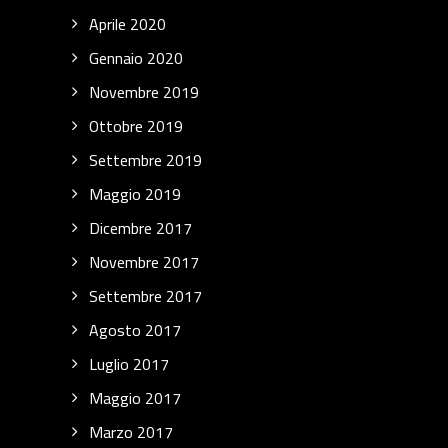
Aprile 2020
Gennaio 2020
Novembre 2019
Ottobre 2019
Settembre 2019
Maggio 2019
Dicembre 2017
Novembre 2017
Settembre 2017
Agosto 2017
Luglio 2017
Maggio 2017
Marzo 2017