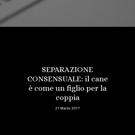
SEPARAZIONE
CONSENSUALE: il cane
è come un figlio per la
coppia
21 Marzo 2017