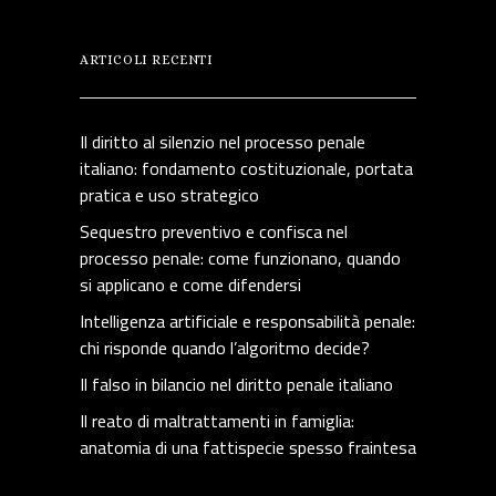
ARTICOLI RECENTI
Il diritto al silenzio nel processo penale
italiano: fondamento costituzionale, portata
pratica e uso strategico
Sequestro preventivo e confisca nel
processo penale: come funzionano, quando
si applicano e come difendersi
Intelligenza artificiale e responsabilità penale:
chi risponde quando l’algoritmo decide?
Il falso in bilancio nel diritto penale italiano
Il reato di maltrattamenti in famiglia:
anatomia di una fattispecie spesso fraintesa