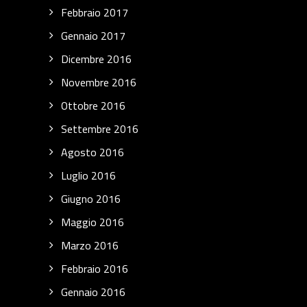
Febbraio 2017
Gennaio 2017
Dicembre 2016
Novembre 2016
Ottobre 2016
Settembre 2016
Agosto 2016
Luglio 2016
Giugno 2016
Maggio 2016
Marzo 2016
Febbraio 2016
Gennaio 2016