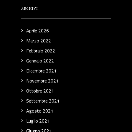
ARCHIVI
Aprile 2026
Marzo 2022
Febbraio 2022
Gennaio 2022
Dicembre 2021
Novembre 2021
Ottobre 2021
Settembre 2021
Agosto 2021
Luglio 2021
Giugno 2021