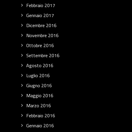
Febbraio 2017
Gennaio 2017
Dicembre 2016
Novembre 2016
Ottobre 2016
Settembre 2016
Agosto 2016
Luglio 2016
Giugno 2016
Maggio 2016
Marzo 2016
Febbraio 2016
Gennaio 2016