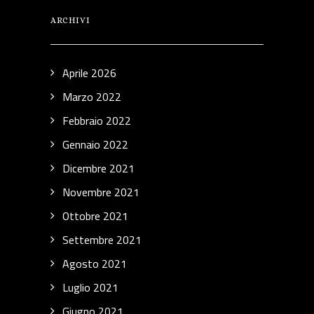
ARCHIVI
Aprile 2026
Marzo 2022
Febbraio 2022
Gennaio 2022
Dicembre 2021
Novembre 2021
Ottobre 2021
Settembre 2021
Agosto 2021
Luglio 2021
Giugno 2021