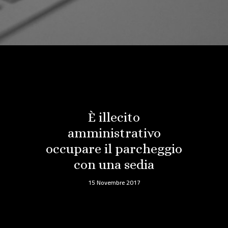
È illecito
amministrativo
occupare il parcheggio
con una sedia
15 Novembre 2017