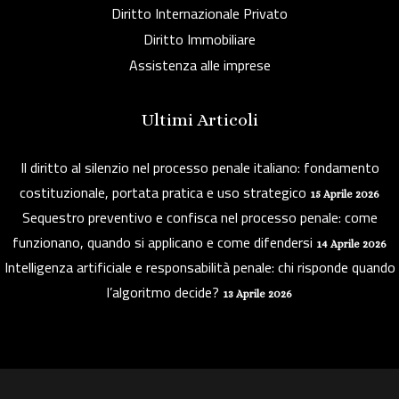
Diritto Internazionale Privato
Diritto Immobiliare
Assistenza alle imprese
Ultimi Articoli
Il diritto al silenzio nel processo penale italiano: fondamento
costituzionale, portata pratica e uso strategico
15 Aprile 2026
Sequestro preventivo e confisca nel processo penale: come
funzionano, quando si applicano e come difendersi
14 Aprile 2026
Intelligenza artificiale e responsabilità penale: chi risponde quando
l’algoritmo decide?
13 Aprile 2026