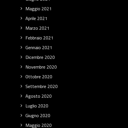
Maggio 2021
Aprile 2021
Marzo 2021
Febbraio 2021
Gennaio 2021
Dicembre 2020
Novembre 2020
Ottobre 2020
Settembre 2020
Agosto 2020
Luglio 2020
Giugno 2020
Maggio 2020