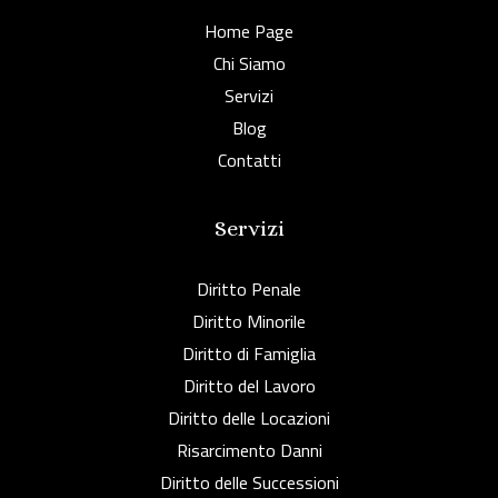
Home Page
Chi Siamo
Servizi
Blog
Contatti
Servizi
Diritto Penale
Diritto Minorile
Diritto di Famiglia
Diritto del Lavoro
Diritto delle Locazioni
Risarcimento Danni
Diritto delle Successioni