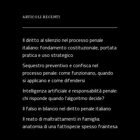
ARTICOLI RECENTI
Il diritto al silenzio nel processo penale
italiano: fondamento costituzionale, portata
pratica e uso strategico
Sequestro preventivo e confisca nel
processo penale: come funzionano, quando
si applicano e come difendersi
Intelligenza artificiale e responsabilità penale:
chi risponde quando l’algoritmo decide?
Il falso in bilancio nel diritto penale italiano
Il reato di maltrattamenti in famiglia:
anatomia di una fattispecie spesso fraintesa