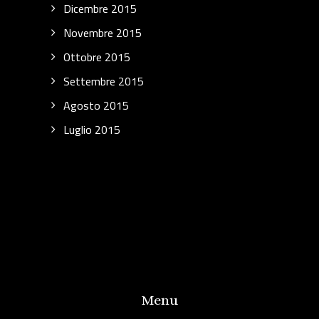
Dicembre 2015
Novembre 2015
Ottobre 2015
Settembre 2015
Agosto 2015
Luglio 2015
Menu