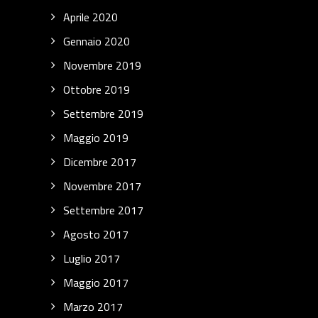
Aprile 2020
Gennaio 2020
Novembre 2019
Ottobre 2019
Settembre 2019
Maggio 2019
Dicembre 2017
Novembre 2017
Settembre 2017
Agosto 2017
Luglio 2017
Maggio 2017
Marzo 2017