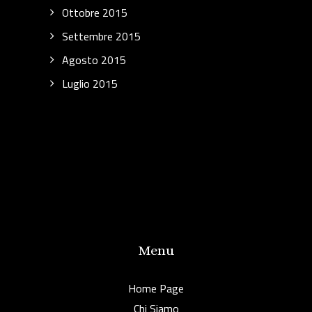
Ottobre 2015
Settembre 2015
Agosto 2015
Luglio 2015
Menu
Home Page
Chi Siamo