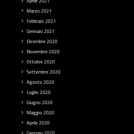
Aprile 2021
Marzo 2021
Febbraio 2021
Gennaio 2021
Dicembre 2020
Novembre 2020
Ottobre 2020
Settembre 2020
Agosto 2020
Luglio 2020
Giugno 2020
Maggio 2020
Aprile 2020
Gennaio 2020