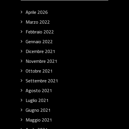
Aprile 2026
Marzo 2022
Febbraio 2022
Gennaio 2022
Dicembre 2021
Novembre 2021
Ottobre 2021
Settembre 2021
Agosto 2021
Luglio 2021
Giugno 2021
Maggio 2021