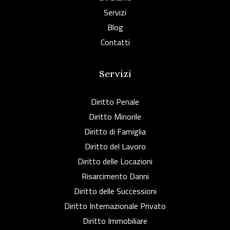
Servizi
Blog
Contatti
Servizi
Diritto Penale
Diritto Minorile
Diritto di Famiglia
Diritto del Lavoro
Diritto delle Locazioni
Risarcimento Danni
Diritto delle Successioni
Diritto Internazionale Privato
Diritto Immobiliare