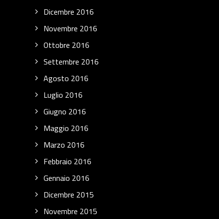
Dicembre 2016
Novembre 2016
Ottobre 2016
Settembre 2016
Agosto 2016
Luglio 2016
Giugno 2016
Maggio 2016
Marzo 2016
Febbraio 2016
Gennaio 2016
Dicembre 2015
Novembre 2015