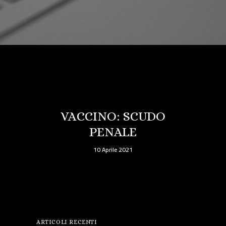
VACCINO: SCUDO
PENALE
10 Aprile 2021
ARTICOLI RECENTI