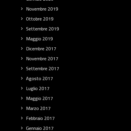
Novembre 2019
Ottobre 2019
Settembre 2019
Maggio 2019
Dicembre 2017
Novembre 2017
Settembre 2017
Agosto 2017
Luglio 2017
Maggio 2017
Marzo 2017
Febbraio 2017
Gennaio 2017