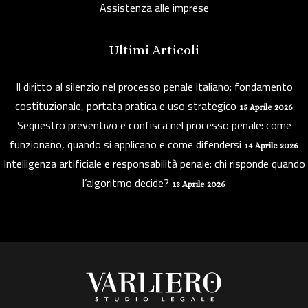
Assistenza alle imprese
Ultimi Articoli
Il diritto al silenzio nel processo penale italiano: fondamento
costituzionale, portata pratica e uso strategico
15 Aprile 2026
Sequestro preventivo e confisca nel processo penale: come
funzionano, quando si applicano e come difendersi
14 Aprile 2026
Intelligenza artificiale e responsabilità penale: chi risponde quando
l’algoritmo decide?
13 Aprile 2026