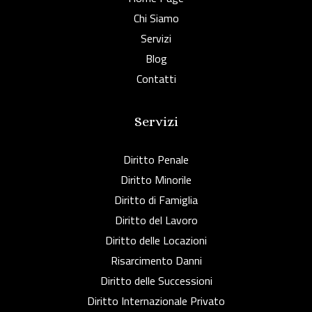
Chi Siamo
Servizi
Blog
Contatti
Servizi
Diritto Penale
Diritto Minorile
Diritto di Famiglia
Diritto del Lavoro
Diritto delle Locazioni
Risarcimento Danni
Diritto delle Successioni
Diritto Internazionale Privato