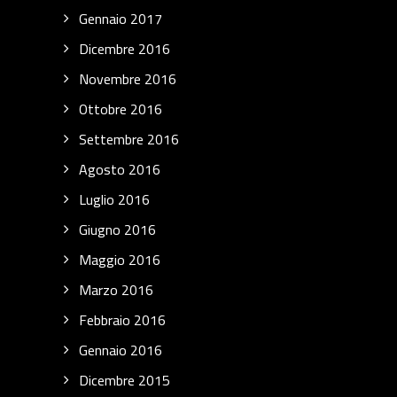
Gennaio 2017
Dicembre 2016
Novembre 2016
Ottobre 2016
Settembre 2016
Agosto 2016
Luglio 2016
Giugno 2016
Maggio 2016
Marzo 2016
Febbraio 2016
Gennaio 2016
Dicembre 2015