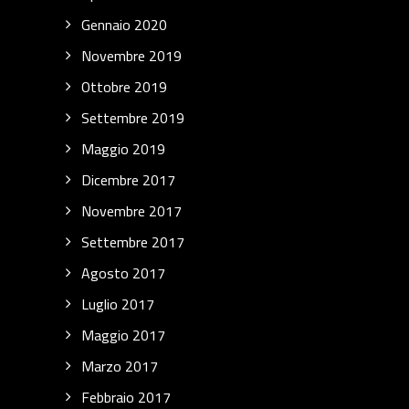
Gennaio 2020
Novembre 2019
Ottobre 2019
Settembre 2019
Maggio 2019
Dicembre 2017
Novembre 2017
Settembre 2017
Agosto 2017
Luglio 2017
Maggio 2017
Marzo 2017
Febbraio 2017