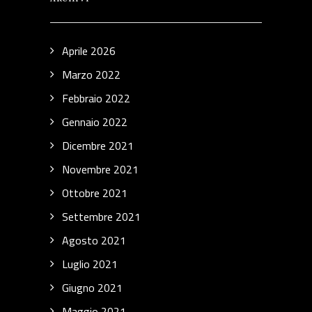
Aprile 2026
Marzo 2022
Febbraio 2022
Gennaio 2022
Dicembre 2021
Novembre 2021
Ottobre 2021
Settembre 2021
Agosto 2021
Luglio 2021
Giugno 2021
Maggio 2021