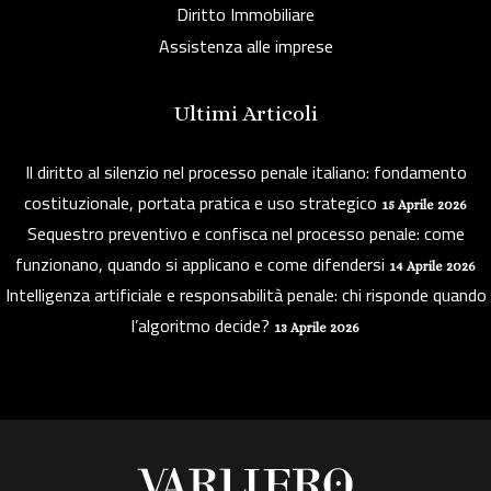
Diritto Immobiliare
Assistenza alle imprese
Ultimi Articoli
Il diritto al silenzio nel processo penale italiano: fondamento
costituzionale, portata pratica e uso strategico
15 Aprile 2026
Sequestro preventivo e confisca nel processo penale: come
funzionano, quando si applicano e come difendersi
14 Aprile 2026
Intelligenza artificiale e responsabilità penale: chi risponde quando
l’algoritmo decide?
13 Aprile 2026