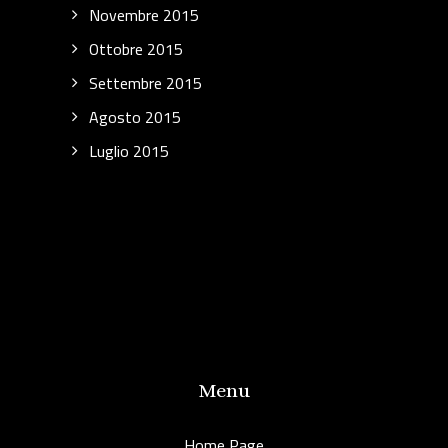
Novembre 2015
Ottobre 2015
Settembre 2015
Agosto 2015
Luglio 2015
Menu
Home Page