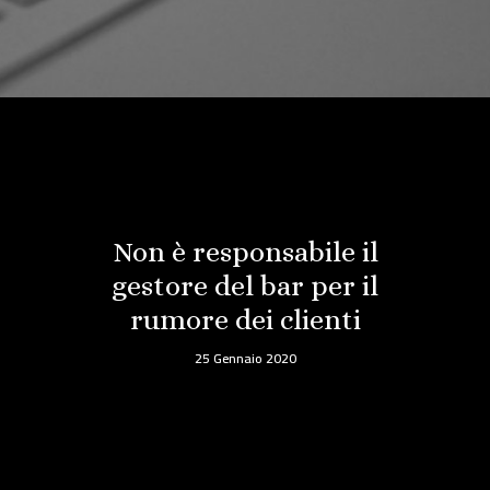
Non è responsabile il
gestore del bar per il
rumore dei clienti
25 Gennaio 2020