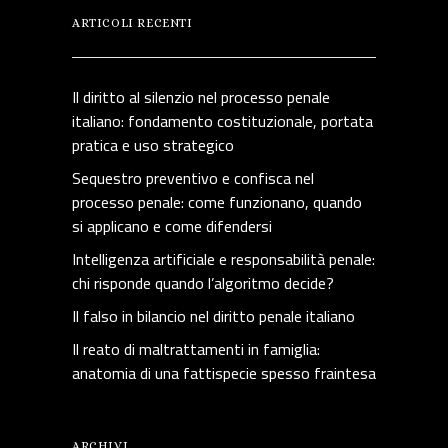
ARTICOLI RECENTI
Il diritto al silenzio nel processo penale
italiano: fondamento costituzionale, portata
pratica e uso strategico
Sequestro preventivo e confisca nel
processo penale: come funzionano, quando
si applicano e come difendersi
Intelligenza artificiale e responsabilità penale:
chi risponde quando l’algoritmo decide?
Il falso in bilancio nel diritto penale italiano
Il reato di maltrattamenti in famiglia:
anatomia di una fattispecie spesso fraintesa
ARCHIVI