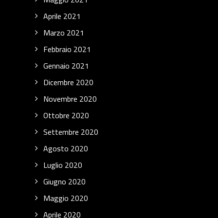
Aprile 2021
Marzo 2021
Febbraio 2021
Gennaio 2021
Dicembre 2020
Novembre 2020
Ottobre 2020
Settembre 2020
Agosto 2020
Luglio 2020
Giugno 2020
Maggio 2020
Aprile 2020