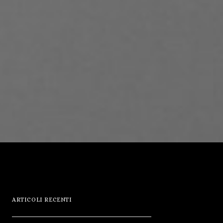
ARTICOLI RECENTI