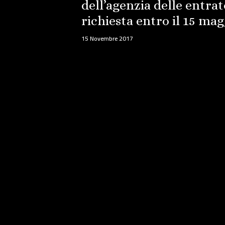
dell’agenzia delle entra
richiesta entro il 15 mag
15 Novembre 2017