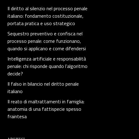
Il diritto al silenzio nel processo penale
italiano: fondamento costituzionale,
portata pratica e uso strategico
Sequestro preventivo e confisca nel
processo penale: come funzionano,
quando si applicano e come difendersi
Intelligenza artificiale e responsabilità
penale: chi risponde quando l’algoritmo
decide?
Il falso in bilancio nel diritto penale
italiano
Il reato di maltrattamenti in famiglia:
anatomia di una fattispecie spesso
fraintesa