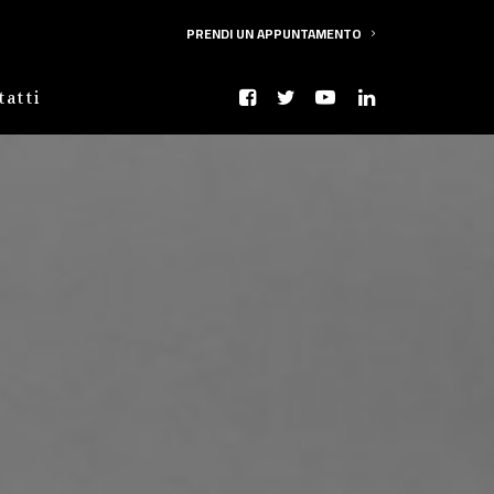
PRENDI UN APPUNTAMENTO
tatti