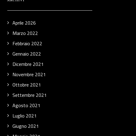
ARCHIVI
Aprile 2026
Marzo 2022
Febbraio 2022
Gennaio 2022
Dicembre 2021
Novembre 2021
Ottobre 2021
Settembre 2021
Agosto 2021
Luglio 2021
Giugno 2021