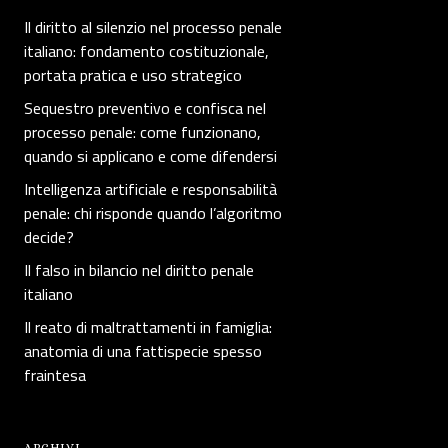
Il diritto al silenzio nel processo penale
italiano: fondamento costituzionale,
portata pratica e uso strategico
Sequestro preventivo e confisca nel
processo penale: come funzionano,
quando si applicano e come difendersi
Intelligenza artificiale e responsabilità
penale: chi risponde quando l’algoritmo
decide?
Il falso in bilancio nel diritto penale
italiano
Il reato di maltrattamenti in famiglia:
anatomia di una fattispecie spesso
fraintesa