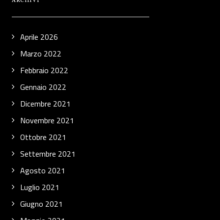
ARCHIVI
Aprile 2026
Marzo 2022
Febbraio 2022
Gennaio 2022
Dicembre 2021
Novembre 2021
Ottobre 2021
Settembre 2021
Agosto 2021
Luglio 2021
Giugno 2021