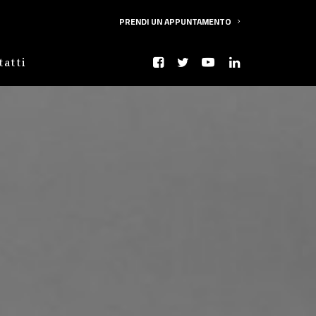
PRENDI UN APPUNTAMENTO
tatti