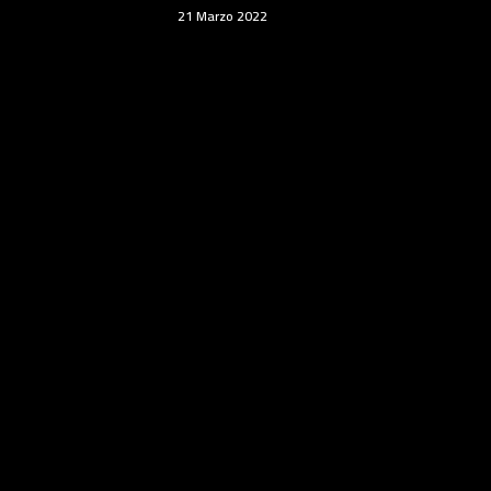
21 Marzo 2022