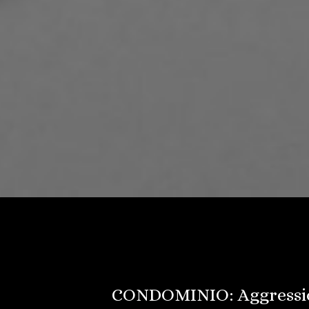
CONDOMINIO: Aggressio