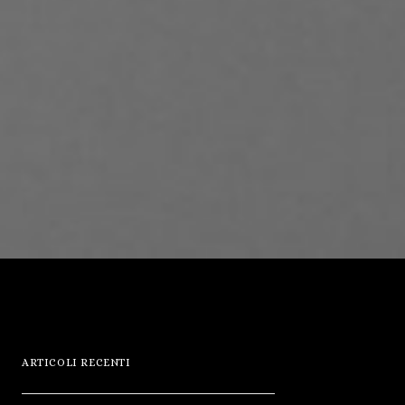
ARTICOLI RECENTI