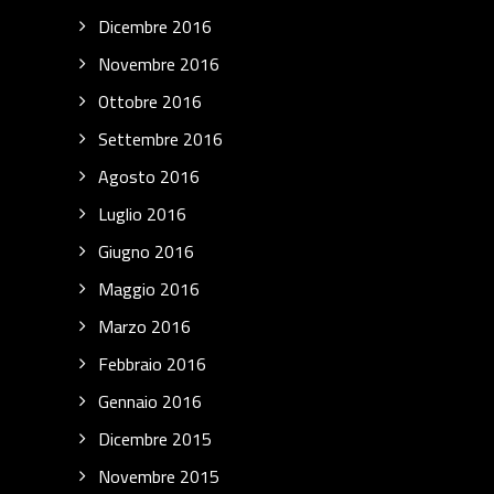
Dicembre 2016
Novembre 2016
Ottobre 2016
Settembre 2016
Agosto 2016
Luglio 2016
Giugno 2016
Maggio 2016
Marzo 2016
Febbraio 2016
Gennaio 2016
Dicembre 2015
Novembre 2015