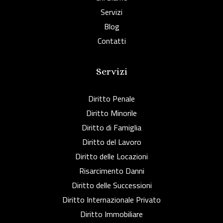
Servizi
Blog
Contatti
Servizi
Diritto Penale
Diritto Minorile
Diritto di Famiglia
Diritto del Lavoro
Diritto delle Locazioni
Risarcimento Danni
Diritto delle Successioni
Diritto Internazionale Privato
Diritto Immobiliare