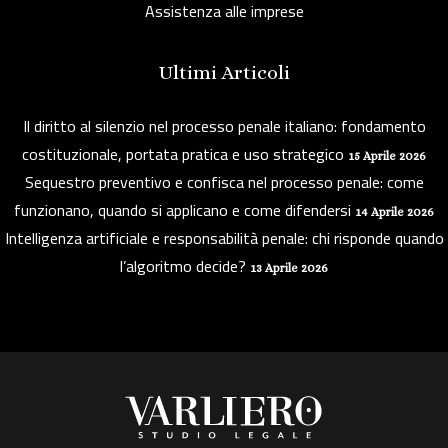
Assistenza alle imprese
Ultimi Articoli
Il diritto al silenzio nel processo penale italiano: fondamento
costituzionale, portata pratica e uso strategico
15 Aprile 2026
Sequestro preventivo e confisca nel processo penale: come
funzionano, quando si applicano e come difendersi
14 Aprile 2026
Intelligenza artificiale e responsabilità penale: chi risponde quando
l’algoritmo decide?
13 Aprile 2026