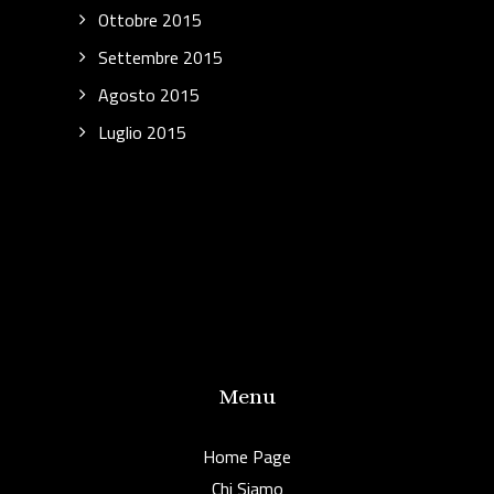
Ottobre 2015
Settembre 2015
Agosto 2015
Luglio 2015
Menu
Home Page
Chi Siamo