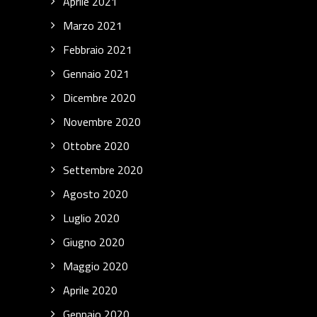
Aprile 2021
Marzo 2021
Febbraio 2021
Gennaio 2021
Dicembre 2020
Novembre 2020
Ottobre 2020
Settembre 2020
Agosto 2020
Luglio 2020
Giugno 2020
Maggio 2020
Aprile 2020
Gennaio 2020