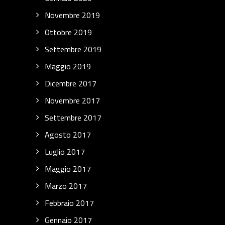
Novembre 2019
Ottobre 2019
Settembre 2019
Maggio 2019
Dicembre 2017
Novembre 2017
Settembre 2017
Agosto 2017
Luglio 2017
Maggio 2017
Marzo 2017
Febbraio 2017
Gennaio 2017