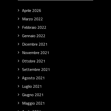
Aprile 2026
Marzo 2022
Febbraio 2022
Gennaio 2022
Dicembre 2021
Novembre 2021
Ottobre 2021
Settembre 2021
Agosto 2021
Luglio 2021
Giugno 2021
Maggio 2021