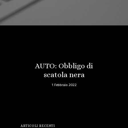
AUTO: Obbligo di
scatola nera
1 Febbraio 2022
ARTICOLI RECENTI