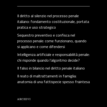
Il diritto al silenzio nel processo penale
italiano: fondamento costituzionale, portata
pratica e uso strategico
Sequestro preventivo e confisca nel
processo penale: come funzionano, quando
si applicano e come difendersi
Intelligenza artificiale e responsabilità penale:
chi risponde quando l’algoritmo decide?
Il falso in bilancio nel diritto penale italiano
Il reato di maltrattamenti in famiglia:
anatomia di una fattispecie spesso fraintesa
ARCHIVI