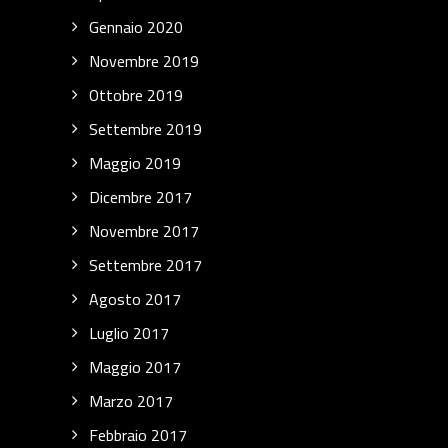
Gennaio 2020
Novembre 2019
Ottobre 2019
Settembre 2019
Maggio 2019
Dicembre 2017
Novembre 2017
Settembre 2017
Agosto 2017
Luglio 2017
Maggio 2017
Marzo 2017
Febbraio 2017