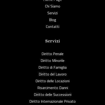
Chi Siamo
Servizi
Blog
Contatti
Servizi
Diritto Penale
Diritto Minorile
Diritto di Famiglia
Diritto del Lavoro
Diritto delle Locazioni
Risarcimento Danni
Diritto delle Successioni
Diritto Internazionale Privato