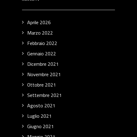
Aprile 2026
Marzo 2022
Febbraio 2022
Gennaio 2022
Dicembre 2021
Novembre 2021
Ottobre 2021
Settembre 2021
Agosto 2021
Luglio 2021
Giugno 2021
Maggio 2021