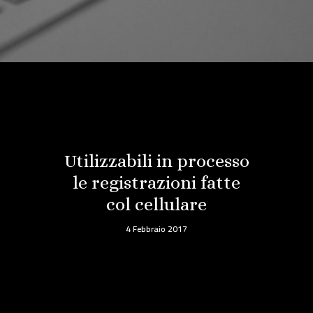
Utilizzabili in processo
le registrazioni fatte
col cellulare
4 Febbraio 2017