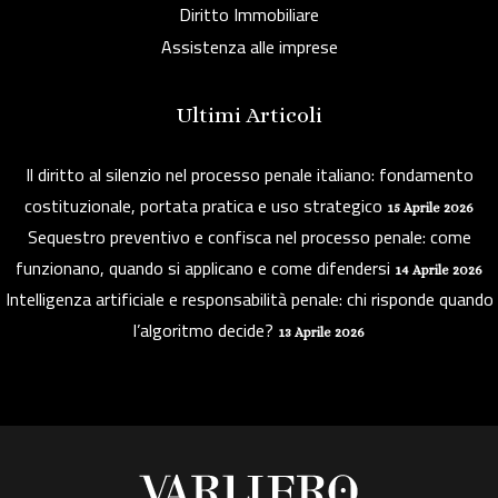
Diritto Immobiliare
Assistenza alle imprese
Ultimi Articoli
Il diritto al silenzio nel processo penale italiano: fondamento
costituzionale, portata pratica e uso strategico
15 Aprile 2026
Sequestro preventivo e confisca nel processo penale: come
funzionano, quando si applicano e come difendersi
14 Aprile 2026
Intelligenza artificiale e responsabilità penale: chi risponde quando
l’algoritmo decide?
13 Aprile 2026