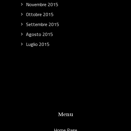
Novembre 2015
Ottobre 2015
Settembre 2015
Agosto 2015
Luglio 2015
Menu
Home Page