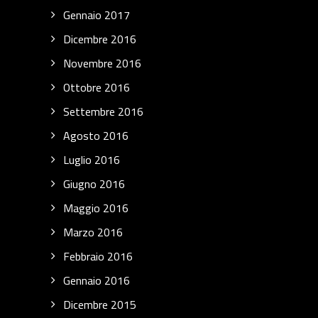
Gennaio 2017
Dicembre 2016
Novembre 2016
Ottobre 2016
Settembre 2016
Agosto 2016
Luglio 2016
Giugno 2016
Maggio 2016
Marzo 2016
Febbraio 2016
Gennaio 2016
Dicembre 2015