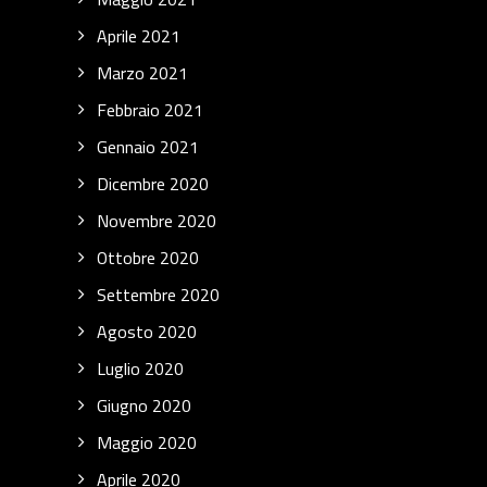
Aprile 2021
Marzo 2021
Febbraio 2021
Gennaio 2021
Dicembre 2020
Novembre 2020
Ottobre 2020
Settembre 2020
Agosto 2020
Luglio 2020
Giugno 2020
Maggio 2020
Aprile 2020