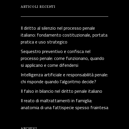
ARTICOLI RECENTI
Il diritto al silenzio nel processo penale
italiano: fondamento costituzionale, portata
pratica e uso strategico
Sequestro preventivo e confisca nel
processo penale: come funzionano, quando
si applicano e come difendersi
Intelligenza artificiale e responsabilità penale:
chi risponde quando l’algoritmo decide?
Il falso in bilancio nel diritto penale italiano
Il reato di maltrattamenti in famiglia:
anatomia di una fattispecie spesso fraintesa
ARCHIVI