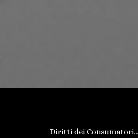
Diritti dei Consumatori… 