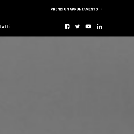
PRENDI UN APPUNTAMENTO
tatti