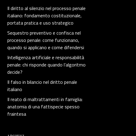
Il diritto al silenzio nel processo penale
italiano: fondamento costituzionale,
portata pratica e uso strategico
Sequestro preventivo e confisca nel
processo penale: come funzionano,
quando si applicano e come difendersi
Intelligenza artificiale e responsabilità
penale: chi risponde quando l’algoritmo
decide?
Il falso in bilancio nel diritto penale
italiano
Il reato di maltrattamenti in famiglia:
anatomia di una fattispecie spesso
fraintesa