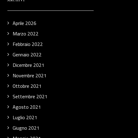
ARCHIVI
Aprile 2026
Marzo 2022
Febbraio 2022
Gennaio 2022
Dicembre 2021
Novembre 2021
Ottobre 2021
Settembre 2021
Agosto 2021
Luglio 2021
Giugno 2021