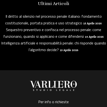
Ultimi Articoli
Il diritto al silenzio nel processo penale italiano: fondamento
costituzionale, portata pratica e uso strategico
15 Aprile 2026
Sequestro preventivo e confisca nel processo penale: come
funzionano, quando si applicano e come difendersi
14 Aprile 2026
Intelligenza artificiale e responsabilità penale: chi risponde quando
l’algoritmo decide?
13 Aprile 2026
Per info o richieste