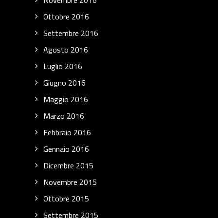
Novembre 2016
Ottobre 2016
Settembre 2016
Agosto 2016
Luglio 2016
Giugno 2016
Maggio 2016
Marzo 2016
Febbraio 2016
Gennaio 2016
Dicembre 2015
Novembre 2015
Ottobre 2015
Settembre 2015