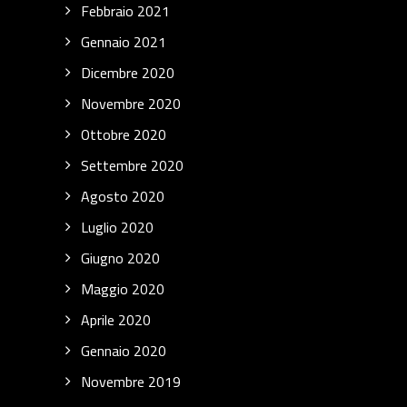
Febbraio 2021
Gennaio 2021
Dicembre 2020
Novembre 2020
Ottobre 2020
Settembre 2020
Agosto 2020
Luglio 2020
Giugno 2020
Maggio 2020
Aprile 2020
Gennaio 2020
Novembre 2019