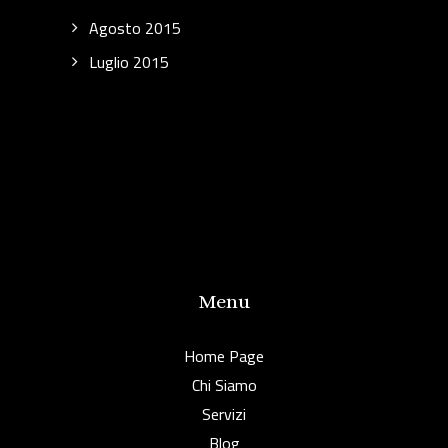
Agosto 2015
Luglio 2015
Menu
Home Page
Chi Siamo
Servizi
Blog