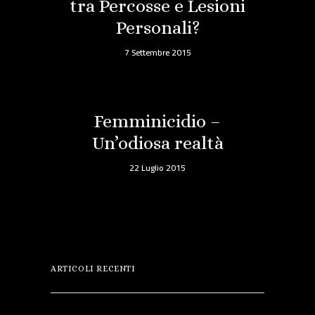
tra Percosse e Lesioni
Personali?
7 Settembre 2015
Femminicidio –
Un’odiosa realtà
22 Luglio 2015
ARTICOLI RECENTI