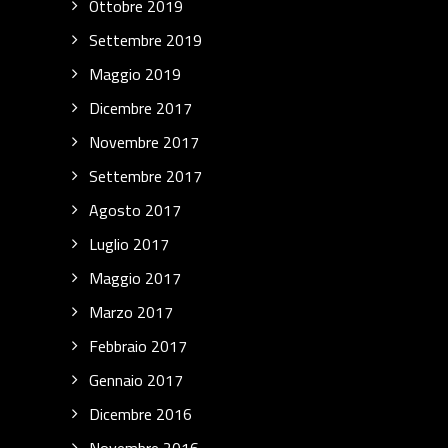
Ottobre 2019
Settembre 2019
Maggio 2019
Dicembre 2017
Novembre 2017
Settembre 2017
Agosto 2017
Luglio 2017
Maggio 2017
Marzo 2017
Febbraio 2017
Gennaio 2017
Dicembre 2016