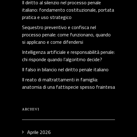
Il diritto al silenzio nel processo penale
italiano: fondamento costituzionale, portata
pratica e uso strategico
Sequestro preventivo e confisca nel
processo penale: come funzionano, quando
si applicano e come difendersi
Intelligenza artificiale e responsabilità penale:
chi risponde quando l’algoritmo decide?
Il falso in bilancio nel diritto penale italiano
Il reato di maltrattamenti in famiglia:
anatomia di una fattispecie spesso fraintesa
ARCHIVI
Aprile 2026