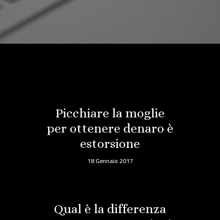
Picchiare la moglie
per ottenere denaro è
estorsione
18 Gennaio 2017
Qual è la differenza