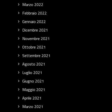
Marzo 2022
Febbraio 2022
Gennaio 2022
Dicembre 2021
Novembre 2021
Ottobre 2021
Settembre 2021
Agosto 2021
Luglio 2021
Giugno 2021
Maggio 2021
Aprile 2021
Marzo 2021