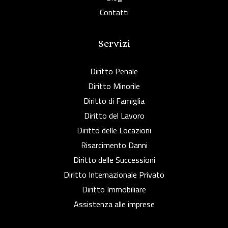
Contatti
Servizi
Diritto Penale
Diritto Minorile
Diritto di Famiglia
Diritto del Lavoro
Diritto delle Locazioni
Risarcimento Danni
Diritto delle Successioni
Diritto Internazionale Privato
Diritto Immobiliare
Assistenza alle imprese